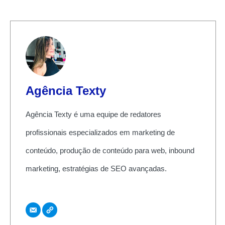
Agência Texty
Agência Texty é uma equipe de redatores
profissionais especializados em marketing de
conteúdo, produção de conteúdo para web, inbound
marketing, estratégias de SEO avançadas.