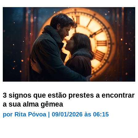
3 signos que estão prestes a encontrar
a sua alma gêmea
por
Rita Póvoa
|
09/01/2026 às 06:15