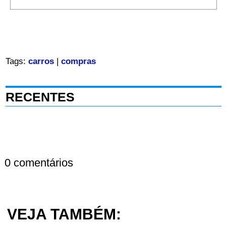
Tags:
carros
|
compras
RECENTES
0 comentários
VEJA TAMBÉM: