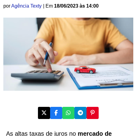
por
Agência Texty
| Em
18/06/2023 às 14:00
As altas taxas de juros no
mercado de