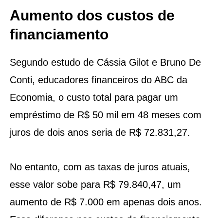
Aumento dos custos de
financiamento
Segundo estudo de Cássia Gilot e Bruno De
Conti, educadores financeiros do ABC da
Economia, o custo total para pagar um
empréstimo de R$ 50 mil em 48 meses com
juros de dois anos seria de R$ 72.831,27.
No entanto, com as taxas de juros atuais,
esse valor sobe para R$ 79.840,47, um
aumento de R$ 7.000 em apenas dois anos.