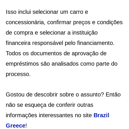
Isso inclui selecionar um carro e
concessionária, confirmar preços e condições
de compra e selecionar a instituição
financeira responsável pelo financiamento.
Todos os documentos de aprovação de
empréstimos são analisados como parte do
processo.
Gostou de descobrir sobre o assunto? Então
não se esqueça de conferir outras
informações interessantes no site
Brazil
Greece
!