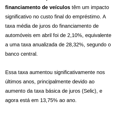
financiamento de veículos
têm um impacto
significativo no custo final do empréstimo. A
taxa média de juros do financiamento de
automóveis em abril foi de 2,10%, equivalente
a uma taxa anualizada de 28,32%, segundo o
banco central.
Essa taxa aumentou significativamente nos
últimos anos, principalmente devido ao
aumento da taxa básica de juros (Selic), e
agora está em 13,75% ao ano.