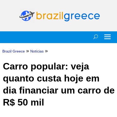
»
»
Brazil Greece
Notícias
Carro popular: veja
quanto custa hoje em
dia financiar um carro de
R$ 50 mil