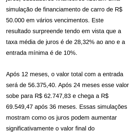
simulação de financiamento de carro de R$
50.000 em vários vencimentos. Este
resultado surpreende tendo em vista que a
taxa média de juros é de 28,32% ao ano e a
entrada mínima é de 10%.
Após 12 meses, o valor total com a entrada
será de 56.375,40. Após 24 meses esse valor
sobe para R$ 62.747,83 e chega a R$
69.549,47 após 36 meses. Essas simulações
mostram como os juros podem aumentar
significativamente o valor final do