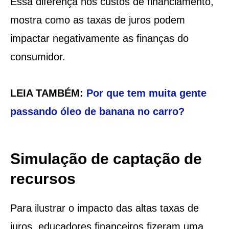
Essa diferença nos custos de financiamento,
mostra como as taxas de juros podem
impactar negativamente as finanças do
consumidor.
LEIA TAMBÉM:
Por que tem muita gente
passando óleo de banana no carro?
Simulação de captação de
recursos
Para ilustrar o impacto das altas taxas de
juros, educadores financeiros fizeram uma