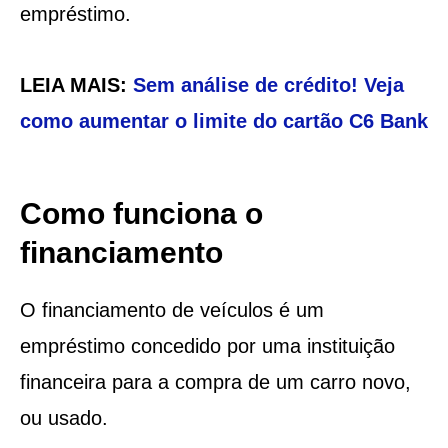
empréstimo.
LEIA MAIS:
Sem análise de crédito! Veja
como aumentar o limite do cartão C6 Bank
Como funciona o
financiamento
O financiamento de veículos é um
empréstimo concedido por uma instituição
financeira para a compra de um carro novo,
ou usado.