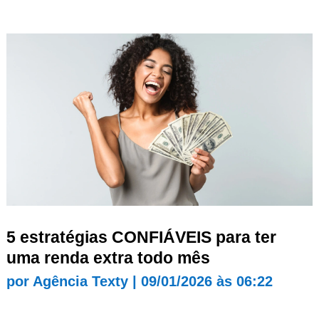
5 estratégias CONFIÁVEIS para ter
uma renda extra todo mês
por
Agência Texty
|
09/01/2026 às 06:22