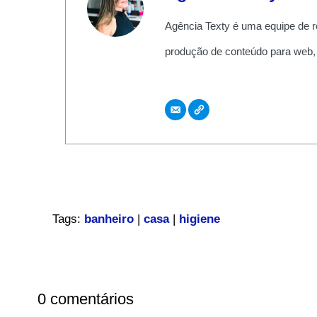
Agência Texty é uma equipe de r
produção de conteúdo para web,
Tags:
banheiro
|
casa
|
higiene
0 comentários