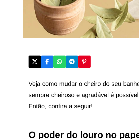
Veja como mudar o cheiro do seu banhei
sempre cheiroso e agradável é possív
Então, confira a seguir!
O poder do louro no pape