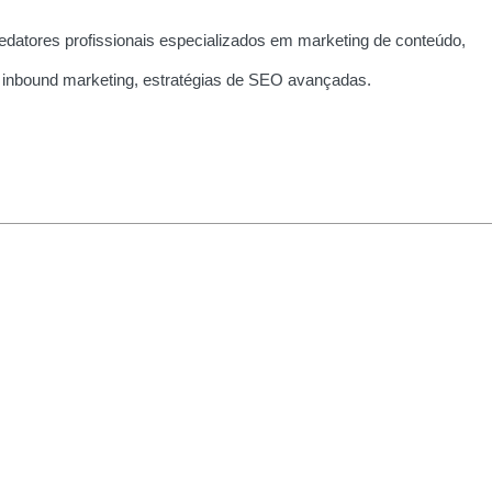
edatores profissionais especializados em marketing de conteúdo,
 inbound marketing, estratégias de SEO avançadas.