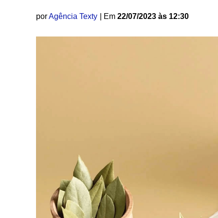
por
Agência Texty
| Em
22/07/2023 às 12:30