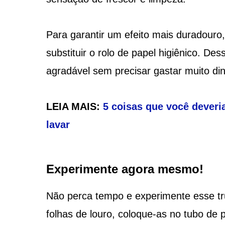
Para garantir um efeito mais duradouro
substituir o rolo de papel higiênico. 
agradável sem precisar gastar muito di
LEIA MAIS:
5 coisas que você deveri
lavar
Experimente agora mesmo!
Não perca tempo e experimente esse tr
folhas de louro, coloque-as no tubo de 