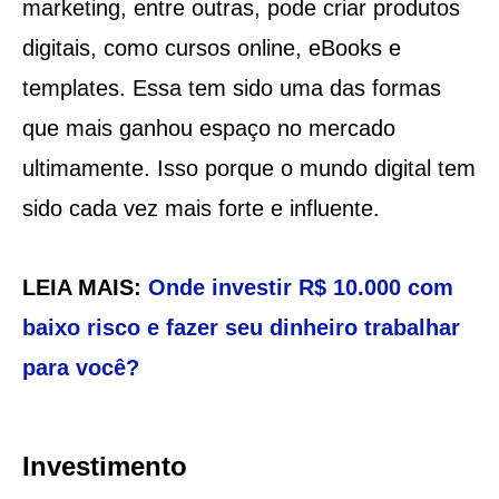
marketing, entre outras, pode criar produtos
digitais, como cursos online, eBooks e
templates. Essa tem sido uma das formas
que mais ganhou espaço no mercado
ultimamente. Isso porque o mundo digital tem
sido cada vez mais forte e influente.
LEIA MAIS:
Onde investir R$ 10.000 com
baixo risco e fazer seu dinheiro trabalhar
para você?
Investimento