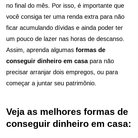
no final do mês. Por isso, é importante que
você consiga ter uma renda extra para não
ficar acumulando dívidas e ainda poder ter
um pouco de lazer nas horas de descanso.
Assim, aprenda algumas
formas de
conseguir dinheiro em casa
para não
precisar arranjar dois empregos, ou para
começar a juntar seu patrimônio.
Veja as melhores formas de
conseguir dinheiro em casa: