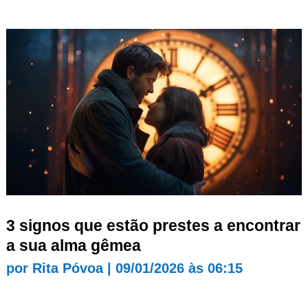
3 signos que estão prestes a encontrar
a sua alma gêmea
por
Rita Póvoa
|
09/01/2026 às 06:15