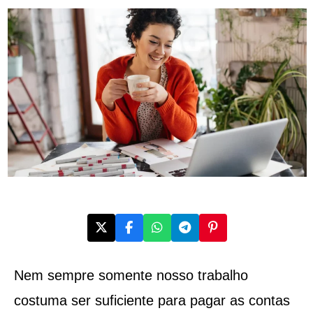
Nem sempre somente nosso trabalho
costuma ser suficiente para pagar as contas