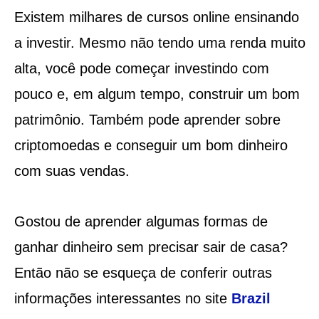
Existem milhares de cursos online ensinando
a investir. Mesmo não tendo uma renda muito
alta, você pode começar investindo com
pouco e, em algum tempo, construir um bom
patrimônio. Também pode aprender sobre
criptomoedas e conseguir um bom dinheiro
com suas vendas.
Gostou de aprender algumas formas de
ganhar dinheiro sem precisar sair de casa?
Então não se esqueça de conferir outras
informações interessantes no site
Brazil