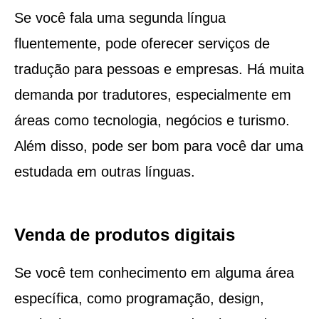
Se você fala uma segunda língua
fluentemente, pode oferecer serviços de
tradução para pessoas e empresas. Há muita
demanda por tradutores, especialmente em
áreas como tecnologia, negócios e turismo.
Além disso, pode ser bom para você dar uma
estudada em outras línguas.
Venda de produtos digitais
Se você tem conhecimento em alguma área
específica, como programação, design,