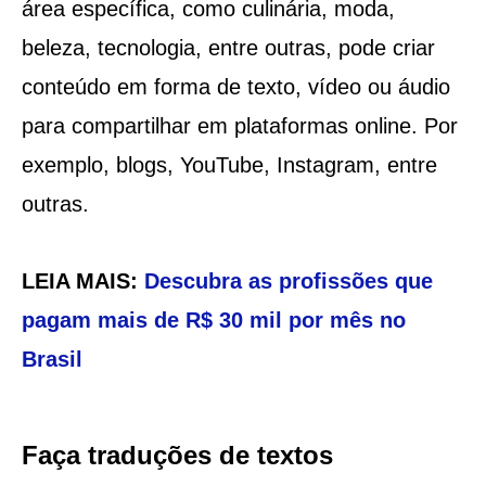
área específica, como culinária, moda,
beleza, tecnologia, entre outras, pode criar
conteúdo em forma de texto, vídeo ou áudio
para compartilhar em plataformas online. Por
exemplo, blogs, YouTube, Instagram, entre
outras.
LEIA MAIS:
Descubra as profissões que
pagam mais de R$ 30 mil por mês no
Brasil
Faça traduções de textos