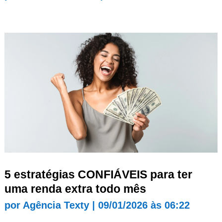
5 estratégias CONFIÁVEIS para ter
uma renda extra todo mês
por
Agência Texty
|
09/01/2026 às 06:22