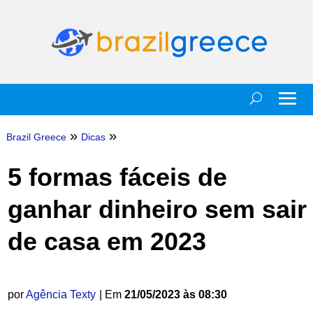
»
»
Brazil Greece
Dicas
5 formas fáceis de
ganhar dinheiro sem sair
de casa em 2023
por
Agência Texty
| Em
21/05/2023 às 08:30