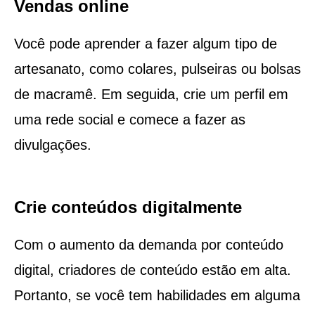
Vendas online
Você pode aprender a fazer algum tipo de
artesanato, como colares, pulseiras ou bolsas
de macramê. Em seguida, crie um perfil em
uma rede social e comece a fazer as
divulgações.
Crie conteúdos digitalmente
Com o aumento da demanda por conteúdo
digital, criadores de conteúdo estão em alta.
Portanto, se você tem habilidades em alguma