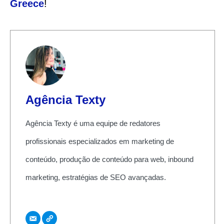
Greece
!
Agência Texty
Agência Texty é uma equipe de redatores
profissionais especializados em marketing de
conteúdo, produção de conteúdo para web, inbound
marketing, estratégias de SEO avançadas.