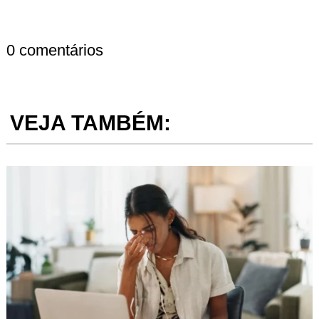
0 comentários
VEJA TAMBÉM: