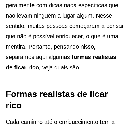
geralmente com dicas nada específicas que
não levam ninguém a lugar algum. Nesse
sentido, muitas pessoas começaram a pensar
que não é possível enriquecer, o que é uma
mentira. Portanto, pensando nisso,
separamos aqui algumas
formas realistas
de ficar rico
, veja quais são.
Formas realistas de ficar
rico
Cada caminho até o enriquecimento tem a