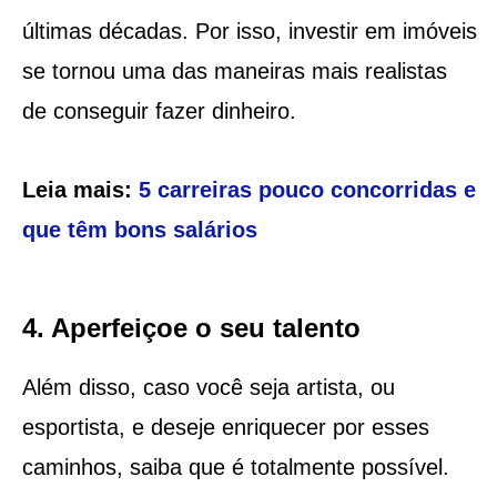
últimas décadas. Por isso, investir em imóveis
se tornou uma das maneiras mais realistas
de conseguir fazer dinheiro.
Leia mais:
5 carreiras pouco concorridas e
que têm bons salários
4. Aperfeiçoe o seu talento
Além disso, caso você seja artista, ou
esportista, e deseje enriquecer por esses
caminhos, saiba que é totalmente possível.