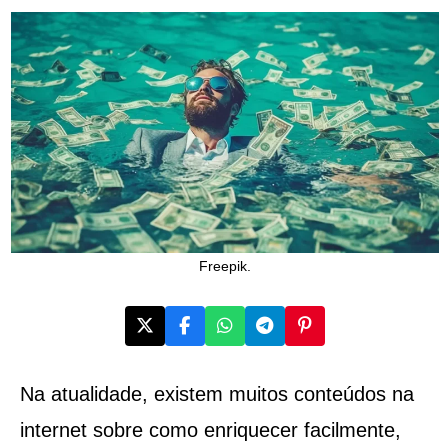
Freepik.
Na atualidade, existem muitos conteúdos na
internet sobre como enriquecer facilmente,