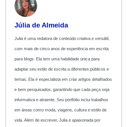
Júlia de Almeida
Julia é uma redatora de conteúdo criativa e versátil,
com mais de cinco anos de experiência em escrita
para blogs. Ela tem uma habilidade única para
adaptar seu estilo de escrita a diferentes públicos e
temas. Ela é especialista em criar artigos detalhados
e bem pesquisados, garantindo que cada peça seja
informativa e atraente. Seu portfólio inclui trabalhos
em áreas como moda, viagens, cultura e estilo de
vida. Além de escrever, Julia é apaixonada por