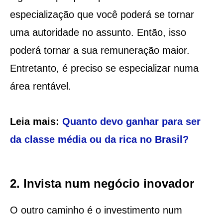
especialização que você poderá se tornar
uma autoridade no assunto. Então, isso
poderá tornar a sua remuneração maior.
Entretanto, é preciso se especializar numa
área rentável.
Leia mais:
Quanto devo ganhar para ser
da classe média ou da rica no Brasil?
2. Invista num negócio inovador
O outro caminho é o investimento num