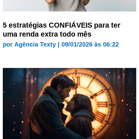
5 estratégias CONFIÁVEIS para ter
uma renda extra todo mês
por
Agência Texty
|
09/01/2026 às 06:22