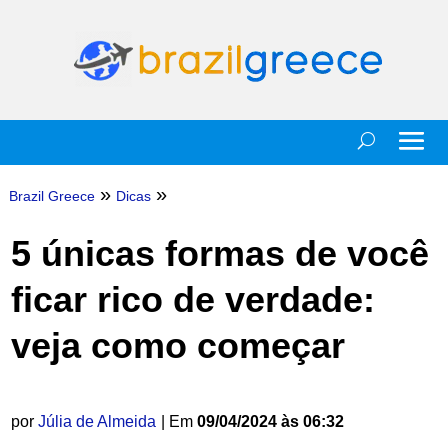
»
»
Brazil Greece
Dicas
5 únicas formas de você
ficar rico de verdade:
veja como começar
por
Júlia de Almeida
| Em
09/04/2024 às 06:32