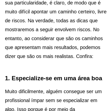
sua particularidade, é claro, de modo que é
muito difícil apontar um caminho certeiro, livre
de riscos. Na verdade, todas as dicas que
mostraremos a seguir envolvem riscos. No
entanto, ao considerar que são os caminhos
que apresentam mais resultados, podemos
dizer que são os mais realistas. Confira:
1. Especialize-se em uma área boa
Muito dificilmente, alguém consegue ser um
profissional ímpar sem se especializar em
algo. Isso porque é por meio da