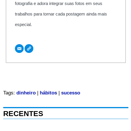
fotografia e adora integrar suas fotos em seus
trabalhos para tornar cada postagem ainda mais
especial.
Tags:
dinheiro
|
hábitos
|
sucesso
RECENTES