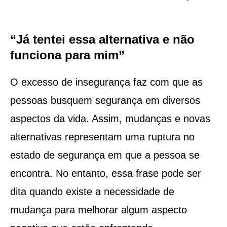
“Já tentei essa alternativa e não
funciona para mim”
O excesso de insegurança faz com que as
pessoas busquem segurança em diversos
aspectos da vida. Assim, mudanças e novas
alternativas representam uma ruptura no
estado de segurança em que a pessoa se
encontra. No entanto, essa frase pode ser
dita quando existe a necessidade de
mudança para melhorar algum aspecto