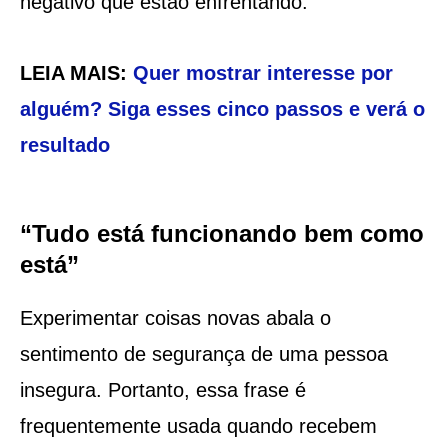
negativo que estão enfrentando.
LEIA MAIS:
Quer mostrar interesse por
alguém? Siga esses cinco passos e verá o
resultado
“Tudo está funcionando bem como
está”
Experimentar coisas novas abala o
sentimento de segurança de uma pessoa
insegura. Portanto, essa frase é
frequentemente usada quando recebem