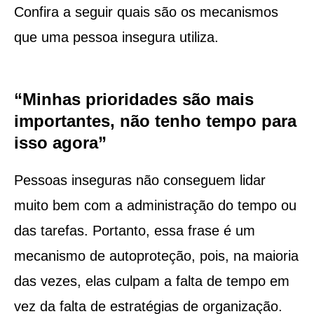
Confira a seguir quais são os mecanismos
que uma pessoa insegura utiliza.
“Minhas prioridades são mais
importantes, não tenho tempo para
isso agora”
Pessoas inseguras não conseguem lidar
muito bem com a administração do tempo ou
das tarefas. Portanto, essa frase é um
mecanismo de autoproteção, pois, na maioria
das vezes, elas culpam a falta de tempo em
vez da falta de estratégias de organização.