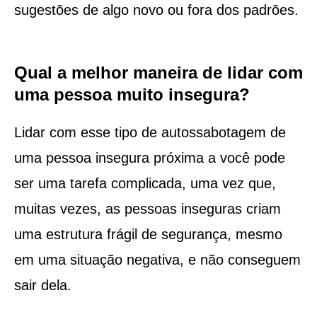
sugestões de algo novo ou fora dos padrões.
Qual a melhor maneira de lidar com
uma pessoa muito insegura?
Lidar com esse tipo de autossabotagem de
uma pessoa insegura próxima a você pode
ser uma tarefa complicada, uma vez que,
muitas vezes, as pessoas inseguras criam
uma estrutura frágil de segurança, mesmo
em uma situação negativa, e não conseguem
sair dela.