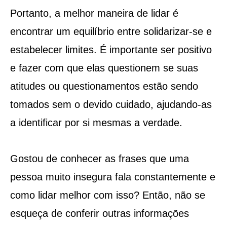
Portanto, a melhor maneira de lidar é
encontrar um equilíbrio entre solidarizar-se e
estabelecer limites. É importante ser positivo
e fazer com que elas questionem se suas
atitudes ou questionamentos estão sendo
tomados sem o devido cuidado, ajudando-as
a identificar por si mesmas a verdade.
Gostou de conhecer as frases que uma
pessoa muito insegura fala constantemente e
como lidar melhor com isso? Então, não se
esqueça de conferir outras informações