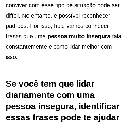
conviver com esse tipo de situação pode ser
difícil. No entanto, é possível reconhecer
padrões. Por isso, hoje vamos conhecer
frases que uma
pessoa muito insegura
fala
constantemente e como lidar melhor com
isso.
Se você tem que lidar
diariamente com uma
pessoa insegura, identificar
essas frases pode te ajudar