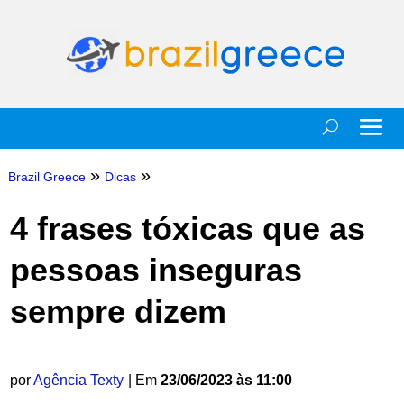
»
»
Brazil Greece
Dicas
4 frases tóxicas que as
pessoas inseguras
sempre dizem
por
Agência Texty
| Em
23/06/2023 às 11:00