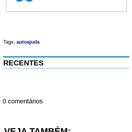
Tags:
autoajuda
RECENTES
0 comentários
VEJA TAMBÉM: