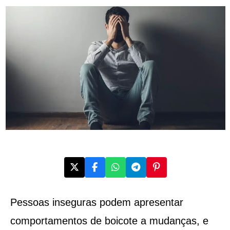
Pessoas inseguras podem apresentar
comportamentos de boicote a mudanças, e