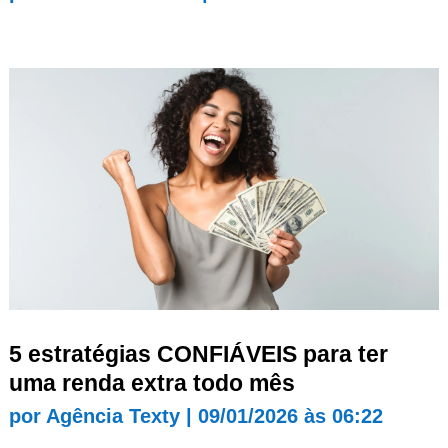
5 estratégias CONFIÁVEIS para ter
uma renda extra todo mês
por
Agência Texty
|
09/01/2026 às 06:22