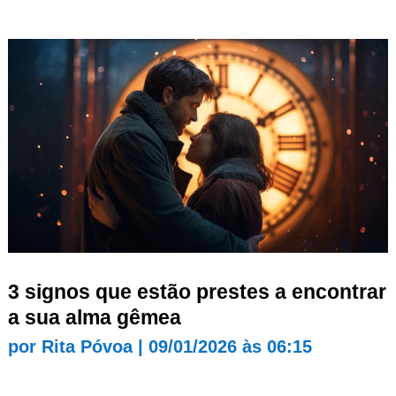
3 signos que estão prestes a encontrar
a sua alma gêmea
por
Rita Póvoa
|
09/01/2026 às 06:15