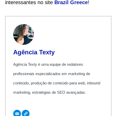
interessantes no site
Brazil Greece
!
Agência Texty
Agência Texty é uma equipe de redatores
profissionais especializados em marketing de
conteúdo, produção de conteúdo para web, inbound
marketing, estratégias de SEO avançadas.