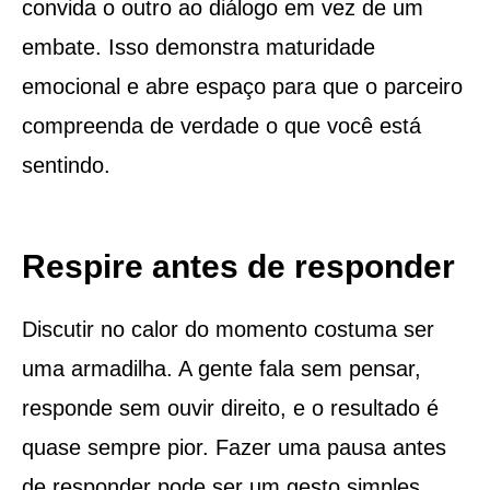
convida o outro ao diálogo em vez de um
embate. Isso demonstra maturidade
emocional e abre espaço para que o parceiro
compreenda de verdade o que você está
sentindo.
Respire antes de responder
Discutir no calor do momento costuma ser
uma armadilha. A gente fala sem pensar,
responde sem ouvir direito, e o resultado é
quase sempre pior. Fazer uma pausa antes
de responder pode ser um gesto simples,