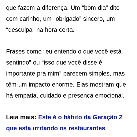
que fazem a diferença. Um “bom dia” dito
com carinho, um “obrigado” sincero, um
“desculpa” na hora certa.
Frases como “eu entendo o que você está
sentindo” ou “isso que você disse é
importante pra mim” parecem simples, mas
têm um impacto enorme. Elas mostram que
há empatia, cuidado e presença emocional.
Leia mais:
Este é o hábito da Geração Z
que está irritando os restaurantes