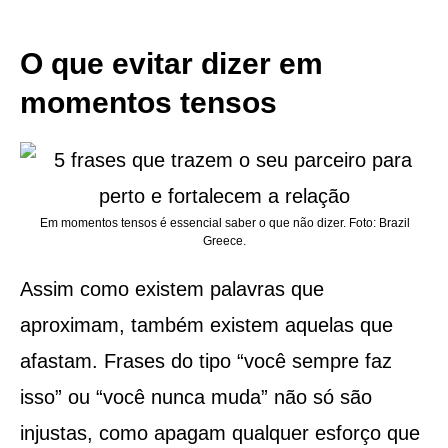
O que evitar dizer em
momentos tensos
Em momentos tensos é essencial saber o que não dizer. Foto: Brazil
Greece.
Assim como existem palavras que
aproximam, também existem aquelas que
afastam. Frases do tipo “você sempre faz
isso” ou “você nunca muda” não só são
injustas, como apagam qualquer esforço que