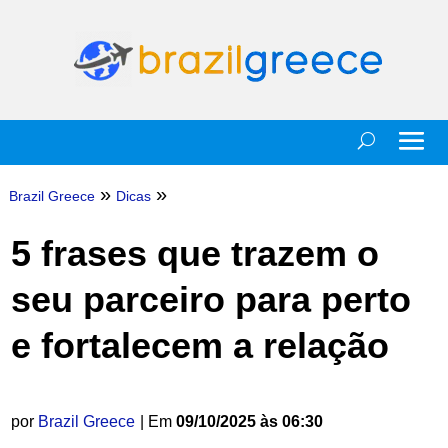
»
»
Brazil Greece
Dicas
5 frases que trazem o
seu parceiro para perto
e fortalecem a relação
por
Brazil Greece
| Em
09/10/2025 às 06:30