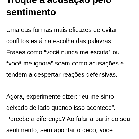
sentimento
Uma das formas mais eficazes de evitar
conflitos está na escolha das palavras.
Frases como “você nunca me escuta” ou
“você me ignora” soam como acusações e
tendem a despertar reações defensivas.
Agora, experimente dizer: “eu me sinto
deixado de lado quando isso acontece”.
Percebe a diferença? Ao falar a partir do seu
sentimento, sem apontar o dedo, você