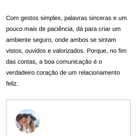
Com gestos simples, palavras sinceras e um
pouco mais de paciência, dá para criar um
ambiente seguro, onde ambos se sintam
vistos, ouvidos e valorizados. Porque, no fim
das contas, a boa comunicação é o
verdadeiro coração de um relacionamento
feliz.