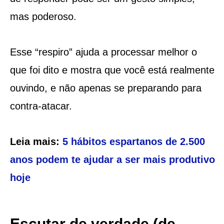
mas poderoso.
Esse “respiro” ajuda a processar melhor o
que foi dito e mostra que você está realmente
ouvindo, e não apenas se preparando para
contra-atacar.
Leia mais:
5 hábitos espartanos de 2.500
anos podem te ajudar a ser mais produtivo
hoje
Escutar de verdade (de