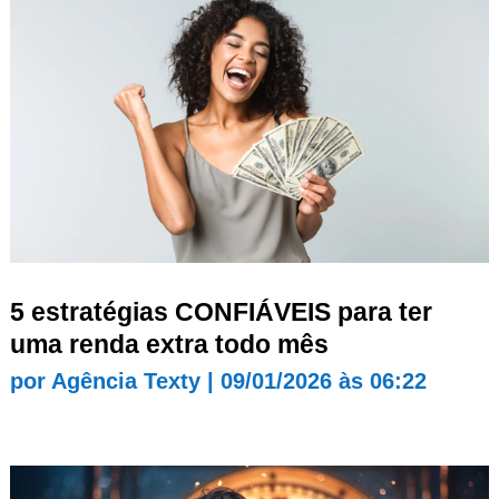
5 estratégias CONFIÁVEIS para ter
uma renda extra todo mês
por
Agência Texty
|
09/01/2026 às 06:22