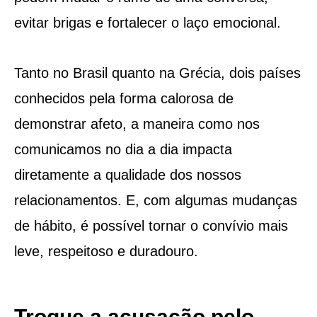
evitar brigas e fortalecer o laço emocional.
Tanto no Brasil quanto na Grécia, dois países
conhecidos pela forma calorosa de
demonstrar afeto, a maneira como nos
comunicamos no dia a dia impacta
diretamente a qualidade dos nossos
relacionamentos. E, com algumas mudanças
de hábito, é possível tornar o convívio mais
leve, respeitoso e duradouro.
Troque a acusação pelo