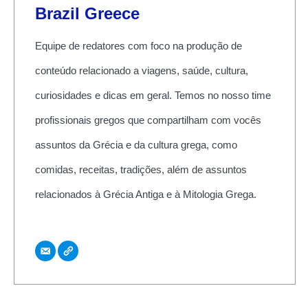
Brazil Greece
Equipe de redatores com foco na produção de
conteúdo relacionado a viagens, saúde, cultura,
curiosidades e dicas em geral. Temos no nosso time
profissionais gregos que compartilham com vocês
assuntos da Grécia e da cultura grega, como
comidas, receitas, tradições, além de assuntos
relacionados à Grécia Antiga e à Mitologia Grega.