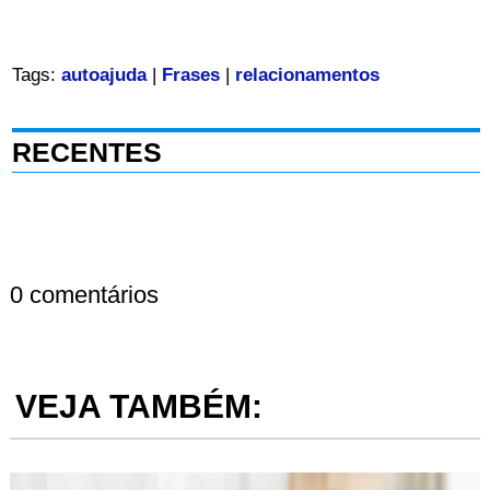
Tags:
autoajuda
|
Frases
|
relacionamentos
RECENTES
0 comentários
VEJA TAMBÉM: