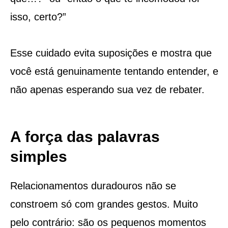
isso, certo?”
Esse cuidado evita suposições e mostra que
você está genuinamente tentando entender, e
não apenas esperando sua vez de rebater.
A força das palavras
simples
Relacionamentos duradouros não se
constroem só com grandes gestos. Muito
pelo contrário: são os pequenos momentos