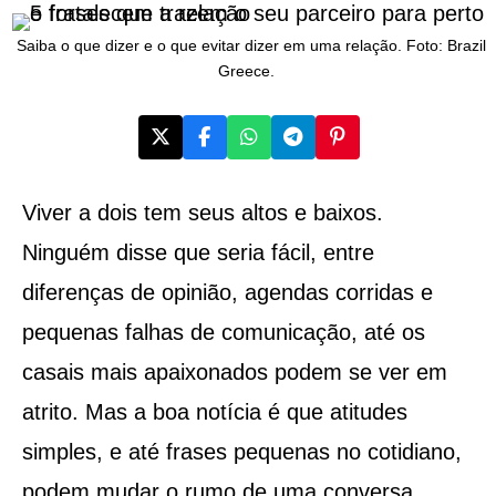
Saiba o que dizer e o que evitar dizer em uma relação. Foto: Brazil
Greece.
Viver a dois tem seus altos e baixos.
Ninguém disse que seria fácil, entre
diferenças de opinião, agendas corridas e
pequenas falhas de comunicação, até os
casais mais apaixonados podem se ver em
atrito. Mas a boa notícia é que atitudes
simples, e até frases pequenas no cotidiano,
podem mudar o rumo de uma conversa,