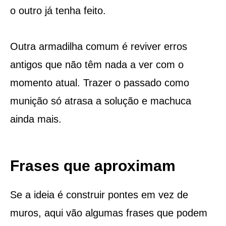
o outro já tenha feito.
Outra armadilha comum é reviver erros
antigos que não têm nada a ver com o
momento atual. Trazer o passado como
munição só atrasa a solução e machuca
ainda mais.
Frases que aproximam
Se a ideia é construir pontes em vez de
muros, aqui vão algumas frases que podem