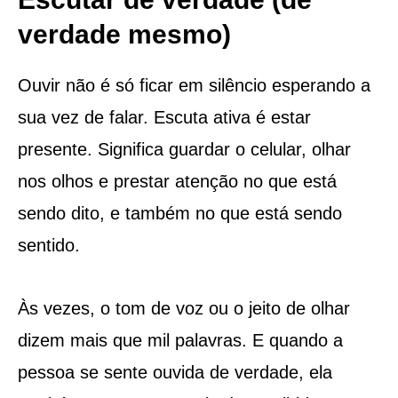
verdade mesmo)
Ouvir não é só ficar em silêncio esperando a
sua vez de falar. Escuta ativa é estar
presente. Significa guardar o celular, olhar
nos olhos e prestar atenção no que está
sendo dito, e também no que está sendo
sentido.
Às vezes, o tom de voz ou o jeito de olhar
dizem mais que mil palavras. E quando a
pessoa se sente ouvida de verdade, ela