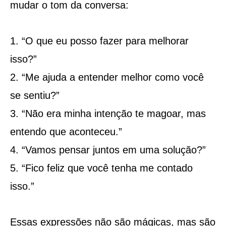
mudar o tom da conversa:
“O que eu posso fazer para melhorar
isso?”
“Me ajuda a entender melhor como você
se sentiu?”
“Não era minha intenção te magoar, mas
entendo que aconteceu.”
“Vamos pensar juntos em uma solução?”
“Fico feliz que você tenha me contado
isso.”
Essas expressões não são mágicas, mas são