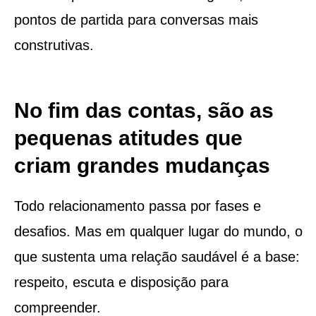
pontos de partida para conversas mais
construtivas.
No fim das contas, são as
pequenas atitudes que
criam grandes mudanças
Todo relacionamento passa por fases e
desafios. Mas em qualquer lugar do mundo, o
que sustenta uma relação saudável é a base:
respeito, escuta e disposição para
compreender.