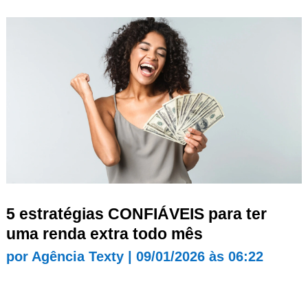
5 estratégias CONFIÁVEIS para ter
uma renda extra todo mês
por
Agência Texty
|
09/01/2026 às 06:22