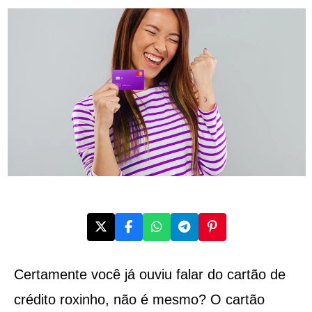
Certamente você já ouviu falar do cartão de
crédito roxinho, não é mesmo? O cartão