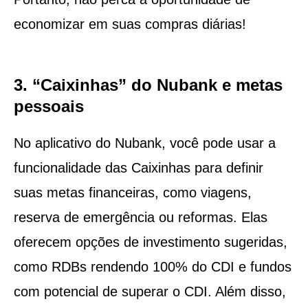
economizar em suas compras diárias!
3. “Caixinhas” do Nubank e metas
pessoais
No aplicativo do Nubank, você pode usar a
funcionalidade das Caixinhas para definir
suas metas financeiras, como viagens,
reserva de emergência ou reformas. Elas
oferecem opções de investimento sugeridas,
como RDBs rendendo 100% do CDI e fundos
com potencial de superar o CDI. Além disso,