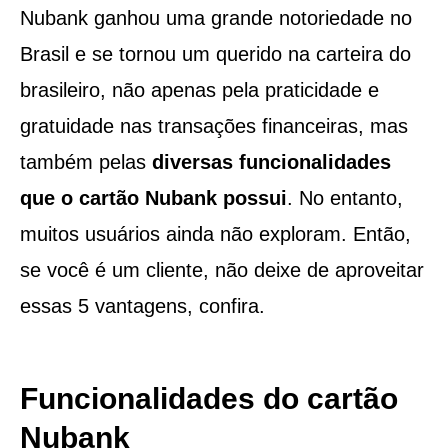
Nubank ganhou uma grande notoriedade no
Brasil e se tornou um querido na carteira do
brasileiro, não apenas pela praticidade e
gratuidade nas transações financeiras, mas
também pelas
diversas funcionalidades
que o cartão Nubank possui
. No entanto,
muitos usuários ainda não exploram. Então,
se você é um cliente, não deixe de aproveitar
essas 5 vantagens, confira.
Funcionalidades do cartão
Nubank