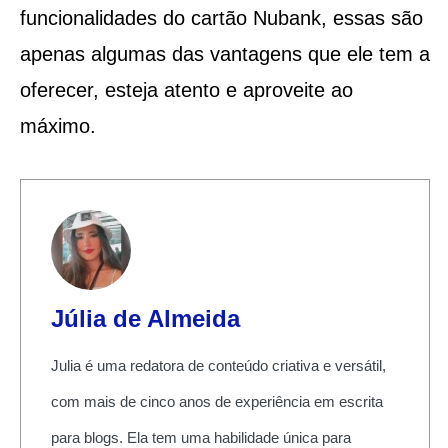
funcionalidades do cartão Nubank, essas são
apenas algumas das vantagens que ele tem a
oferecer, esteja atento e aproveite ao
máximo.
Júlia de Almeida
Julia é uma redatora de conteúdo criativa e versátil,
com mais de cinco anos de experiência em escrita
para blogs. Ela tem uma habilidade única para