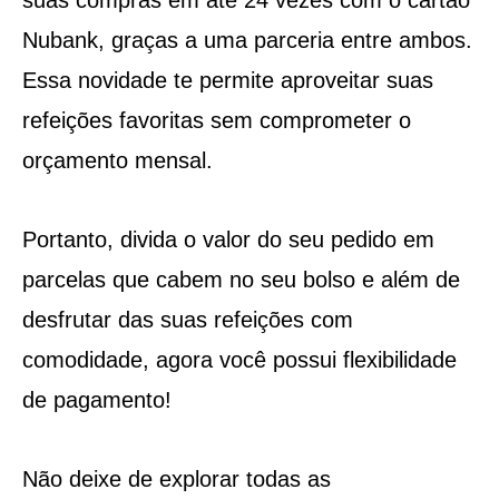
Nubank, graças a uma parceria entre ambos.
Essa novidade te permite aproveitar suas
refeições favoritas sem comprometer o
orçamento mensal.
Portanto, divida o valor do seu pedido em
parcelas que cabem no seu bolso e além de
desfrutar das suas refeições com
comodidade, agora você possui flexibilidade
de pagamento!
Não deixe de explorar todas as