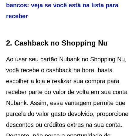
bancos: veja se você está na lista para
receber
2. Cashback no Shopping Nu
Ao usar seu cartão Nubank no Shopping Nu,
você recebe o cashback na hora, basta
escolher a loja e realizar sua compra para
receber parte do valor de volta em sua conta
Nubank. Assim, essa vantagem permite que
parcela do valor gasto devolvido, proporcione
descontos ou créditos extras na sua conta.
Portanto, não perca a oportunidade de