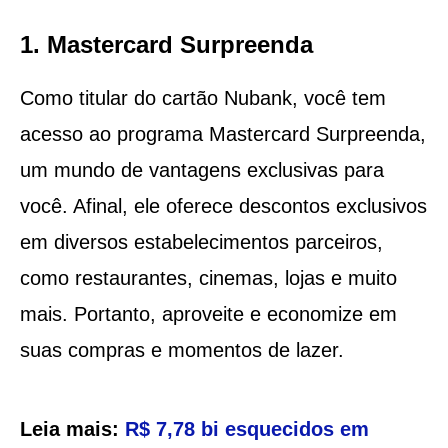
1. Mastercard Surpreenda
Como titular do cartão Nubank, você tem
acesso ao programa Mastercard Surpreenda,
um mundo de vantagens exclusivas para
você. Afinal, ele oferece descontos exclusivos
em diversos estabelecimentos parceiros,
como restaurantes, cinemas, lojas e muito
mais. Portanto, aproveite e economize em
suas compras e momentos de lazer.
Leia mais:
R$ 7,78 bi esquecidos em