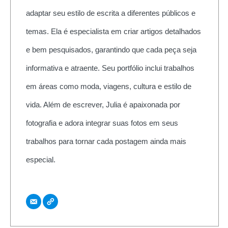
adaptar seu estilo de escrita a diferentes públicos e
temas. Ela é especialista em criar artigos detalhados
e bem pesquisados, garantindo que cada peça seja
informativa e atraente. Seu portfólio inclui trabalhos
em áreas como moda, viagens, cultura e estilo de
vida. Além de escrever, Julia é apaixonada por
fotografia e adora integrar suas fotos em seus
trabalhos para tornar cada postagem ainda mais
especial.