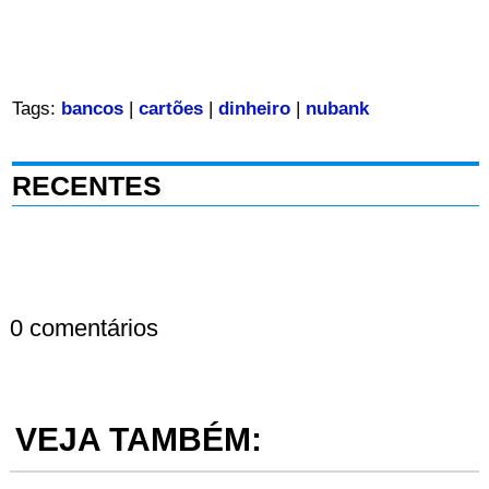
Tags:
bancos
|
cartões
|
dinheiro
|
nubank
RECENTES
0 comentários
VEJA TAMBÉM: