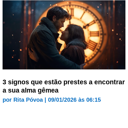
3 signos que estão prestes a encontrar
a sua alma gêmea
por
Rita Póvoa
|
09/01/2026 às 06:15