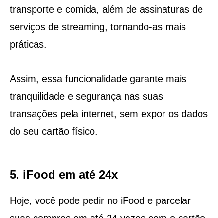
transporte e comida, além de assinaturas de
serviços de streaming, tornando-as mais
práticas.
Assim, essa funcionalidade garante mais
tranquilidade e segurança nas suas
transações pela internet, sem expor os dados
do seu cartão físico.
5. iFood em até 24x
Hoje, você pode pedir no iFood e parcelar
suas compras em até 24 vezes com o cartão