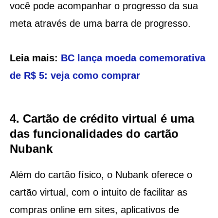
você pode acompanhar o progresso da sua
meta através de uma barra de progresso.
Leia mais:
BC lança moeda comemorativa
de R$ 5: veja como comprar
4. Cartão de crédito virtual é uma
das funcionalidades do cartão
Nubank
Além do cartão físico, o Nubank oferece o
cartão virtual, com o intuito de facilitar as
compras online em sites, aplicativos de