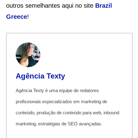
outros semelhantes aqui no site
Brazil
Greece
!
Agência Texty
Agência Texty é uma equipe de redatores
profissionais especializados em marketing de
conteúdo, produção de conteúdo para web, inbound
marketing, estratégias de SEO avançadas.