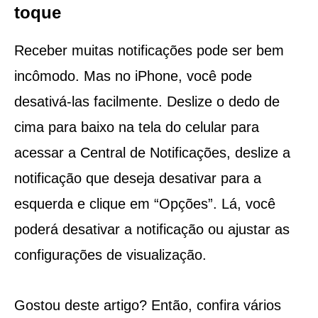
toque
Receber muitas notificações pode ser bem
incômodo. Mas no iPhone, você pode
desativá-las facilmente. Deslize o dedo de
cima para baixo na tela do celular para
acessar a Central de Notificações, deslize a
notificação que deseja desativar para a
esquerda e clique em “Opções”. Lá, você
poderá desativar a notificação ou ajustar as
configurações de visualização.
Gostou deste artigo? Então, confira vários