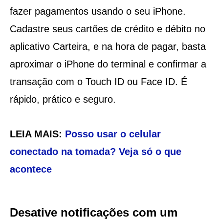
fazer pagamentos usando o seu iPhone.
Cadastre seus cartões de crédito e débito no
aplicativo Carteira, e na hora de pagar, basta
aproximar o iPhone do terminal e confirmar a
transação com o Touch ID ou Face ID. É
rápido, prático e seguro.
LEIA MAIS:
Posso usar o celular
conectado na tomada? Veja só o que
acontece
Desative notificações com um