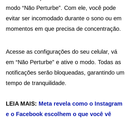
modo “Não Perturbe”. Com ele, você pode
evitar ser incomodado durante o sono ou em
momentos em que precisa de concentração.
Acesse as configurações do seu celular, vá
em “Não Perturbe” e ative o modo. Todas as
notificações serão bloqueadas, garantindo um
tempo de tranquilidade.
LEIA MAIS:
Meta revela como o Instagram
e o Facebook escolhem o que você vê