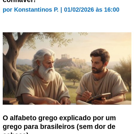
por
Konstantinos P.
|
01/02/2026 às 16:00
O alfabeto grego explicado por um
grego para brasileiros (sem dor de