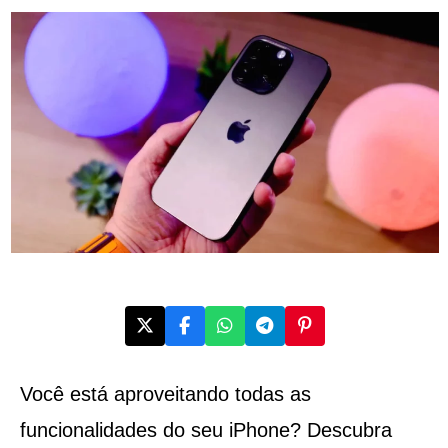
Você está aproveitando todas as
funcionalidades do seu iPhone? Descubra