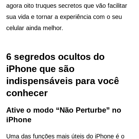
agora oito truques secretos que vão facilitar
sua vida e tornar a experiência com o seu
celular ainda melhor.
6 segredos ocultos do
iPhone que são
indispensáveis para você
conhecer
Ative o modo “Não Perturbe” no
iPhone
Uma das funções mais úteis do iPhone é o