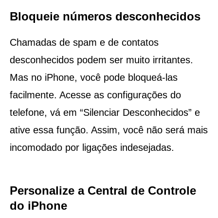
Bloqueie números desconhecidos
Chamadas de spam e de contatos
desconhecidos podem ser muito irritantes.
Mas no iPhone, você pode bloqueá-las
facilmente. Acesse as configurações do
telefone, vá em “Silenciar Desconhecidos” e
ative essa função. Assim, você não será mais
incomodado por ligações indesejadas.
Personalize a Central de Controle
do iPhone