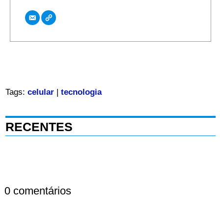
Tags:
celular
|
tecnologia
RECENTES
0 comentários