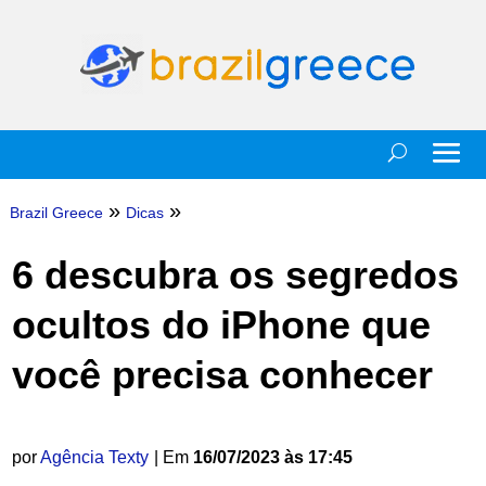
»
»
Brazil Greece
Dicas
6 descubra os segredos
ocultos do iPhone que
você precisa conhecer
por
Agência Texty
| Em
16/07/2023 às 17:45