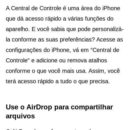
A Central de Controle é uma área do iPhone
que dá acesso rápido a várias funções do
aparelho. E você sabia que pode personalizá-
la conforme as suas preferências? Acesse as
configurações do iPhone, vá em “Central de
Controle” e adicione ou remova atalhos
conforme o que você mais usa. Assim, você
terá acesso rápido a tudo o que precisa.
Use o AirDrop para compartilhar
arquivos