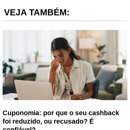
VEJA TAMBÉM:
Cuponomia: por que o seu cashback
foi reduzido, ou recusado? É
confiável?