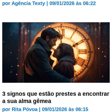
por
Agência Texty
|
09/01/2026 às 06:22
3 signos que estão prestes a encontrar
a sua alma gêmea
por
Rita Póvoa
|
09/01/2026 às 06:15