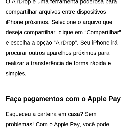
O AirDrop é uma ferramenta poderosa para
compartilhar arquivos entre dispositivos
iPhone próximos. Selecione o arquivo que
deseja compartilhar, clique em “Compartilhar”
e escolha a opção “AirDrop”. Seu iPhone irá
procurar outros aparelhos próximos para
realizar a transferência de forma rápida e
simples.
Faça pagamentos com o Apple Pay
Esqueceu a carteira em casa? Sem
problemas! Com o Apple Pay, você pode