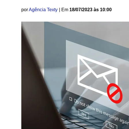
por
Agência Texty
| Em
18/07/2023 às 10:00