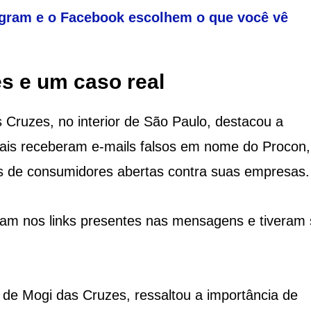
agram e o Facebook escolhem o que você vê
s e um caso real
Cruzes, no interior de São Paulo, destacou a
cais receberam e-mails falsos em nome do Procon,
s de consumidores abertas contra suas empresas.
ram nos links presentes nas mensagens e tiveram
de Mogi das Cruzes, ressaltou a importância de