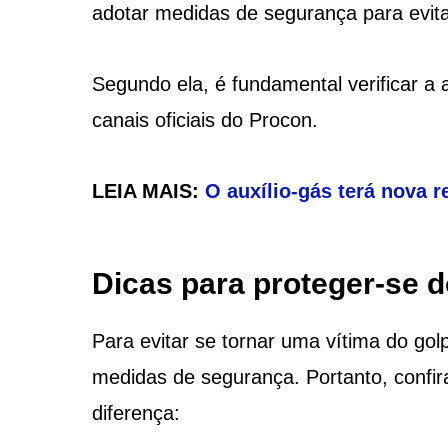
adotar medidas de segurança para evitar
Segundo ela, é fundamental verificar a 
canais oficiais do Procon.
LEIA MAIS:
O auxílio-gás terá nova 
Dicas para proteger-se d
Para evitar se tornar uma vítima do gol
medidas de segurança. Portanto, confir
diferença: