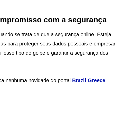
compromisso com a segurança
ando se trata de que a segurança online. Esteja
as para proteger seus dados pessoais e empresari
sse tipo de golpe e garantir a segurança dos
ca nenhuma novidade do portal
Brazil Greece
!