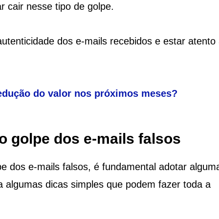
 cair nesse tipo de golpe.
autenticidade dos e-mails recebidos e estar atento
redução do valor nos próximos meses?
o golpe dos e-mails falsos
pe dos e-mails falsos, é fundamental adotar algum
a algumas dicas simples que podem fazer toda a