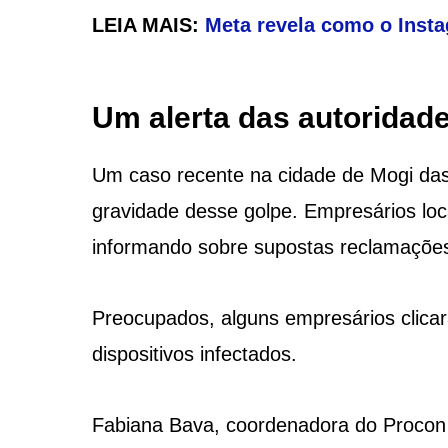
LEIA MAIS:
Meta revela como o Inst
Um alerta das autoridade
Um caso recente na cidade de Mogi das 
gravidade desse golpe. Empresários lo
informando sobre supostas reclamaçõe
Preocupados, alguns empresários clica
dispositivos infectados.
Fabiana Bava, coordenadora do Procon 