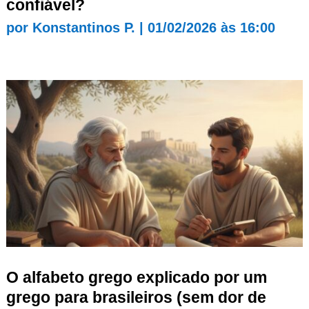
confiável?
por
Konstantinos P.
|
01/02/2026 às 16:00
O alfabeto grego explicado por um
grego para brasileiros (sem dor de