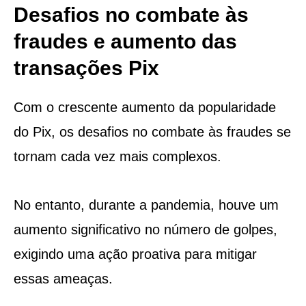
Desafios no combate às
fraudes e aumento das
transações Pix
Com o crescente aumento da popularidade
do Pix, os desafios no combate às fraudes se
tornam cada vez mais complexos.
No entanto, durante a pandemia, houve um
aumento significativo no número de golpes,
exigindo uma ação proativa para mitigar
essas ameaças.