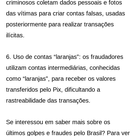
criminosos coletam dados pessoais e fotos
das vítimas para criar contas falsas, usadas
posteriormente para realizar transações
ilícitas.
6. Uso de contas “laranjas”: os fraudadores
utilizam contas intermediárias, conhecidas
como “laranjas”, para receber os valores
transferidos pelo Pix, dificultando a
rastreabilidade das transações.
Se interessou em saber mais sobre os
últimos golpes e fraudes pelo Brasil? Para ver