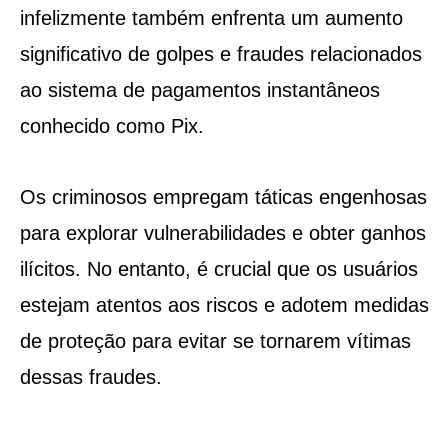
infelizmente também enfrenta um aumento
significativo de golpes e fraudes relacionados
ao sistema de pagamentos instantâneos
conhecido como Pix.
Os criminosos empregam táticas engenhosas
para explorar vulnerabilidades e obter ganhos
ilícitos. No entanto, é crucial que os usuários
estejam atentos aos riscos e adotem medidas
de proteção para evitar se tornarem vítimas
dessas fraudes.