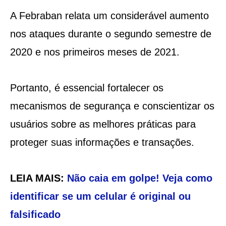
A Febraban relata um considerável aumento
nos ataques durante o segundo semestre de
2020 e nos primeiros meses de 2021.
Portanto, é essencial fortalecer os
mecanismos de segurança e conscientizar os
usuários sobre as melhores práticas para
proteger suas informações e transações.
LEIA MAIS:
Não caia em golpe! Veja como
identificar se um celular é original ou
falsificado