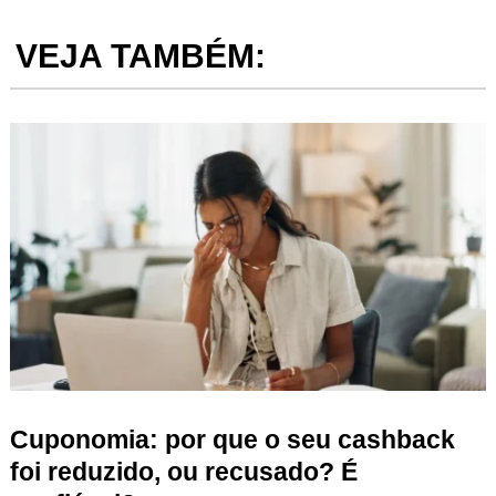
VEJA TAMBÉM:
Cuponomia: por que o seu cashback
foi reduzido, ou recusado? É