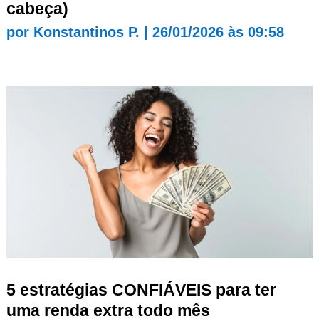
cabeça)
por
Konstantinos P.
|
26/01/2026 às 09:58
5 estratégias CONFIÁVEIS para ter
uma renda extra todo mês