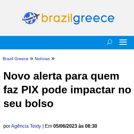
»
»
Brazil Greece
Notícias
Novo alerta para quem
faz PIX pode impactar no
seu bolso
por
Agência Texty
| Em
05/06/2023 às 08:30