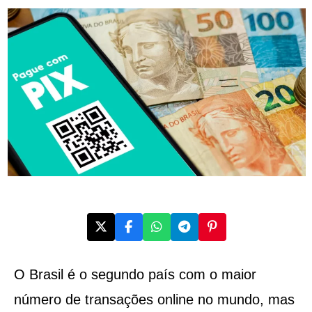
O Brasil é o segundo país com o maior
número de transações online no mundo, mas