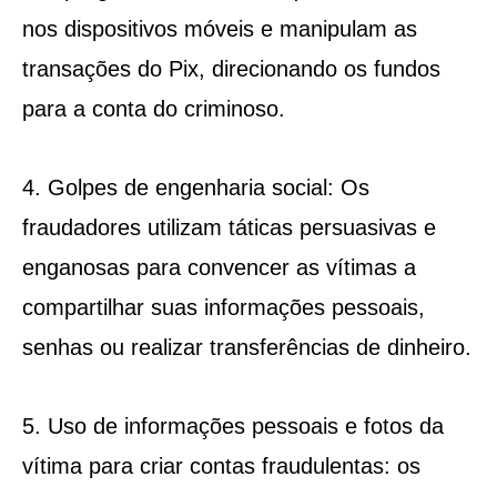
nos dispositivos móveis e manipulam as
transações do Pix, direcionando os fundos
para a conta do criminoso.
4. Golpes de engenharia social: Os
fraudadores utilizam táticas persuasivas e
enganosas para convencer as vítimas a
compartilhar suas informações pessoais,
senhas ou realizar transferências de dinheiro.
5. Uso de informações pessoais e fotos da
vítima para criar contas fraudulentas: os