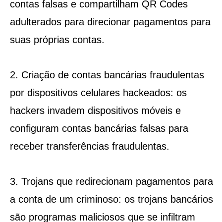
contas falsas e compartilham QR Codes
adulterados para direcionar pagamentos para
suas próprias contas.
2. Criação de contas bancárias fraudulentas
por dispositivos celulares hackeados: os
hackers invadem dispositivos móveis e
configuram contas bancárias falsas para
receber transferências fraudulentas.
3. Trojans que redirecionam pagamentos para
a conta de um criminoso: os trojans bancários
são programas maliciosos que se infiltram