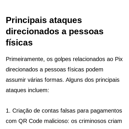
Principais ataques
direcionados a pessoas
físicas
Primeiramente, os golpes relacionados ao Pix
direcionados a pessoas físicas podem
assumir várias formas. Alguns dos principais
ataques incluem:
1. Criação de contas falsas para pagamentos
com QR Code malicioso: os criminosos criam