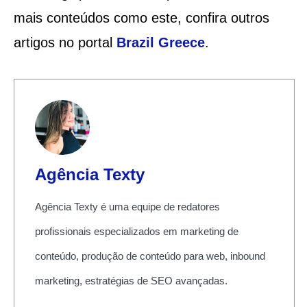
mais conteúdos como este, confira outros
artigos no portal
Brazil Greece
.
Agência Texty
Agência Texty é uma equipe de redatores
profissionais especializados em marketing de
conteúdo, produção de conteúdo para web, inbound
marketing, estratégias de SEO avançadas.