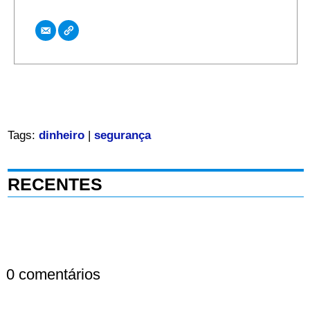
Tags:
dinheiro
|
segurança
RECENTES
0 comentários