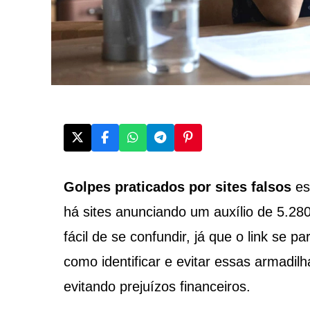
Golpes praticados por sites falsos
es
há sites anunciando um auxílio de 5.280
fácil de se confundir, já que o link se 
como identificar e evitar essas armadil
evitando prejuízos financeiros.