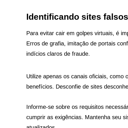
Identificando sites fals
Para evitar cair em golpes virtuais, é im
Erros de grafia, imitação de portais co
indícios claros de fraude.
Utilize apenas os canais oficiais, como
benefícios. Desconfie de sites desconh
Informe-se sobre os requisitos necessár
cumprir as exigências. Mantenha seu si
atualizados.