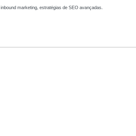
 inbound marketing, estratégias de SEO avançadas.