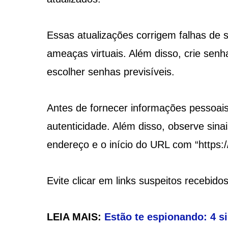
Essas atualizações corrigem falhas de 
ameaças virtuais. Além disso, crie senh
escolher senhas previsíveis.
Antes de fornecer informações pessoais
autenticidade. Além disso, observe sin
endereço e o início do URL com “https://
Evite clicar em links suspeitos recebid
LEIA MAIS:
Estão te espionando: 4 s