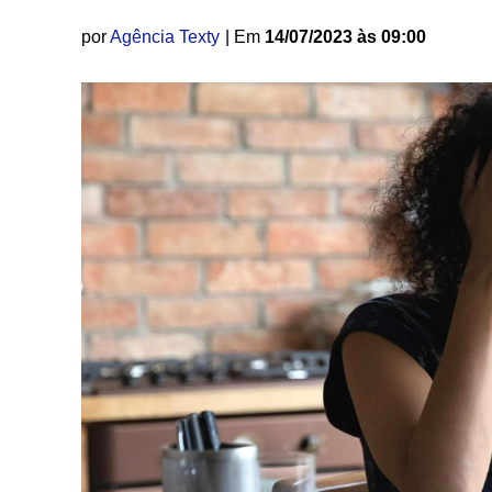
por
Agência Texty
| Em
14/07/2023 às 09:00