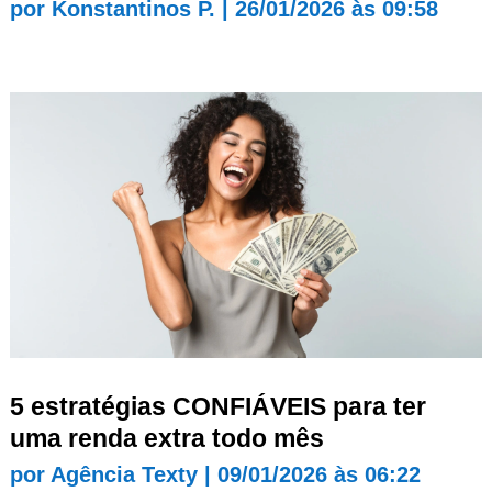
por
Konstantinos P.
|
26/01/2026 às 09:58
5 estratégias CONFIÁVEIS para ter
uma renda extra todo mês
por
Agência Texty
|
09/01/2026 às 06:22