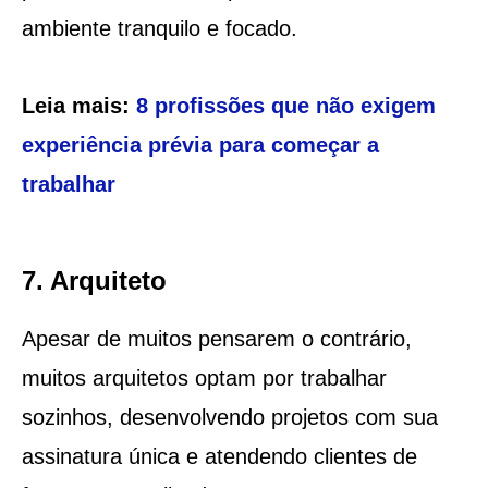
ambiente tranquilo e focado.
Leia mais:
8 profissões que não exigem
experiência prévia para começar a
trabalhar
7. Arquiteto
Apesar de muitos pensarem o contrário,
muitos arquitetos optam por trabalhar
sozinhos, desenvolvendo projetos com sua
assinatura única e atendendo clientes de