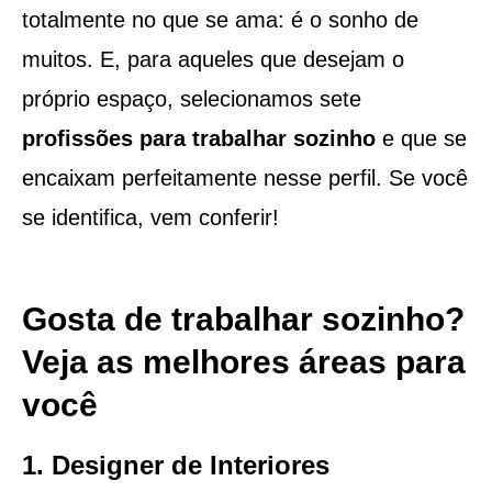
totalmente no que se ama: é o sonho de
muitos. E, para aqueles que desejam o
próprio espaço, selecionamos sete
profissões para trabalhar sozinho
e que se
encaixam perfeitamente nesse perfil. Se você
se identifica, vem conferir!
Gosta de trabalhar sozinho?
Veja as melhores áreas para
você
1. Designer de Interiores