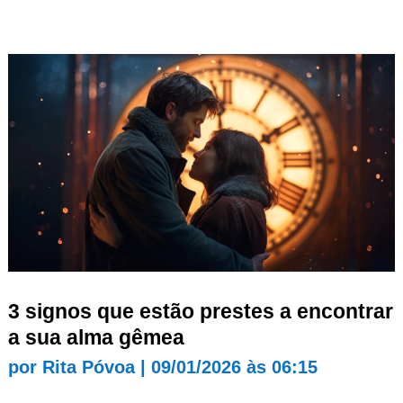
3 signos que estão prestes a encontrar
a sua alma gêmea
por
Rita Póvoa
|
09/01/2026 às 06:15