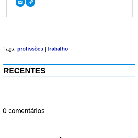
Tags:
profissões
|
trabalho
RECENTES
0 comentários