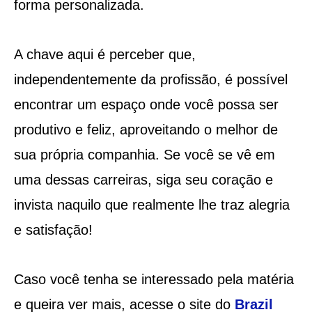
forma personalizada.
A chave aqui é perceber que,
independentemente da profissão, é possível
encontrar um espaço onde você possa ser
produtivo e feliz, aproveitando o melhor de
sua própria companhia. Se você se vê em
uma dessas carreiras, siga seu coração e
invista naquilo que realmente lhe traz alegria
e satisfação!
Caso você tenha se interessado pela matéria
e queira ver mais, acesse o site do
Brazil