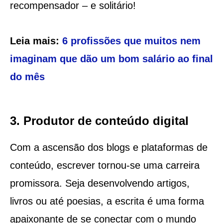
recompensador – e solitário!
Leia mais:
6 profissões que muitos nem
imaginam que dão um bom salário ao final
do mês
3. Produtor de conteúdo digital
Com a ascensão dos blogs e plataformas de
conteúdo, escrever tornou-se uma carreira
promissora. Seja desenvolvendo artigos,
livros ou até poesias, a escrita é uma forma
apaixonante de se conectar com o mundo