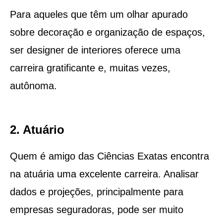
Para aqueles que têm um olhar apurado
sobre decoração e organização de espaços,
ser designer de interiores oferece uma
carreira gratificante e, muitas vezes,
autônoma.
2. Atuário
Quem é amigo das Ciências Exatas encontra
na atuária uma excelente carreira. Analisar
dados e projeções, principalmente para
empresas seguradoras, pode ser muito