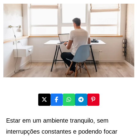
Estar em um ambiente tranquilo, sem
interrupções constantes e podendo focar