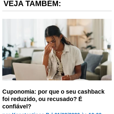
VEJA TAMBÉM:
Cuponomia: por que o seu cashback
foi reduzido, ou recusado? É
confiável?