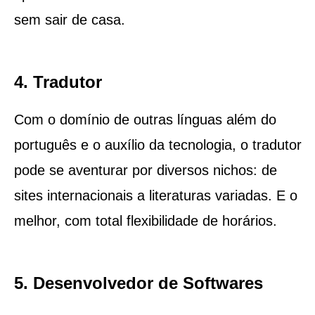
sem sair de casa.
4. Tradutor
Com o domínio de outras línguas além do
português e o auxílio da tecnologia, o tradutor
pode se aventurar por diversos nichos: de
sites internacionais a literaturas variadas. E o
melhor, com total flexibilidade de horários.
5. Desenvolvedor de Softwares