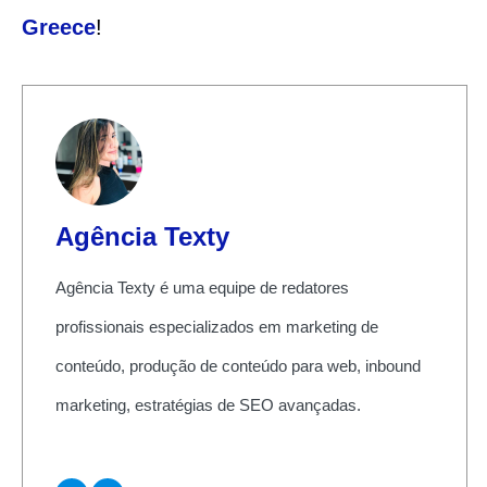
Greece
!
Agência Texty
Agência Texty é uma equipe de redatores
profissionais especializados em marketing de
conteúdo, produção de conteúdo para web, inbound
marketing, estratégias de SEO avançadas.