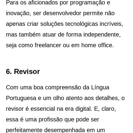
Para os aficionados por programação e
inovação, ser desenvolvedor permite não
apenas criar soluções tecnológicas incríveis,
mas também atuar de forma independente,
seja como freelancer ou em home office.
6. Revisor
Com uma boa compreensão da Língua
Portuguesa e um olho atento aos detalhes, o
revisor é essencial na era digital. E, claro,
essa é uma profissão que pode ser
perfeitamente desempenhada em um