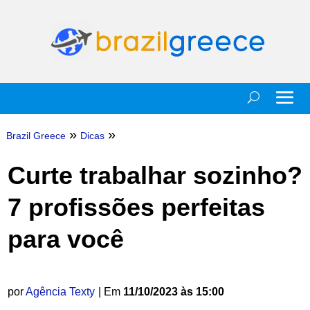
»
»
Brazil Greece
Dicas
Curte trabalhar sozinho?
7 profissões perfeitas
para você
por
Agência Texty
| Em
11/10/2023 às 15:00