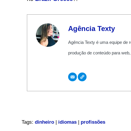
Agência Texty
Agência Texty é uma equipe de r
produção de conteúdo para web,
Tags:
dinheiro
|
idiomas
|
profissões