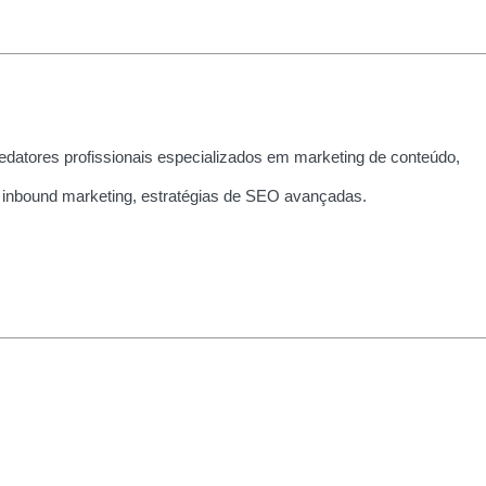
edatores profissionais especializados em marketing de conteúdo,
 inbound marketing, estratégias de SEO avançadas.