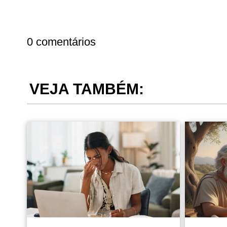
0 comentários
VEJA TAMBÉM: