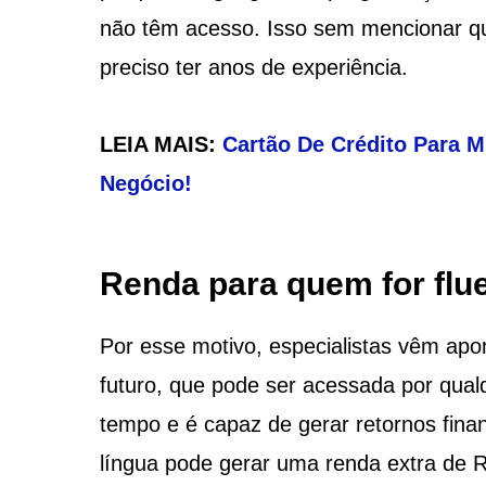
não têm acesso. Isso sem mencionar que
preciso ter anos de experiência.
LEIA MAIS:
Cartão De Crédito Para M
Negócio!
Renda para quem for flu
Por esse motivo, especialistas vêm apo
futuro, que pode ser acessada por qua
tempo e é capaz de gerar retornos fina
língua pode gerar uma renda extra de 