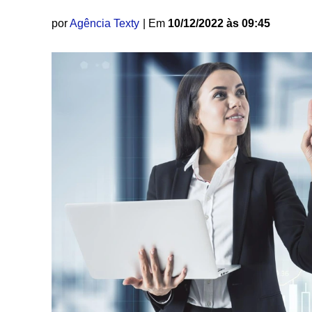
por
Agência Texty
| Em
10/12/2022 às 09:45