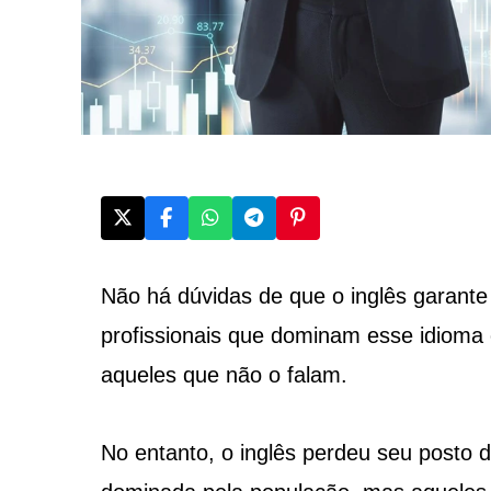
Não há dúvidas de que o inglês garante
profissionais que dominam esse idioma
aqueles que não o falam.
No entanto, o inglês perdeu seu posto 