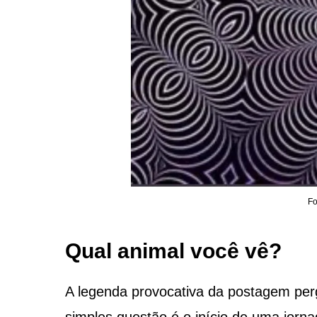
Fo
Qual animal você vê?
A legenda provocativa da postagem per