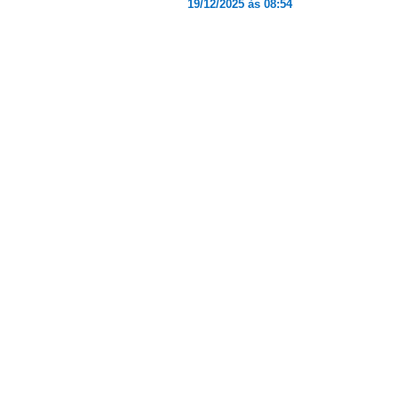
19/12/2025 às 08:54