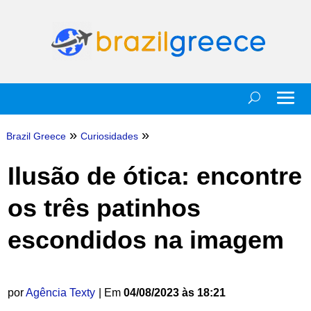
»
»
Brazil Greece
Curiosidades
Ilusão de ótica: encontre
os três patinhos
escondidos na imagem
por
Agência Texty
| Em
04/08/2023 às 18:21