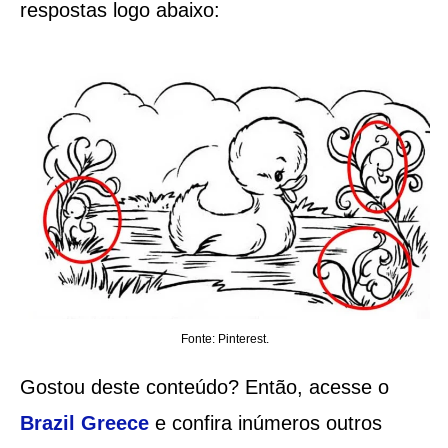
respostas logo abaixo:
Fonte: Pinterest.
Gostou deste conteúdo? Então, acesse o
Brazil Greece
e confira inúmeros outros