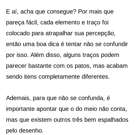
E aí, acha que consegue? Por mais que
pareça fácil, cada elemento e traço foi
colocado para atrapalhar sua percepção,
então uma boa dica é tentar não se confundir
por isso. Além disso, alguns traços podem
parecer bastante com os patos, mas acabam
sendo itens completamente diferentes.
Ademais, para que não se confunda, é
importante apontar que o do meio não conta,
mas que existem outros três bem espalhados
pelo desenho.