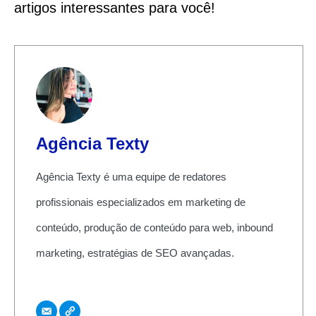
artigos interessantes para você!
Agência Texty
Agência Texty é uma equipe de redatores
profissionais especializados em marketing de
conteúdo, produção de conteúdo para web, inbound
marketing, estratégias de SEO avançadas.