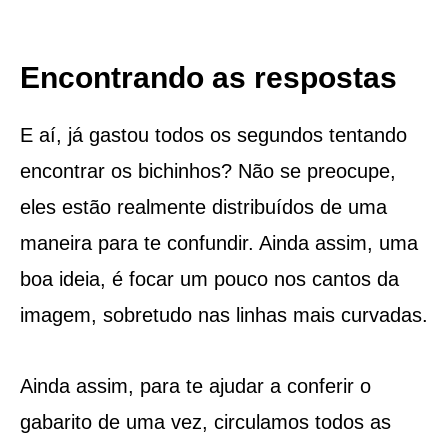
Encontrando as respostas
E aí, já gastou todos os segundos tentando
encontrar os bichinhos? Não se preocupe,
eles estão realmente distribuídos de uma
maneira para te confundir. Ainda assim, uma
boa ideia, é focar um pouco nos cantos da
imagem, sobretudo nas linhas mais curvadas.
Ainda assim, para te ajudar a conferir o
gabarito de uma vez, circulamos todos as