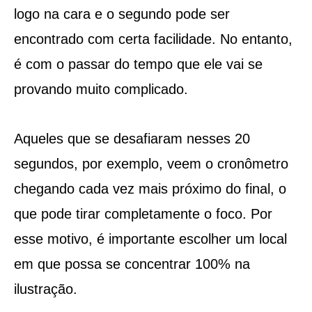
logo na cara e o segundo pode ser
encontrado com certa facilidade. No entanto,
é com o passar do tempo que ele vai se
provando muito complicado.
Aqueles que se desafiaram nesses 20
segundos, por exemplo, veem o cronômetro
chegando cada vez mais próximo do final, o
que pode tirar completamente o foco. Por
esse motivo, é importante escolher um local
em que possa se concentrar 100% na
ilustração.