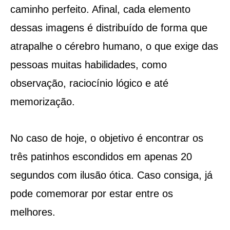
caminho perfeito. Afinal, cada elemento
dessas imagens é distribuído de forma que
atrapalhe o cérebro humano, o que exige das
pessoas muitas habilidades, como
observação, raciocínio lógico e até
memorização.
No caso de hoje, o objetivo é encontrar os
três patinhos escondidos em apenas 20
segundos com ilusão ótica. Caso consiga, já
pode comemorar por estar entre os
melhores.