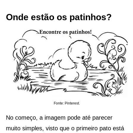
Onde estão os patinhos?
Fonte: Pinterest.
No começo, a imagem pode até parecer
muito simples, visto que o primeiro pato está