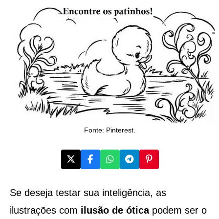
Fonte: Pinterest.
Se deseja testar sua inteligência, as
ilustrações com
ilusão de ótica
podem ser o