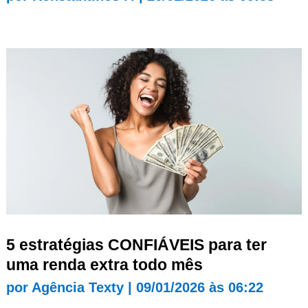
5 estratégias CONFIÁVEIS para ter
uma renda extra todo mês
por
Agência Texty
|
09/01/2026 às 06:22