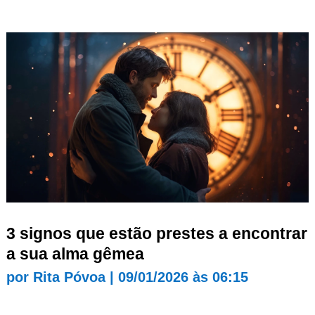
3 signos que estão prestes a encontrar
a sua alma gêmea
por
Rita Póvoa
|
09/01/2026 às 06:15