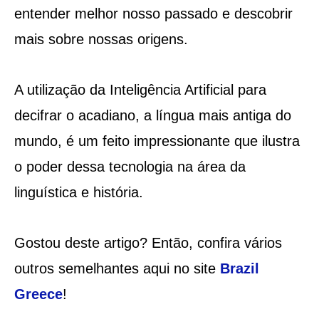
entender melhor nosso passado e descobrir
mais sobre nossas origens.
A utilização da Inteligência Artificial para
decifrar o acadiano, a língua mais antiga do
mundo, é um feito impressionante que ilustra
o poder dessa tecnologia na área da
linguística e história.
Gostou deste artigo? Então, confira vários
outros semelhantes aqui no site
Brazil
Greece
!