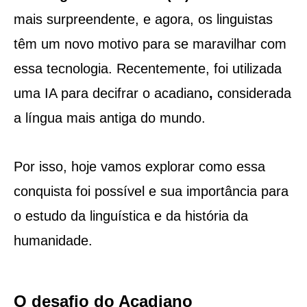
mais surpreendente, e agora, os linguistas
têm um novo motivo para se maravilhar com
essa tecnologia. Recentemente, foi utilizada
uma IA para decifrar o acadiano
,
considerada
a língua mais antiga do mundo.
Por isso, hoje vamos explorar como essa
conquista foi possível e sua importância para
o estudo da linguística e da história da
humanidade.
O desafio do Acadiano