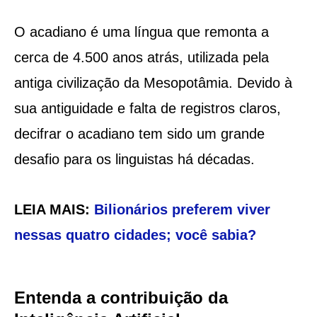
O acadiano é uma língua que remonta a
cerca de 4.500 anos atrás, utilizada pela
antiga civilização da Mesopotâmia. Devido à
sua antiguidade e falta de registros claros,
decifrar o acadiano tem sido um grande
desafio para os linguistas há décadas.
LEIA MAIS:
Bilionários preferem viver
nessas quatro cidades; você sabia?
Entenda a contribuição da