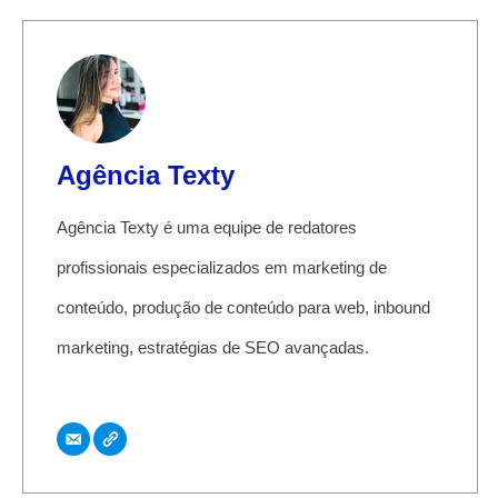
Agência Texty
Agência Texty é uma equipe de redatores
profissionais especializados em marketing de
conteúdo, produção de conteúdo para web, inbound
marketing, estratégias de SEO avançadas.