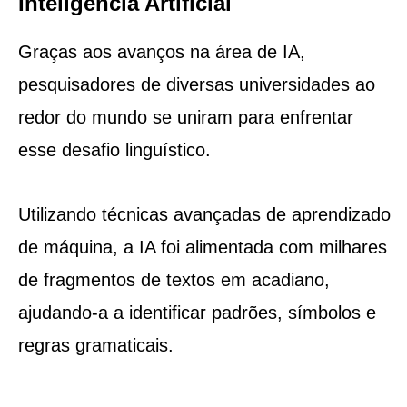
Inteligência Artificial
Graças aos avanços na área de IA,
pesquisadores de diversas universidades ao
redor do mundo se uniram para enfrentar
esse desafio linguístico.
Utilizando técnicas avançadas de aprendizado
de máquina, a IA foi alimentada com milhares
de fragmentos de textos em acadiano,
ajudando-a a identificar padrões, símbolos e
regras gramaticais.