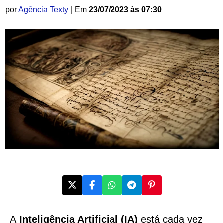
por
Agência Texty
| Em
23/07/2023 às 07:30
A
Inteligência Artificial (IA)
está cada vez