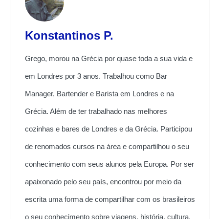
Konstantinos P.
Grego, morou na Grécia por quase toda a sua vida e
em Londres por 3 anos. Trabalhou como Bar
Manager, Bartender e Barista em Londres e na
Grécia. Além de ter trabalhado nas melhores
cozinhas e bares de Londres e da Grécia. Participou
de renomados cursos na área e compartilhou o seu
conhecimento com seus alunos pela Europa. Por ser
apaixonado pelo seu país, encontrou por meio da
escrita uma forma de compartilhar com os brasileiros
o seu conhecimento sobre viagens, história, cultura,