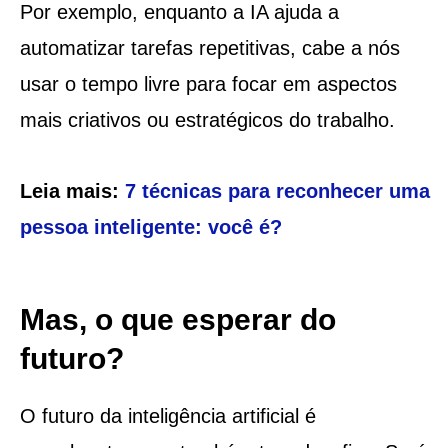
Por exemplo, enquanto a IA ajuda a
automatizar tarefas repetitivas, cabe a nós
usar o tempo livre para focar em aspectos
mais criativos ou estratégicos do trabalho.
Leia mais:
7 técnicas para reconhecer uma
pessoa inteligente: você é?
Mas, o que esperar do
futuro?
O futuro da inteligência artificial é