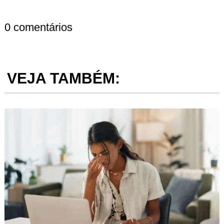
0 comentários
VEJA TAMBÉM: