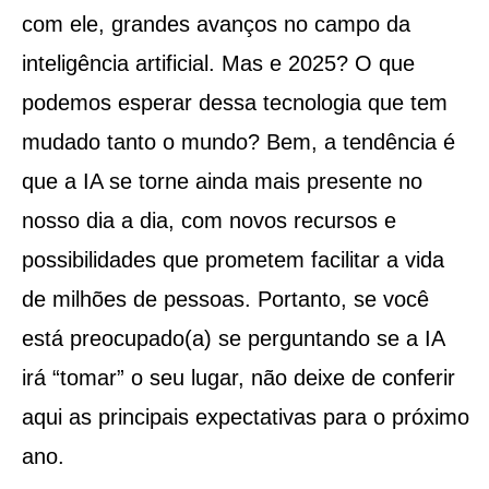
com ele, grandes avanços no campo da
inteligência artificial. Mas e 2025? O que
podemos esperar dessa tecnologia que tem
mudado tanto o mundo? Bem, a tendência é
que a IA se torne ainda mais presente no
nosso dia a dia, com novos recursos e
possibilidades que prometem facilitar a vida
de milhões de pessoas. Portanto, se você
está preocupado(a) se perguntando se a IA
irá “tomar” o seu lugar, não deixe de conferir
aqui as principais expectativas para o próximo
ano.