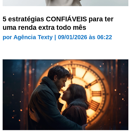
5 estratégias CONFIÁVEIS para ter
uma renda extra todo mês
por
Agência Texty
|
09/01/2026 às 06:22