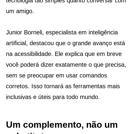
tecnologia tão simples quanto conversar com
um amigo.
Junior Borneli, especialista em inteligência
artificial, destacou que o grande avanço está
na acessibilidade. Ele explica que em breve
você poderá dizer exatamente o que precisa,
sem se preocupar em usar comandos
corretos. Isso tornará as ferramentas mais
inclusivas e úteis para todo mundo.
Um complemento, não um