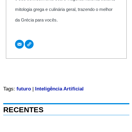
mitologia grega e culinária geral, trazendo o melhor
da Grécia para vocês.
Tags:
futuro
|
Inteligência Artificial
RECENTES