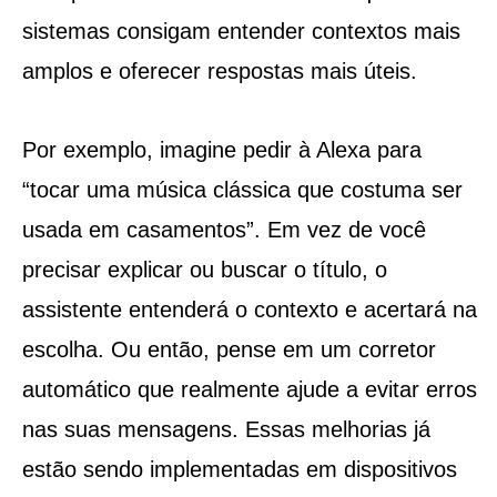
sistemas consigam entender contextos mais
amplos e oferecer respostas mais úteis.
Por exemplo, imagine pedir à Alexa para
“tocar uma música clássica que costuma ser
usada em casamentos”. Em vez de você
precisar explicar ou buscar o título, o
assistente entenderá o contexto e acertará na
escolha. Ou então, pense em um corretor
automático que realmente ajude a evitar erros
nas suas mensagens. Essas melhorias já
estão sendo implementadas em dispositivos