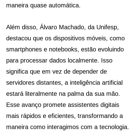
maneira quase automática.
Além disso, Álvaro Machado, da Unifesp,
destacou que os dispositivos móveis, como
smartphones e notebooks, estão evoluindo
para processar dados localmente. Isso
significa que em vez de depender de
servidores distantes, a inteligência artificial
estará literalmente na palma da sua mão.
Esse avanço promete assistentes digitais
mais rápidos e eficientes, transformando a
maneira como interagimos com a tecnologia.