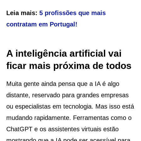
Leia mais:
5 profissões que mais
contratam em Portugal!
A inteligência artificial vai
ficar mais próxima de todos
Muita gente ainda pensa que a IA é algo
distante, reservado para grandes empresas
ou especialistas em tecnologia. Mas isso está
mudando rapidamente. Ferramentas como o
ChatGPT e os assistentes virtuais estão
mostrando que a IA pode ser acessível para