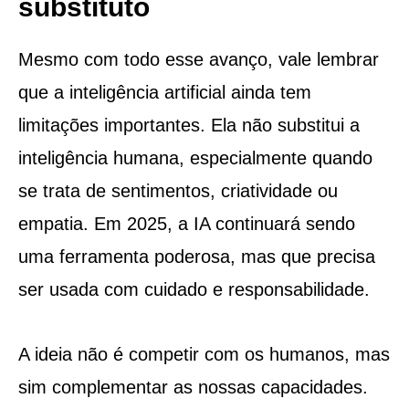
substituto
Mesmo com todo esse avanço, vale lembrar
que a inteligência artificial ainda tem
limitações importantes. Ela não substitui a
inteligência humana, especialmente quando
se trata de sentimentos, criatividade ou
empatia. Em 2025, a IA continuará sendo
uma ferramenta poderosa, mas que precisa
ser usada com cuidado e responsabilidade.
A ideia não é competir com os humanos, mas
sim complementar as nossas capacidades.