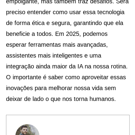
empolgante, mas também traz desafios. Será
preciso entender como usar essa tecnologia
de forma ética e segura, garantindo que ela
beneficie a todos. Em 2025, podemos
esperar ferramentas mais avançadas,
assistentes mais inteligentes e uma
integração ainda maior da IA na nossa rotina.
O importante é saber como aproveitar essas
inovações para melhorar nossa vida sem
deixar de lado o que nos torna humanos.