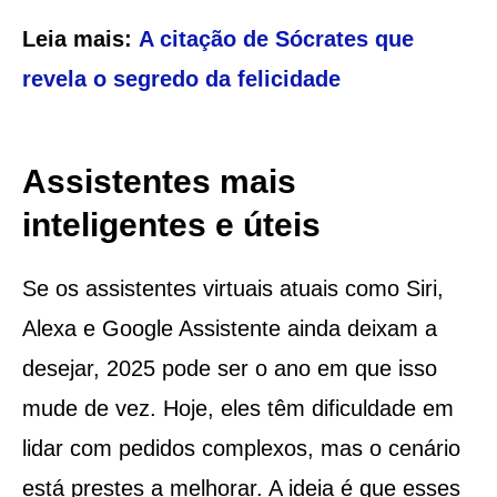
Leia mais:
A citação de Sócrates que
revela o segredo da felicidade
Assistentes mais
inteligentes e úteis
Se os assistentes virtuais atuais como Siri,
Alexa e Google Assistente ainda deixam a
desejar, 2025 pode ser o ano em que isso
mude de vez. Hoje, eles têm dificuldade em
lidar com pedidos complexos, mas o cenário
está prestes a melhorar. A ideia é que esses