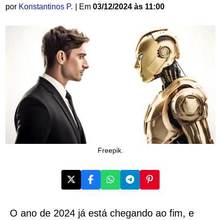
por
Konstantinos P.
| Em
03/12/2024 às 11:00
Freepik.
O ano de 2024 já está chegando ao fim, e