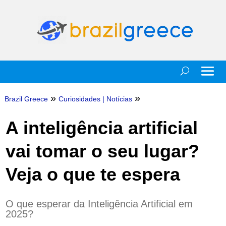
»
»
Brazil Greece
Curiosidades
|
Notícias
A inteligência artificial
vai tomar o seu lugar?
Veja o que te espera
O que esperar da Inteligência Artificial em
2025?