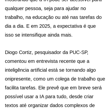
qualquer pessoa, seja para ajudar no
trabalho, na educação ou até nas tarefas do
dia a dia. E em 2025, a expectativa é que
isso se intensifique ainda mais.
Diogo Cortiz, pesquisador da PUC-SP,
comentou em entrevista recente que a
inteligência artificial está se tornando algo
onipresente, como um colega de trabalho que
facilita tarefas. Ele prevê que em breve será
possível usar a IA para tudo, desde criar
textos até organizar dados complexos de