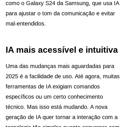
como o Galaxy S24 da Samsung, que usa IA
para ajustar o tom da comunicação e evitar
mal-entendidos.
IA mais acessível e intuitiva
Uma das mudanças mais aguardadas para
2025 é a facilidade de uso. Até agora, muitas
ferramentas de IA exigiam comandos
específicos ou um certo conhecimento
técnico. Mas isso está mudando. A nova
geração de IA quer tornar a interação com a