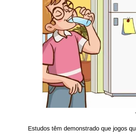
Estudos têm demonstrado que jogos qu