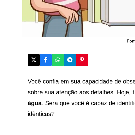
Fon
Você confia em sua capacidade de obse
sobre sua atenção aos detalhes. Hoje,
água
. Será que você é capaz de identif
idênticas?