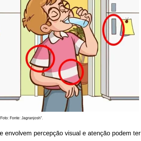
“Foto: Fonte: Jagranjosh”.
e envolvem percepção visual e atenção podem ter