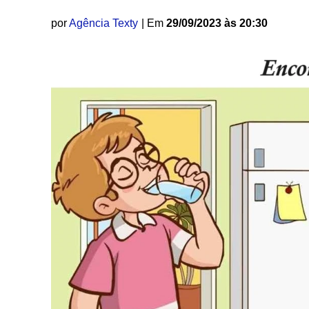
por
Agência Texty
| Em
29/09/2023 às 20:30