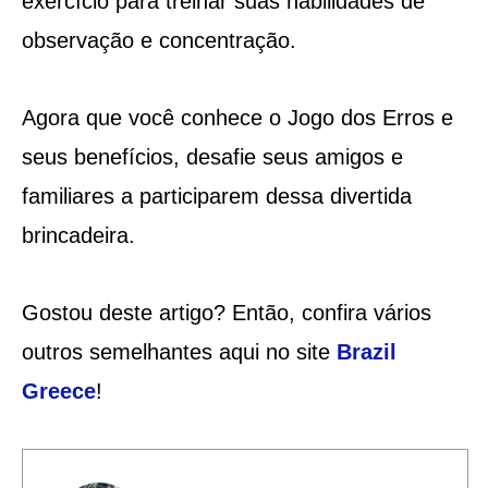
exercício para treinar suas habilidades de
observação e concentração.
Agora que você conhece o Jogo dos Erros e
seus benefícios, desafie seus amigos e
familiares a participarem dessa divertida
brincadeira.
Gostou deste artigo? Então, confira vários
outros semelhantes aqui no site
Brazil
Greece
!