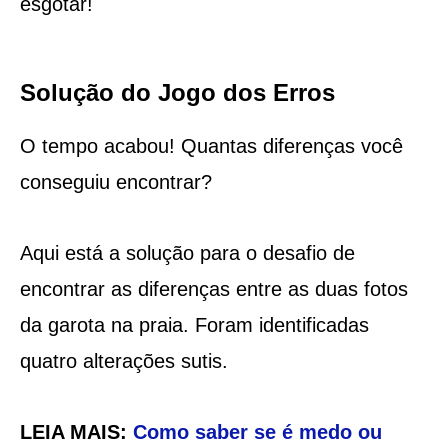
esgotar!
Solução do Jogo dos Erros
O tempo acabou! Quantas diferenças você
conseguiu encontrar?
Aqui está a solução para o desafio de
encontrar as diferenças entre as duas fotos
da garota na praia. Foram identificadas
quatro alterações sutis.
LEIA MAIS:
Como saber se é medo ou