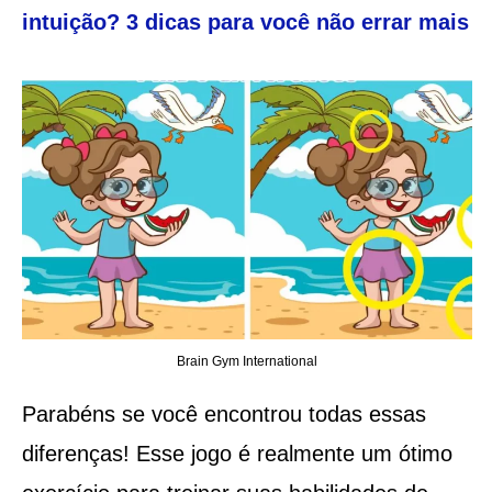
intuição? 3 dicas para você não errar mais
Brain Gym International
Parabéns se você encontrou todas essas
diferenças! Esse jogo é realmente um ótimo