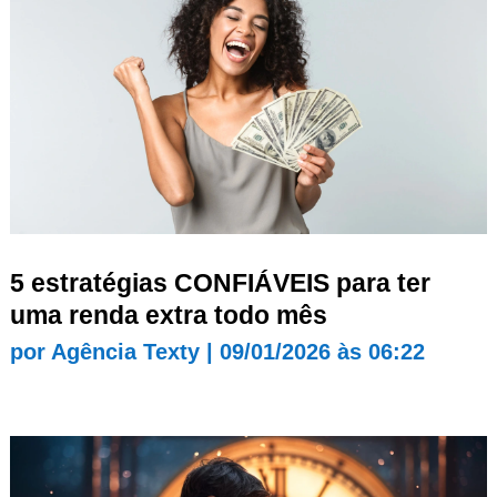
5 estratégias CONFIÁVEIS para ter
uma renda extra todo mês
por
Agência Texty
|
09/01/2026 às 06:22