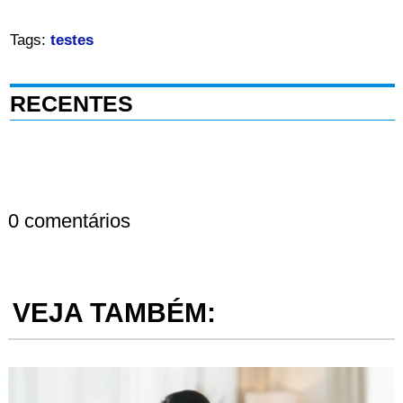
Tags:
testes
RECENTES
0 comentários
VEJA TAMBÉM: