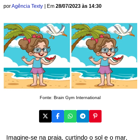
por
Agência Texty
| Em
28/07/2023 às 14:30
Fonte: Brain Gym International
Imagine-se na praia, curtindo o sol e o mar,