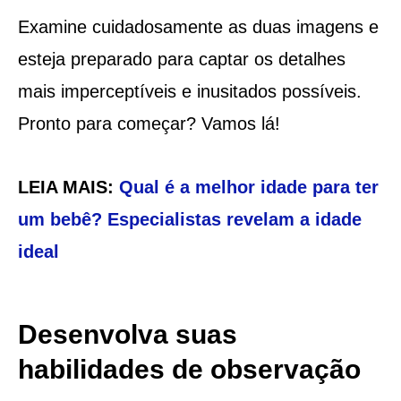
Examine cuidadosamente as duas imagens e
esteja preparado para captar os detalhes
mais imperceptíveis e inusitados possíveis.
Pronto para começar? Vamos lá!
LEIA MAIS:
Qual é a melhor idade para ter
um bebê? Especialistas revelam a idade
ideal
Desenvolva suas
habilidades de observação