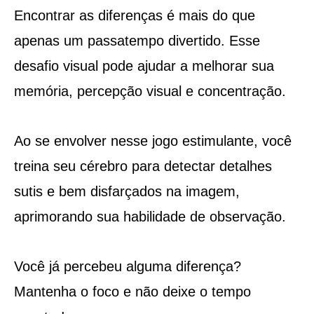
Encontrar as diferenças é mais do que
apenas um passatempo divertido. Esse
desafio visual pode ajudar a melhorar sua
memória, percepção visual e concentração.
Ao se envolver nesse jogo estimulante, você
treina seu cérebro para detectar detalhes
sutis e bem disfarçados na imagem,
aprimorando sua habilidade de observação.
Você já percebeu alguma diferença?
Mantenha o foco e não deixe o tempo