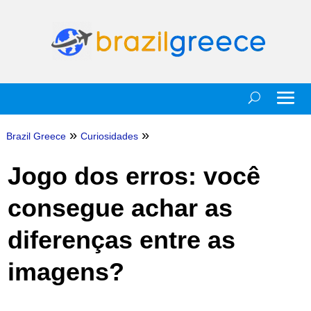
»
»
Brazil Greece
Curiosidades
Jogo dos erros: você
consegue achar as
diferenças entre as
imagens?