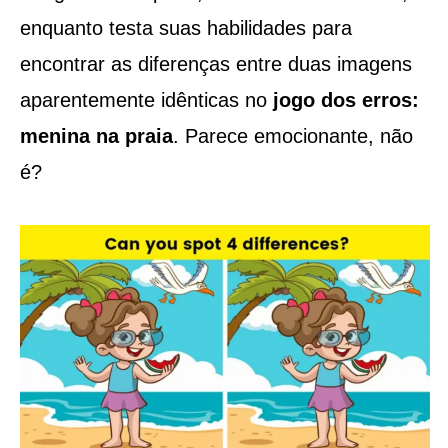
enquanto testa suas habilidades para
encontrar as diferenças entre duas imagens
aparentemente idênticas no
jogo dos erros:
menina na praia
. Parece emocionante, não
é?