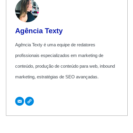
Agência Texty
Agência Texty é uma equipe de redatores
profissionais especializados em marketing de
conteúdo, produção de conteúdo para web, inbound
marketing, estratégias de SEO avançadas.