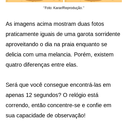
‘’Foto: Karar/Reprodução.’’
As imagens acima mostram duas fotos
praticamente iguais de uma garota sorridente
aproveitando o dia na praia enquanto se
delicia com uma melancia. Porém, existem
quatro diferenças entre elas.
Será que você consegue encontrá-las em
apenas 12 segundos? O relógio está
correndo, então concentre-se e confie em
sua capacidade de observação!