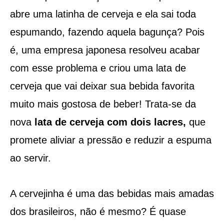
abre uma latinha de cerveja e ela sai toda
espumando, fazendo aquela bagunça? Pois
é, uma empresa japonesa resolveu acabar
com esse problema e criou uma lata de
cerveja que vai deixar sua bebida favorita
muito mais gostosa de beber! Trata-se da
nova
lata de cerveja com dois lacres,
que
promete aliviar a pressão e reduzir a espuma
ao servir.
A cervejinha é uma das bebidas mais amadas
dos brasileiros, não é mesmo? É quase