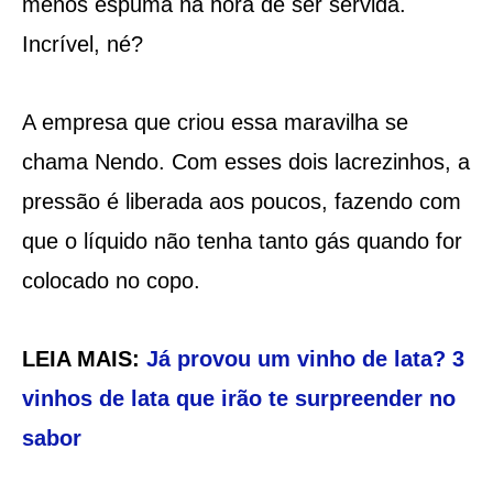
menos espuma na hora de ser servida.
Incrível, né?
A empresa que criou essa maravilha se
chama Nendo. Com esses dois lacrezinhos, a
pressão é liberada aos poucos, fazendo com
que o líquido não tenha tanto gás quando for
colocado no copo.
LEIA MAIS:
Já provou um vinho de lata? 3
vinhos de lata que irão te surpreender no
sabor