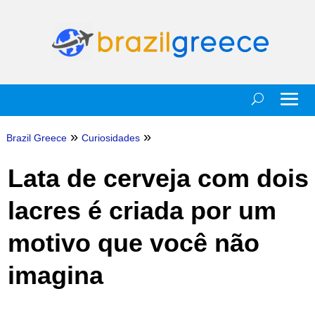
»
»
Brazil Greece
Curiosidades
Lata de cerveja com dois
lacres é criada por um
motivo que você não
imagina