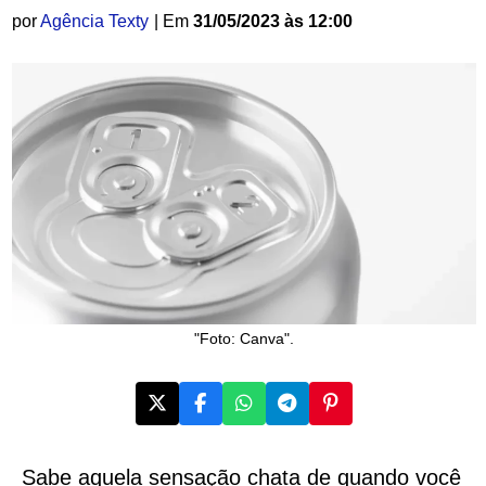
por
Agência Texty
| Em
31/05/2023 às 12:00
"Foto: Canva".
Sabe aquela sensação chata de quando você