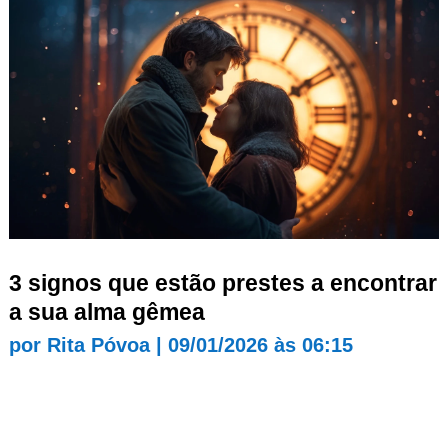
3 signos que estão prestes a encontrar
a sua alma gêmea
por
Rita Póvoa
|
09/01/2026 às 06:15