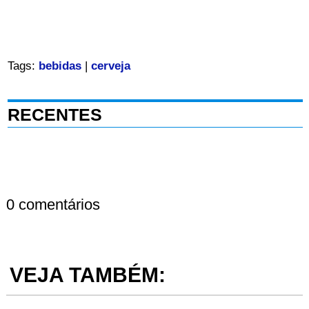
Tags:
bebidas
|
cerveja
RECENTES
0 comentários
VEJA TAMBÉM: