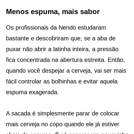
Menos espuma, mais sabor
Os profissionais da Nendo estudaram
bastante e descobriram que, se a aba de
puxar não abrir a latinha inteira, a pressão
fica concentrada na abertura estreita. Então,
quando você despejar a cerveja, vai ser mais
fácil controlar as bolhinhas e evitar aquela
espuma exagerada.
A sacada é simplesmente parar de colocar
mais cerveja no copo quando ele já estiver