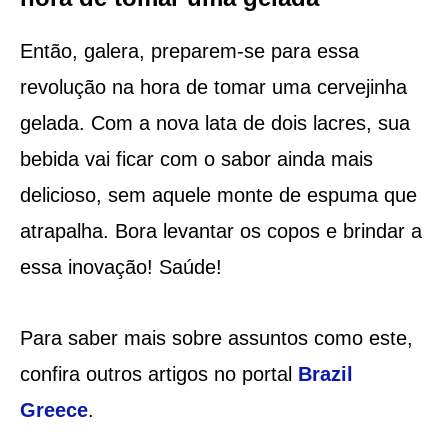
Então, galera, preparem-se para essa
revolução na hora de tomar uma cervejinha
gelada. Com a nova lata de dois lacres, sua
bebida vai ficar com o sabor ainda mais
delicioso, sem aquele monte de espuma que
atrapalha. Bora levantar os copos e brindar a
essa inovação! Saúde!
Para saber mais sobre assuntos como este,
confira outros artigos no portal
Brazil
Greece
.