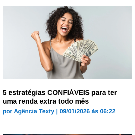
5 estratégias CONFIÁVEIS para ter
uma renda extra todo mês
por
Agência Texty
|
09/01/2026 às 06:22