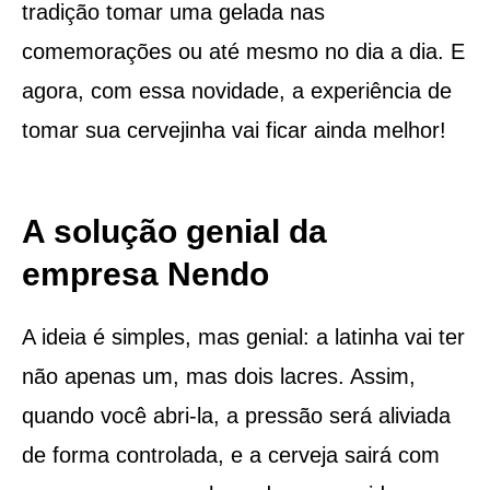
tradição tomar uma gelada nas
comemorações ou até mesmo no dia a dia. E
agora, com essa novidade, a experiência de
tomar sua cervejinha vai ficar ainda melhor!
A solução genial da
empresa Nendo
A ideia é simples, mas genial: a latinha vai ter
não apenas um, mas dois lacres. Assim,
quando você abri-la, a pressão será aliviada
de forma controlada, e a cerveja sairá com