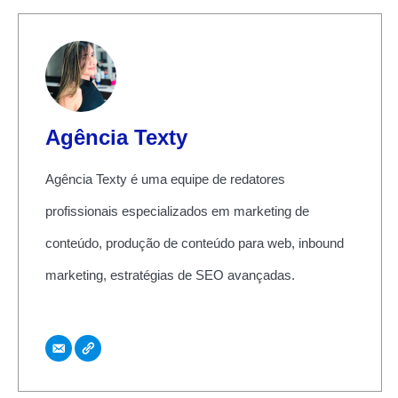
Agência Texty
Agência Texty é uma equipe de redatores
profissionais especializados em marketing de
conteúdo, produção de conteúdo para web, inbound
marketing, estratégias de SEO avançadas.