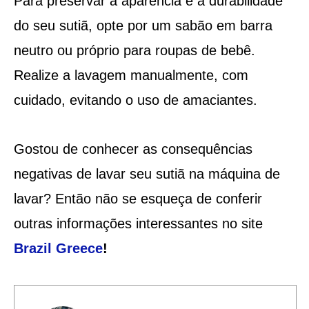
Para preservar a aparência e a durabilidade
do seu sutiã, opte por um sabão em barra
neutro ou próprio para roupas de bebê.
Realize a lavagem manualmente, com
cuidado, evitando o uso de amaciantes.
Gostou de conhecer as consequências
negativas de lavar seu sutiã na máquina de
lavar? Então não se esqueça de conferir
outras informações interessantes no site
Brazil Greece
!