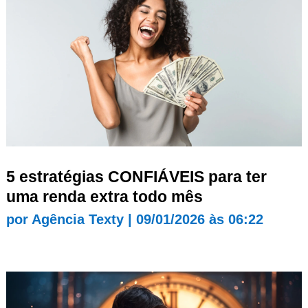
5 estratégias CONFIÁVEIS para ter
uma renda extra todo mês
por
Agência Texty
|
09/01/2026 às 06:22