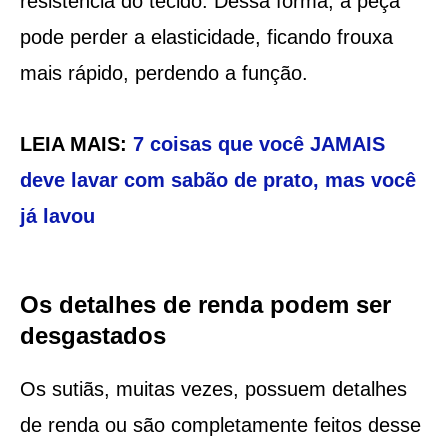
resistência do tecido. Dessa forma, a peça
pode perder a elasticidade, ficando frouxa
mais rápido, perdendo a função.
LEIA MAIS:
7 coisas que você JAMAIS
deve lavar com sabão de prato, mas você
já lavou
Os detalhes de renda podem ser
desgastados
Os sutiãs, muitas vezes, possuem detalhes
de renda ou são completamente feitos desse