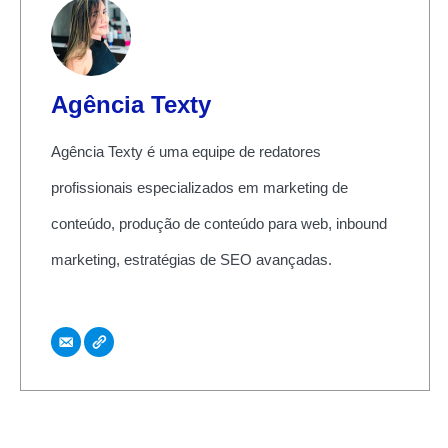
Agência Texty
Agência Texty é uma equipe de redatores
profissionais especializados em marketing de
conteúdo, produção de conteúdo para web, inbound
marketing, estratégias de SEO avançadas.