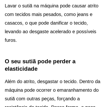
Lavar o sutiã na máquina pode causar atrito
com tecidos mais pesados, como jeans e
casacos, o que pode danificar o tecido,
levando ao desgaste acelerado e possíveis
furos.
O seu sutiã pode perder a
elasticidade
Além do atrito, desgastar o tecido. Dentro da
máquina pode ocorrer o emaranhamento do
sutiã com outras peças, forçando a