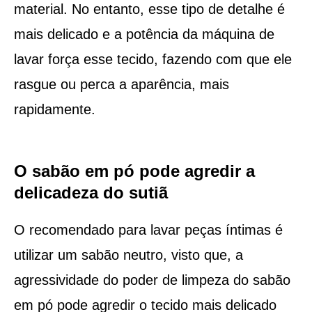
material. No entanto, esse tipo de detalhe é
mais delicado e a potência da máquina de
lavar força esse tecido, fazendo com que ele
rasgue ou perca a aparência, mais
rapidamente.
O sabão em pó pode agredir a
delicadeza do sutiã
O recomendado para lavar peças íntimas é
utilizar um sabão neutro, visto que, a
agressividade do poder de limpeza do sabão
em pó pode agredir o tecido mais delicado