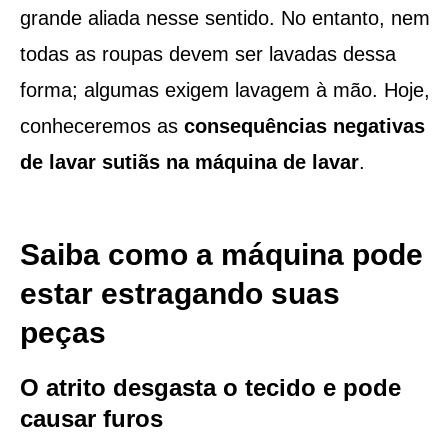
grande aliada nesse sentido. No entanto, nem
todas as roupas devem ser lavadas dessa
forma; algumas exigem lavagem à mão. Hoje,
conheceremos as
consequências negativas
de lavar sutiãs na máquina de lavar
.
Saiba como a máquina pode
estar estragando suas
peças
O atrito desgasta o tecido e pode
causar furos