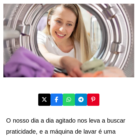
O nosso dia a dia agitado nos leva a buscar
praticidade, e a máquina de lavar é uma