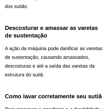
dos sutiãs.
Descosturar e amassar as varetas
de sustentação
A ação da máquina pode danificar as varetas
de sustentação, causando amassados,
descosturas e até a saída das varetas da
estrutura do sutiã.
Como lavar corretamente seu sutiã