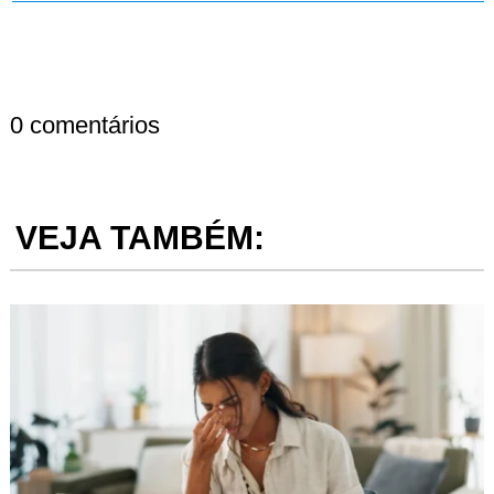
0 comentários
VEJA TAMBÉM: