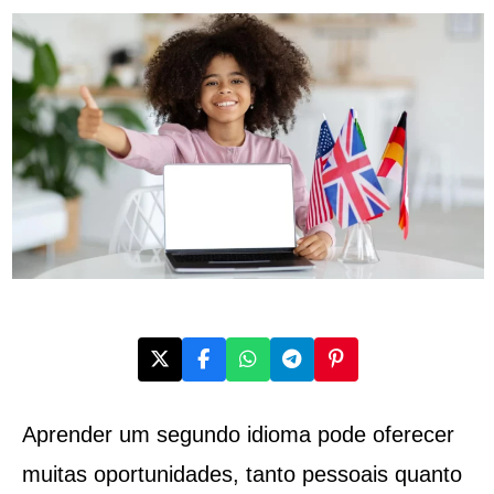
Aprender um segundo idioma pode oferecer
muitas oportunidades, tanto pessoais quanto