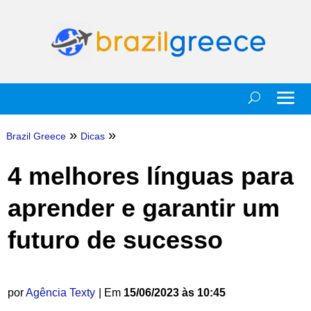
»
»
Brazil Greece
Dicas
4 melhores línguas para
aprender e garantir um
futuro de sucesso
por
Agência Texty
| Em
15/06/2023 às 10:45