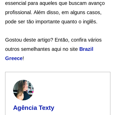
essencial para aqueles que buscam avanço
profissional. Além disso, em alguns casos,
pode ser tão importante quanto o inglês.
Gostou deste artigo? Então, confira vários
outros semelhantes aqui no site
Brazil
Greece
!
Agência Texty