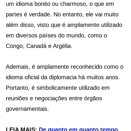
um idioma bonito ou charmoso, o que em
partes é verdade. No entanto, ele vai muito
além disso, visto que é amplamente utilizado
em diversos países do mundo, como o
Congo, Canadá e Argélia.
Ademais, é amplamente reconhecido como o
idioma oficial da diplomacia há muitos anos.
Portanto, é simbolicamente utilizado em
reuniões e negociações entre órgãos
governamentais.
LEIA MAIS:
De quanto em quanto tempo