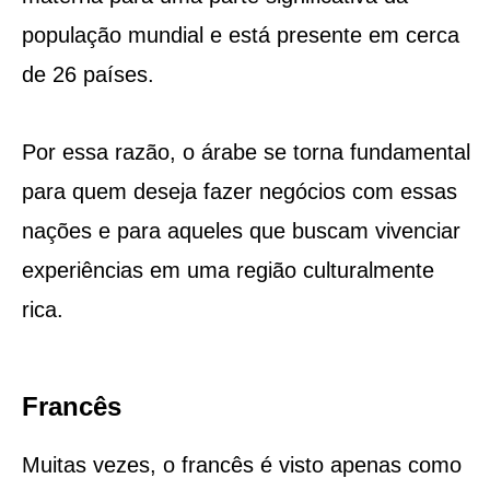
população mundial e está presente em cerca
de 26 países.
Por essa razão, o árabe se torna fundamental
para quem deseja fazer negócios com essas
nações e para aqueles que buscam vivenciar
experiências em uma região culturalmente
rica.
Francês
Muitas vezes, o francês é visto apenas como