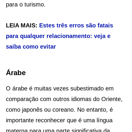
para o turismo.
LEIA MAIS:
Estes três erros são fatais
para qualquer relacionamento: veja e
saiba como evitar
Árabe
O árabe é muitas vezes subestimado em
comparação com outros idiomas do Oriente,
como japonês ou coreano. No entanto, é
importante reconhecer que é uma língua
materna para uma parte significativa da