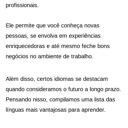
profissionais.
Ele permite que você conheça novas
pessoas, se envolva em experiências
enriquecedoras e até mesmo feche bons
negócios no ambiente de trabalho.
Além disso, certos idiomas se destacam
quando consideramos o futuro a longo prazo.
Pensando nisso, compilamos uma lista das
línguas mais vantajosas para aprender.