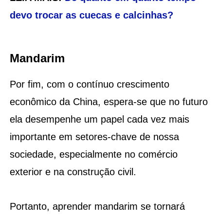
devo trocar as cuecas e calcinhas?
Mandarim
Por fim, com o contínuo crescimento
econômico da China, espera-se que no futuro
ela desempenhe um papel cada vez mais
importante em setores-chave de nossa
sociedade, especialmente no comércio
exterior e na construção civil.
Portanto, aprender mandarim se tornará