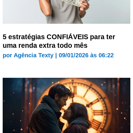
5 estratégias CONFIÁVEIS para ter
uma renda extra todo mês
por
Agência Texty
|
09/01/2026 às 06:22