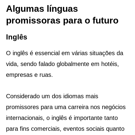
Algumas línguas
promissoras para o futuro
Inglês
O inglês é essencial em várias situações da
vida, sendo falado globalmente em hotéis,
empresas e ruas.
Considerado um dos idiomas mais
promissores para uma carreira nos negócios
internacionais, o inglês é importante tanto
para fins comerciais, eventos sociais quanto