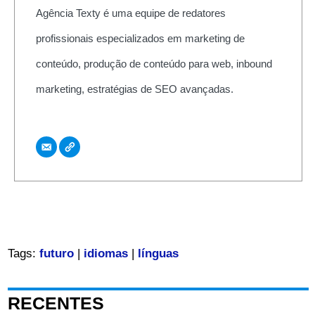
Agência Texty é uma equipe de redatores
profissionais especializados em marketing de
conteúdo, produção de conteúdo para web, inbound
marketing, estratégias de SEO avançadas.
Tags:
futuro
|
idiomas
|
línguas
RECENTES