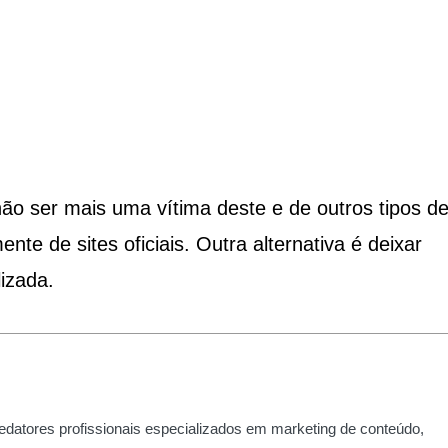
não ser mais uma vítima deste e de outros tipos d
nte de sites oficiais. Outra alternativa é deixar
izada.
edatores profissionais especializados em marketing de conteúdo,