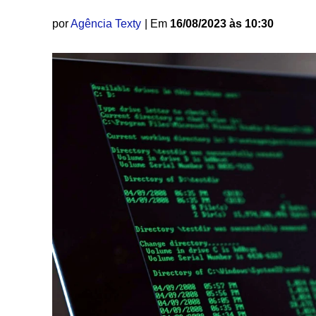
por
Agência Texty
| Em
16/08/2023 às 10:30