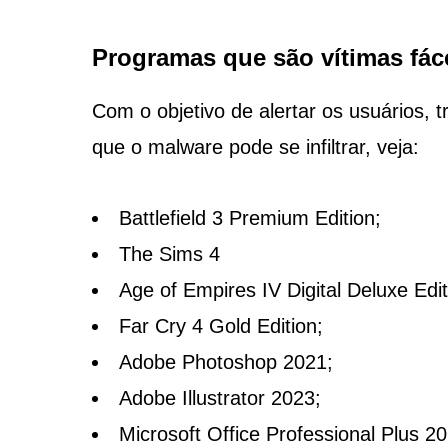
Programas que são vítimas fác
Com o objetivo de alertar os usuários,
que o malware pode se infiltrar, veja:
Battlefield 3 Premium Edition;
The Sims 4
Age of Empires IV Digital Deluxe Edit
Far Cry 4 Gold Edition;
Adobe Photoshop 2021;
Adobe Illustrator 2023;
Microsoft Office Professional Plus 20