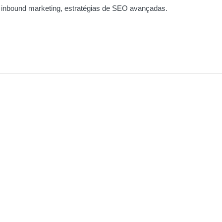
 inbound marketing, estratégias de SEO avançadas.