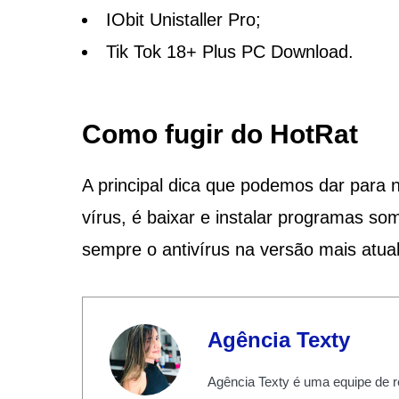
IObit Unistaller Pro;
Tik Tok 18+ Plus PC Download.
Como fugir do HotRat
A principal dica que podemos dar para 
vírus, é baixar e instalar programas some
sempre o antivírus na versão mais atual
Agência Texty
Agência Texty é uma equipe de r