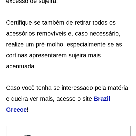
excesso de sujeira.
Certifique-se também de retirar todos os
acessórios removíveis e, caso necessário,
realize um pré-molho, especialmente se as
cortinas apresentarem sujeira mais
acentuada.
Caso você tenha se interessado pela matéria
e queira ver mais, acesse o site
Brazil
Greece
!