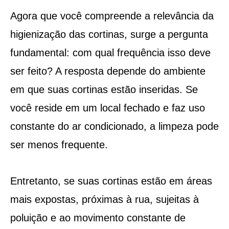
Agora que você compreende a relevância da
higienização das cortinas, surge a pergunta
fundamental: com qual frequência isso deve
ser feito? A resposta depende do ambiente
em que suas cortinas estão inseridas. Se
você reside em um local fechado e faz uso
constante do ar condicionado, a limpeza pode
ser menos frequente.
Entretanto, se suas cortinas estão em áreas
mais expostas, próximas à rua, sujeitas à
poluição e ao movimento constante de