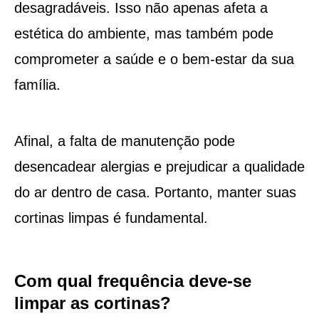
desagradáveis. Isso não apenas afeta a
estética do ambiente, mas também pode
comprometer a saúde e o bem-estar da sua
família.
Afinal, a falta de manutenção pode
desencadear alergias e prejudicar a qualidade
do ar dentro de casa. Portanto, manter suas
cortinas limpas é fundamental.
Com qual frequência deve-se
limpar as cortinas?