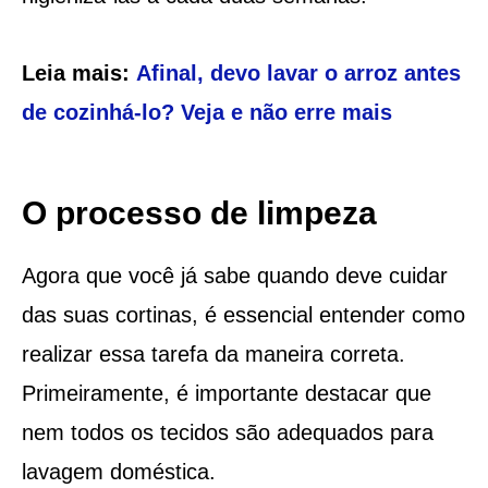
Leia mais:
Afinal, devo lavar o arroz antes
de cozinhá-lo? Veja e não erre mais
O processo de limpeza
Agora que você já sabe quando deve cuidar
das suas cortinas, é essencial entender como
realizar essa tarefa da maneira correta.
Primeiramente, é importante destacar que
nem todos os tecidos são adequados para
lavagem doméstica.