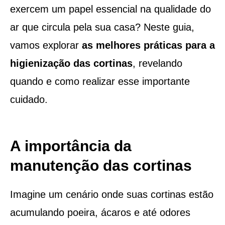
exercem um papel essencial na qualidade do
ar que circula pela sua casa? Neste guia,
vamos explorar
as melhores práticas para a
higienização das cortinas
, revelando
quando e como realizar esse importante
cuidado.
A importância da
manutenção das cortinas
Imagine um cenário onde suas cortinas estão
acumulando poeira, ácaros e até odores