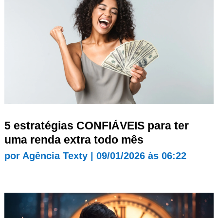
5 estratégias CONFIÁVEIS para ter
uma renda extra todo mês
por
Agência Texty
|
09/01/2026 às 06:22