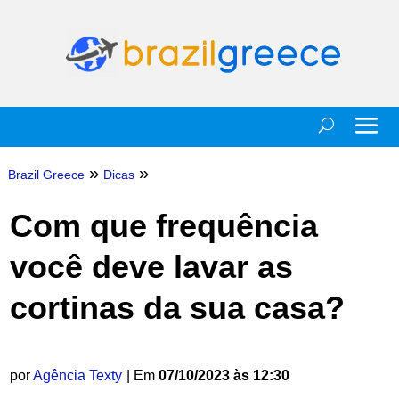
»
»
Brazil Greece
Dicas
Com que frequência
você deve lavar as
cortinas da sua casa?
por
Agência Texty
| Em
07/10/2023 às 12:30