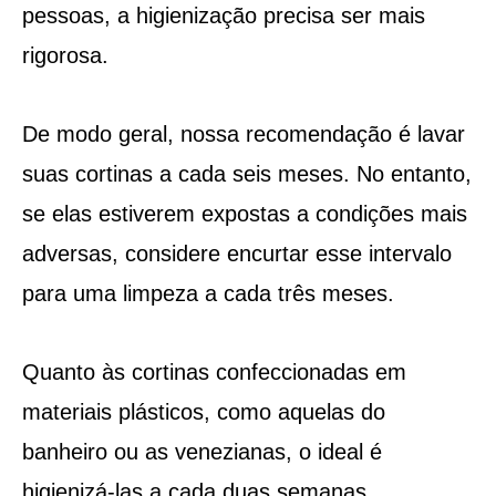
pessoas, a higienização precisa ser mais
rigorosa.
De modo geral, nossa recomendação é lavar
suas cortinas a cada seis meses. No entanto,
se elas estiverem expostas a condições mais
adversas, considere encurtar esse intervalo
para uma limpeza a cada três meses.
Quanto às cortinas confeccionadas em
materiais plásticos, como aquelas do
banheiro ou as venezianas, o ideal é
higienizá-las a cada duas semanas.