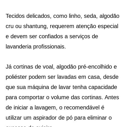
Tecidos delicados, como linho, seda, algodão
cru ou shantung, requerem atenção especial
e devem ser confiados a serviços de
lavanderia profissionais.
Já cortinas de voal, algodão pré-encolhido e
poliéster podem ser lavadas em casa, desde
que sua máquina de lavar tenha capacidade
para comportar o volume das cortinas. Antes
de iniciar a lavagem, o recomendável é
utilizar um aspirador de pó para eliminar o