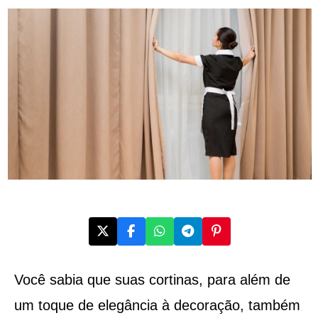
Você sabia que suas cortinas, para além de
um toque de elegância à decoração, também