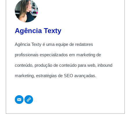
Agência Texty
Agência Texty é uma equipe de redatores
profissionais especializados em marketing de
conteúdo, produção de conteúdo para web, inbound
marketing, estratégias de SEO avançadas.