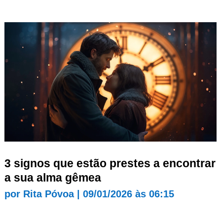
3 signos que estão prestes a encontrar
a sua alma gêmea
por
Rita Póvoa
|
09/01/2026 às 06:15