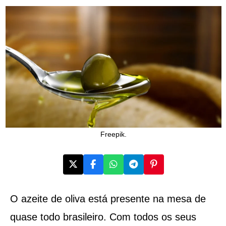
Freepik.
O azeite de oliva está presente na mesa de
quase todo brasileiro. Com todos os seus