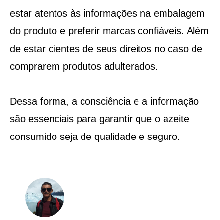
estar atentos às informações na embalagem
do produto e preferir marcas confiáveis. Além
de estar cientes de seus direitos no caso de
comprarem produtos adulterados.
Dessa forma, a consciência e a informação
são essenciais para garantir que o azeite
consumido seja de qualidade e seguro.