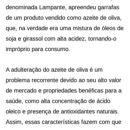
denominada Lampante, apreendeu garrafas
de um produto vendido como azeite de oliva,
que, na verdade era uma mistura de óleos de
soja e girassol com alta acidez, tornando-o
impróprio para consumo.
A adulteração do azeite de oliva é um
problema recorrente devido ao seu alto valor
de mercado e propriedades benéficas para a
saúde, como alta concentração de ácido
oleico e presença de antioxidantes naturais.
Assim, essas características fazem com que