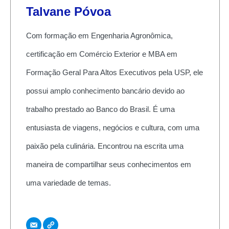
Talvane Póvoa
Com formação em Engenharia Agronômica,
certificação em Comércio Exterior e MBA em
Formação Geral Para Altos Executivos pela USP, ele
possui amplo conhecimento bancário devido ao
trabalho prestado ao Banco do Brasil. É uma
entusiasta de viagens, negócios e cultura, com uma
paixão pela culinária. Encontrou na escrita uma
maneira de compartilhar seus conhecimentos em
uma variedade de temas.