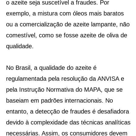
o azeite seja suscetível a fraudes. Por
exemplo, a mistura com óleos mais baratos
ou a comercialização de azeite lampante, não
comestível, como se fosse azeite de oliva de
qualidade.
No Brasil, a qualidade do azeite é
regulamentada pela resolução da ANVISA e
pela Instrução Normativa do MAPA, que se
baseiam em padrões internacionais. No
entanto, a detecção de fraudes é desafiadora
devido à complexidade das técnicas analíticas
necessárias. Assim, os consumidores devem