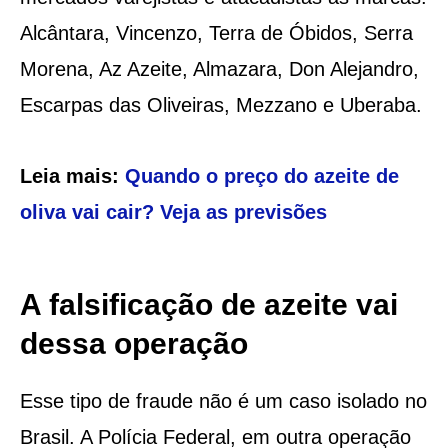
Alcântara, Vincenzo, Terra de Óbidos, Serra
Morena, Az Azeite, Almazara, Don Alejandro,
Escarpas das Oliveiras, Mezzano e Uberaba.
Leia mais:
Quando o preço do azeite de
oliva vai cair? Veja as previsões
A falsificação de azeite vai
dessa operação
Esse tipo de fraude não é um caso isolado no
Brasil. A Polícia Federal, em outra operação