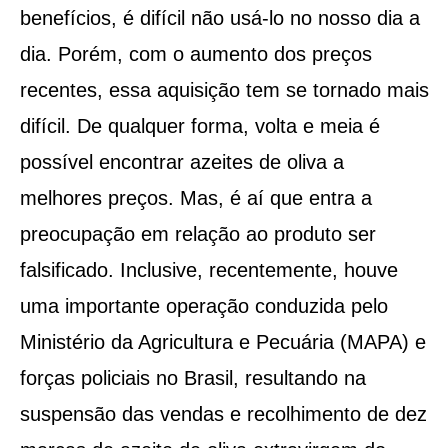
benefícios, é difícil não usá-lo no nosso dia a
dia. Porém, com o aumento dos preços
recentes, essa aquisição tem se tornado mais
difícil. De qualquer forma, volta e meia é
possível encontrar azeites de oliva a
melhores preços. Mas, é aí que entra a
preocupação em relação ao produto ser
falsificado. Inclusive, recentemente, houve
uma importante operação conduzida pelo
Ministério da Agricultura e Pecuária (MAPA) e
forças policiais no Brasil, resultando na
suspensão das vendas e recolhimento de dez