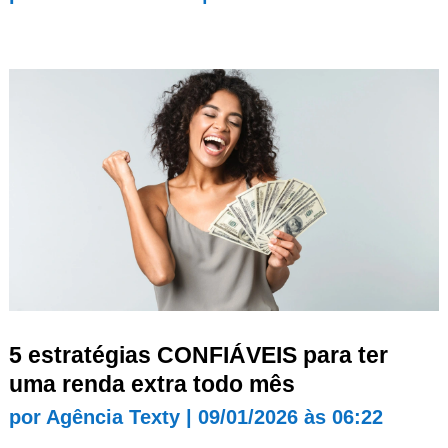
5 estratégias CONFIÁVEIS para ter
uma renda extra todo mês
por
Agência Texty
|
09/01/2026 às 06:22