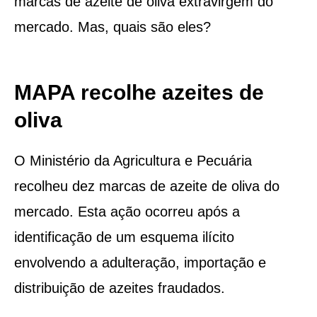
marcas de azeite de oliva extravirgem do
mercado. Mas, quais são eles?
MAPA recolhe azeites de
oliva
O Ministério da Agricultura e Pecuária
recolheu dez marcas de azeite de oliva do
mercado. Esta ação ocorreu após a
identificação de um esquema ilícito
envolvendo a adulteração, importação e
distribuição de azeites fraudados.