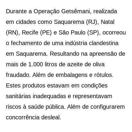
Durante a Operação Getsêmani, realizada
em cidades como Saquarema (RJ), Natal
(RN), Recife (PE) e São Paulo (SP), ocorreou
o fechamento de uma indústria clandestina
em Saquarema. Resultando na apreensão de
mais de 1.000 litros de azeite de oliva
fraudado. Além de embalagens e rótulos.
Estes produtos estavam em condições
sanitárias inadequadas e representavam
riscos à saúde pública. Além de configurarem
concorrência desleal.