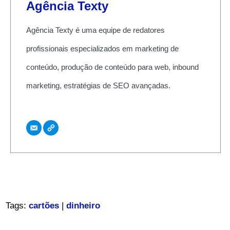
Agência Texty
Agência Texty é uma equipe de redatores
profissionais especializados em marketing de
conteúdo, produção de conteúdo para web, inbound
marketing, estratégias de SEO avançadas.
Tags:
cartões
|
dinheiro