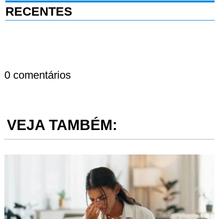
RECENTES
0 comentários
VEJA TAMBÉM: