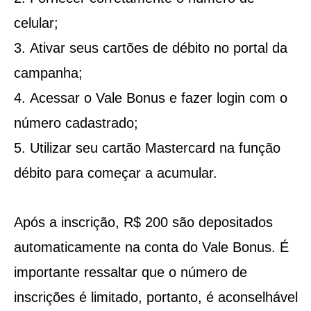
celular;
Ativar seus cartões de débito no portal da
campanha;
Acessar o Vale Bonus e fazer login com o
número cadastrado;
Utilizar seu cartão Mastercard na função
débito para começar a acumular.
Após a inscrição, R$ 200 são depositados
automaticamente na conta do Vale Bonus. É
importante ressaltar que o número de
inscrições é limitado, portanto, é aconselhável