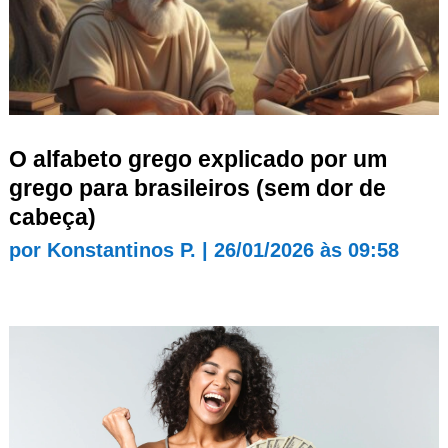
O alfabeto grego explicado por um
grego para brasileiros (sem dor de
cabeça)
por
Konstantinos P.
|
26/01/2026 às 09:58