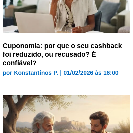
Cuponomia: por que o seu cashback
foi reduzido, ou recusado? É
confiável?
por
Konstantinos P.
|
01/02/2026 às 16:00