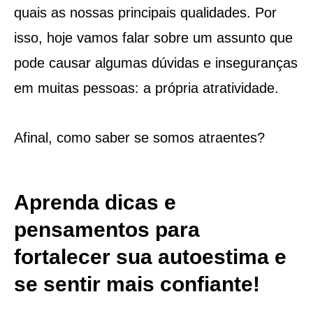
quais as nossas principais qualidades. Por
isso, hoje vamos falar sobre um assunto que
pode causar algumas dúvidas e inseguranças
em muitas pessoas: a própria atratividade.
Afinal, como saber se somos atraentes?
Aprenda dicas e
pensamentos para
fortalecer sua autoestima e
se sentir mais confiante!