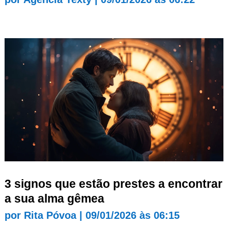
3 signos que estão prestes a encontrar
a sua alma gêmea
por
Rita Póvoa
|
09/01/2026 às 06:15