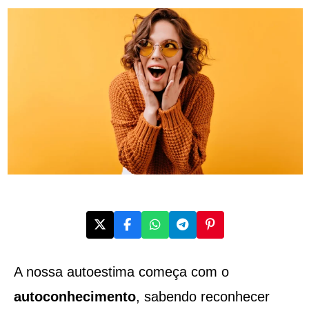
A nossa autoestima começa com o
autoconhecimento
, sabendo reconhecer