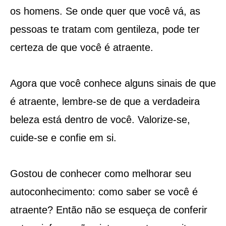
os homens. Se onde quer que você vá, as
pessoas te tratam com gentileza, pode ter
certeza de que você é atraente.
Agora que você conhece alguns sinais de que
é atraente, lembre-se de que a verdadeira
beleza está dentro de você. Valorize-se,
cuide-se e confie em si.
Gostou de conhecer como melhorar seu
autoconhecimento: como saber se você é
atraente? Então não se esqueça de conferir