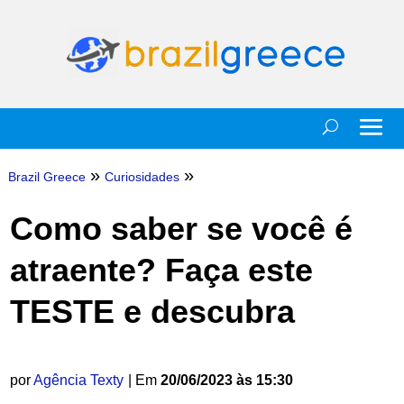
»
»
Brazil Greece
Curiosidades
Como saber se você é
atraente? Faça este
TESTE e descubra
por
Agência Texty
| Em
20/06/2023 às 15:30