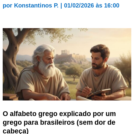
por
Konstantinos P.
|
01/02/2026 às 16:00
O alfabeto grego explicado por um
grego para brasileiros (sem dor de
cabeça)