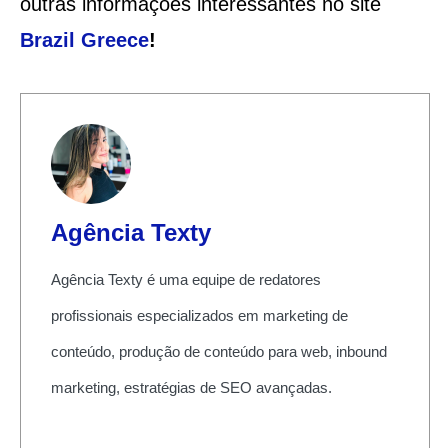
outras informações interessantes no site
Brazil Greece
!
Agência Texty
Agência Texty é uma equipe de redatores
profissionais especializados em marketing de
conteúdo, produção de conteúdo para web, inbound
marketing, estratégias de SEO avançadas.