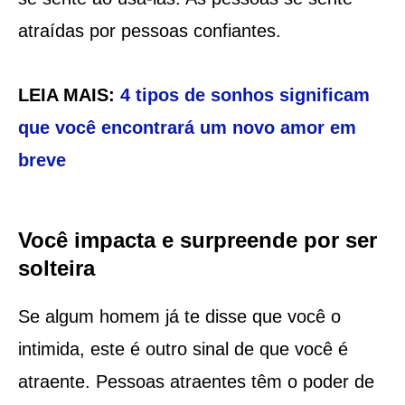
atraídas por pessoas confiantes.
LEIA MAIS:
4 tipos de sonhos significam
que você encontrará um novo amor em
breve
Você impacta e surpreende por ser
solteira
Se algum homem já te disse que você o
intimida, este é outro sinal de que você é
atraente. Pessoas atraentes têm o poder de