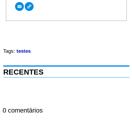
Tags:
testes
RECENTES
0 comentários