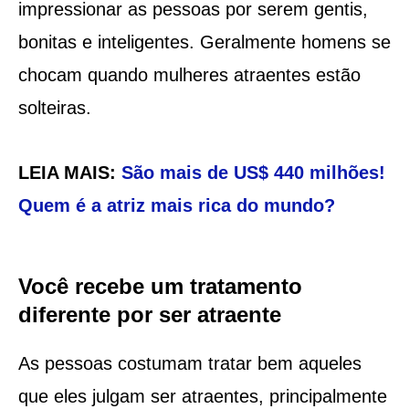
impressionar as pessoas por serem gentis,
bonitas e inteligentes. Geralmente homens se
chocam quando mulheres atraentes estão
solteiras.
LEIA MAIS:
São mais de US$ 440 milhões!
Quem é a atriz mais rica do mundo?
Você recebe um tratamento
diferente por ser atraente
As pessoas costumam tratar bem aqueles
que eles julgam ser atraentes, principalmente