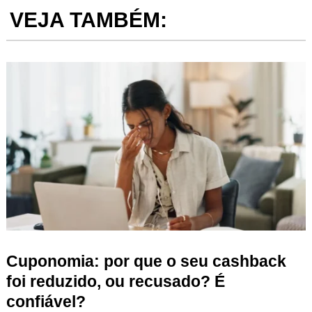
VEJA TAMBÉM:
Cuponomia: por que o seu cashback
foi reduzido, ou recusado? É
confiável?