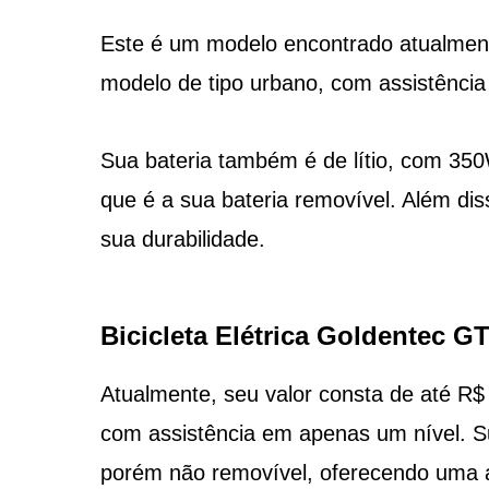
Este é um modelo encontrado atualment
modelo de tipo urbano, com assistência
Sua bateria também é de lítio, com 350
que é a sua bateria removível. Além di
sua durabilidade.
Bicicleta Elétrica Goldentec 
Atualmente, seu valor consta de até R
com assistência em apenas um nível. Su
porém não removível, oferecendo uma 