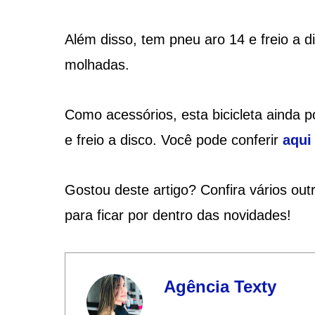
Além disso, tem pneu aro 14 e freio a 
molhadas.
Como acessórios, esta bicicleta ainda 
e freio a disco. Você pode conferir
aqui
Gostou deste artigo? Confira vários ou
para ficar por dentro das novidades!
Agência Texty