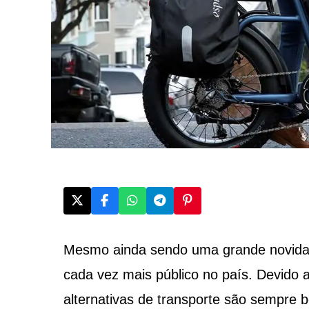
Mesmo ainda sendo uma grande novidade
cada vez mais público no país. Devido 
alternativas de transporte são sempre 