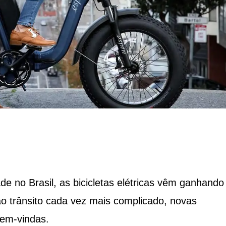
 no Brasil, as bicicletas elétricas vêm ganhando
ao trânsito cada vez mais complicado, novas
bem-vindas.