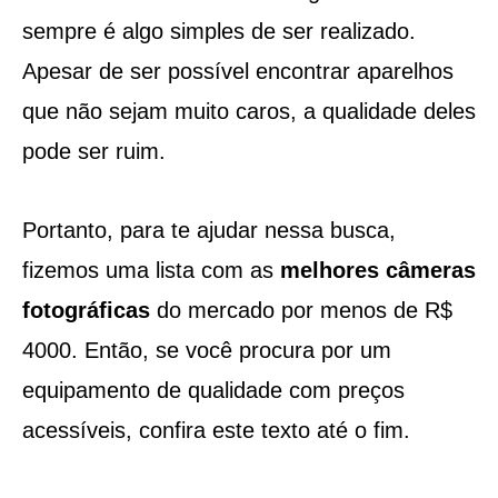
sempre é algo simples de ser realizado.
Apesar de ser possível encontrar aparelhos
que não sejam muito caros, a qualidade deles
pode ser ruim.
Portanto, para te ajudar nessa busca,
fizemos uma lista com as
melhores câmeras
fotográficas
do mercado por menos de R$
4000. Então, se você procura por um
equipamento de qualidade com preços
acessíveis, confira este texto até o fim.