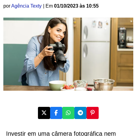
por
Agência Texty
| Em
01/10/2023 às 10:55
Investir em uma câmera fotográfica nem