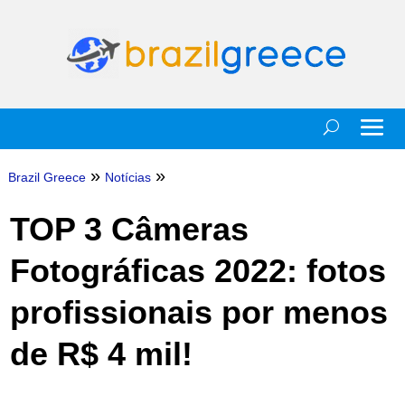
»
»
Brazil Greece
Notícias
TOP 3 Câmeras
Fotográficas 2022: fotos
profissionais por menos
de R$ 4 mil!