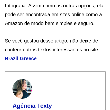
fotografia. Assim como as outras opções, ela
pode ser encontrada em sites online como a
Amazon de modo bem simples e seguro.
Se você gostou desse artigo, não deixe de
conferir outros textos interessantes no site
Brazil Greece
.
Agência Texty