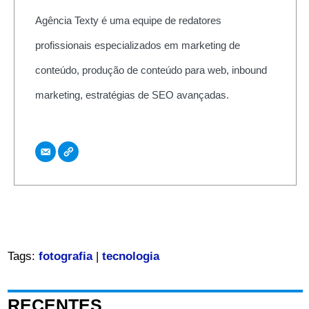
Agência Texty é uma equipe de redatores
profissionais especializados em marketing de
conteúdo, produção de conteúdo para web, inbound
marketing, estratégias de SEO avançadas.
Tags:
fotografia
|
tecnologia
RECENTES