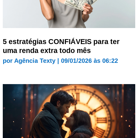
5 estratégias CONFIÁVEIS para ter
uma renda extra todo mês
por
Agência Texty
|
09/01/2026 às 06:22