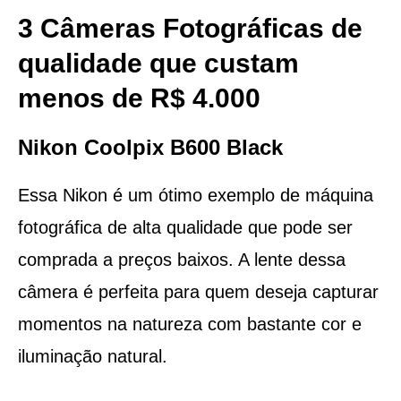
3 Câmeras Fotográficas de
qualidade que custam
menos de R$ 4.000
Nikon Coolpix B600 Black
Essa Nikon é um ótimo exemplo de máquina
fotográfica de alta qualidade que pode ser
comprada a preços baixos. A lente dessa
câmera é perfeita para quem deseja capturar
momentos na natureza com bastante cor e
iluminação natural.