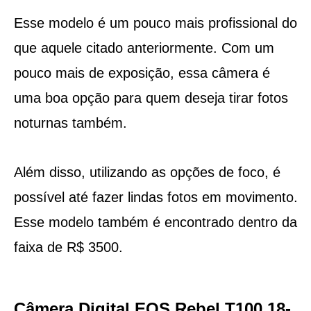
Esse modelo é um pouco mais profissional do
que aquele citado anteriormente. Com um
pouco mais de exposição, essa câmera é
uma boa opção para quem deseja tirar fotos
noturnas também.
Além disso, utilizando as opções de foco, é
possível até fazer lindas fotos em movimento.
Esse modelo também é encontrado dentro da
faixa de R$ 3500.
Câmera Digital EOS Rebel T100 18-