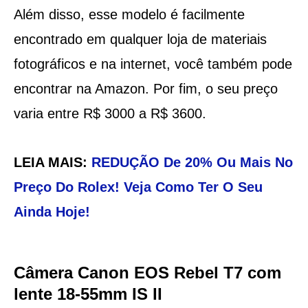
Além disso, esse modelo é facilmente
encontrado em qualquer loja de materiais
fotográficos e na internet, você também pode
encontrar na Amazon. Por fim, o seu preço
varia entre R$ 3000 a R$ 3600.
LEIA MAIS:
REDUÇÃO De 20% Ou Mais No
Preço Do Rolex! Veja Como Ter O Seu
Ainda Hoje!
Câmera Canon EOS Rebel T7 com
lente 18-55mm IS II