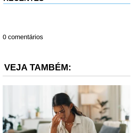
0 comentários
VEJA TAMBÉM: