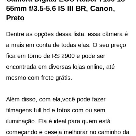
55mm f/3.5-5.6 IS III BR, Canon,
Preto
Dentre as opções dessa lista, essa câmera é
a mais em conta de todas elas. O seu preço
fica em torno de R$ 2900 e pode ser
encontrada em diversas lojas online, até
mesmo com frete grátis.
Além disso, com ela,você pode fazer
filmagens full hd e fotos com ou sem
iluminação. Ela é ideal para quem está
começando e deseja melhorar no caminho da