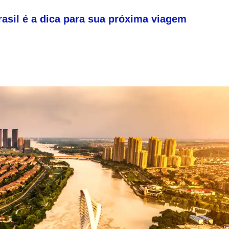
rasil é a dica para sua próxima viagem