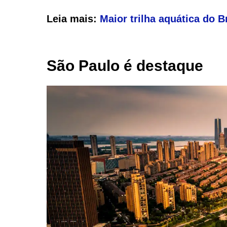
Leia mais:
Maior trilha aquática do B
São Paulo é destaque