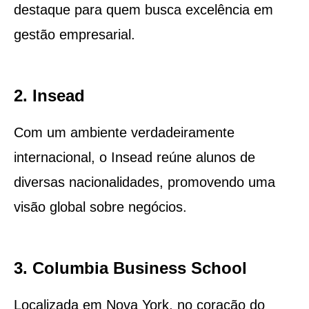
destaque para quem busca excelência em
gestão empresarial.
2. Insead
Com um ambiente verdadeiramente
internacional, o Insead reúne alunos de
diversas nacionalidades, promovendo uma
visão global sobre negócios.
3. Columbia Business School
Localizada em Nova York, no coração do