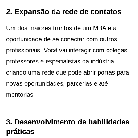
2. Expansão da rede de contatos
Um dos maiores trunfos de um MBA é a
oportunidade de se conectar com outros
profissionais. Você vai interagir com colegas,
professores e especialistas da indústria,
criando uma rede que pode abrir portas para
novas oportunidades, parcerias e até
mentorias.
3. Desenvolvimento de habilidades
práticas