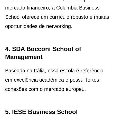
mercado financeiro, a Columbia Business
School oferece um currículo robusto e muitas
oportunidades de networking.
4. SDA Bocconi School of
Management
Baseada na Itália, essa escola é referência
em excelência acadêmica e possui fortes
conexões com o mercado europeu.
5. IESE Business School