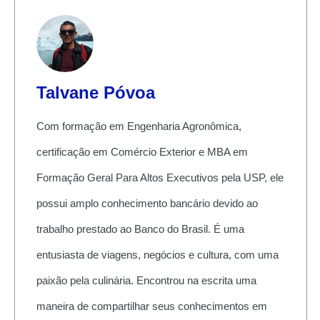
Talvane Póvoa
Com formação em Engenharia Agronômica,
certificação em Comércio Exterior e MBA em
Formação Geral Para Altos Executivos pela USP, ele
possui amplo conhecimento bancário devido ao
trabalho prestado ao Banco do Brasil. É uma
entusiasta de viagens, negócios e cultura, com uma
paixão pela culinária. Encontrou na escrita uma
maneira de compartilhar seus conhecimentos em