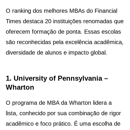
O ranking dos melhores MBAs do Financial
Times destaca 20 instituições renomadas que
oferecem formação de ponta. Essas escolas
são reconhecidas pela excelência acadêmica,
diversidade de alunos e impacto global.
1. University of Pennsylvania –
Wharton
O programa de MBA da Wharton lidera a
lista, conhecido por sua combinação de rigor
acadêmico e foco prático. É uma escolha de