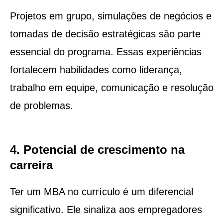
Projetos em grupo, simulações de negócios e
tomadas de decisão estratégicas são parte
essencial do programa. Essas experiências
fortalecem habilidades como liderança,
trabalho em equipe, comunicação e resolução
de problemas.
4. Potencial de crescimento na
carreira
Ter um MBA no currículo é um diferencial
significativo. Ele sinaliza aos empregadores