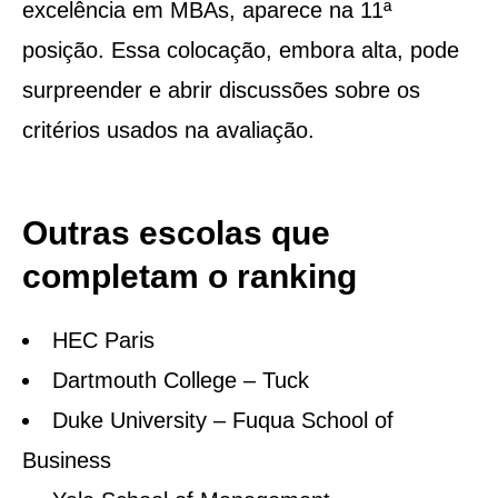
excelência em MBAs, aparece na 11ª
posição. Essa colocação, embora alta, pode
surpreender e abrir discussões sobre os
critérios usados na avaliação.
Outras escolas que
completam o ranking
HEC Paris
Dartmouth College – Tuck
Duke University – Fuqua School of
Business