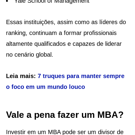
Yale School of Management
Essas instituições, assim como as líderes do
ranking, continuam a formar profissionais
altamente qualificados e capazes de liderar
no cenário global.
Leia mais:
7 truques para manter sempre
o foco em um mundo louco
Vale a pena fazer um MBA?
Investir em um MBA pode ser um divisor de