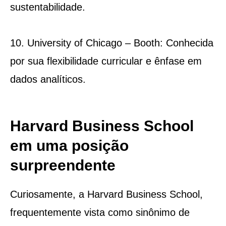
sustentabilidade.
10. University of Chicago – Booth: Conhecida
por sua flexibilidade curricular e ênfase em
dados analíticos.
Harvard Business School
em uma posição
surpreendente
Curiosamente, a Harvard Business School,
frequentemente vista como sinônimo de