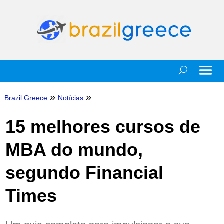
»
»
Brazil Greece
Notícias
15 melhores cursos de
MBA do mundo,
segundo Financial
Times