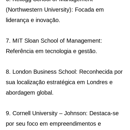
(Northwestern University): Focada em
liderança e inovação.
7. MIT Sloan School of Management:
Referência em tecnologia e gestão.
8. London Business School: Reconhecida por
sua localização estratégica em Londres e
abordagem global.
9. Cornell University – Johnson: Destaca-se
por seu foco em empreendimentos e