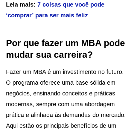
Leia mais:
7 coisas que você pode
‘comprar’ para ser mais feliz
Por que fazer um MBA pode
mudar sua carreira?
Fazer um MBA é um investimento no futuro.
O programa oferece uma base sólida em
negócios, ensinando conceitos e práticas
modernas, sempre com uma abordagem
prática e alinhada às demandas do mercado.
Aqui estão os principais benefícios de um