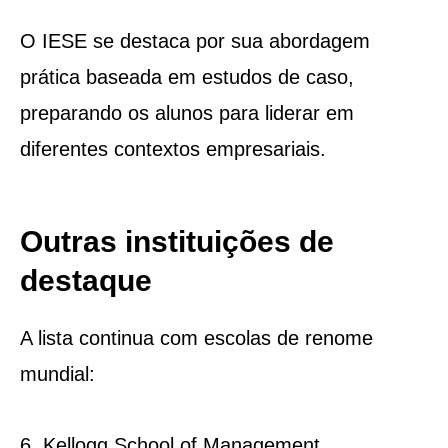
O IESE se destaca por sua abordagem
prática baseada em estudos de caso,
preparando os alunos para liderar em
diferentes contextos empresariais.
Outras instituições de
destaque
A lista continua com escolas de renome
mundial:
6. Kellogg School of Management