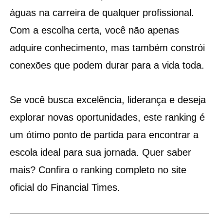
águas na carreira de qualquer profissional.
Com a escolha certa, você não apenas
adquire conhecimento, mas também constrói
conexões que podem durar para a vida toda.
Se você busca excelência, liderança e deseja
explorar novas oportunidades, este ranking é
um ótimo ponto de partida para encontrar a
escola ideal para sua jornada. Quer saber
mais? Confira o ranking completo no site
oficial do Financial Times.