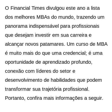
O Financial Times divulgou este ano a lista
dos melhores MBAs do mundo, trazendo um
panorama indispensável para profissionais
que desejam investir em sua carreira e
alcançar novos patamares. Um curso de MBA
é muito mais do que uma credencial; é uma
oportunidade de aprendizado profundo,
conexão com líderes do setor e
desenvolvimento de habilidades que podem
transformar sua trajetória profissional.
Portanto, confira mais informações a seguir.