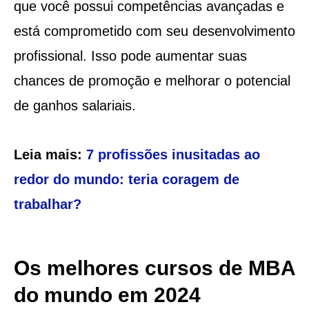
que você possui competências avançadas e
está comprometido com seu desenvolvimento
profissional. Isso pode aumentar suas
chances de promoção e melhorar o potencial
de ganhos salariais.
Leia mais:
7 profissões inusitadas ao
redor do mundo: teria coragem de
trabalhar?
Os melhores cursos de MBA
do mundo em 2024