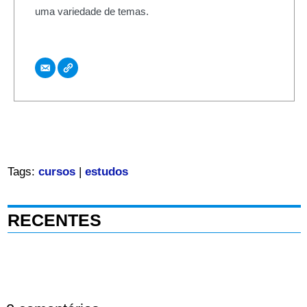
uma variedade de temas.
Tags:
cursos
|
estudos
RECENTES