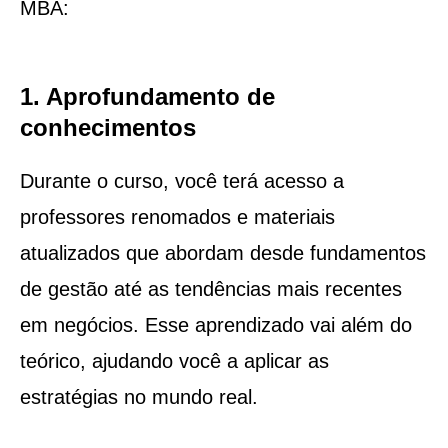
MBA:
1. Aprofundamento de
conhecimentos
Durante o curso, você terá acesso a
professores renomados e materiais
atualizados que abordam desde fundamentos
de gestão até as tendências mais recentes
em negócios. Esse aprendizado vai além do
teórico, ajudando você a aplicar as
estratégias no mundo real.