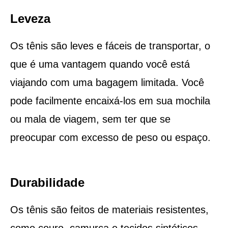
Leveza
Os tênis são leves e fáceis de transportar, o
que é uma vantagem quando você está
viajando com uma bagagem limitada. Você
pode facilmente encaixá-los em sua mochila
ou mala de viagem, sem ter que se
preocupar com excesso de peso ou espaço.
Durabilidade
Os tênis são feitos de materiais resistentes,
como couro, camurça e tecidos sintéticos,