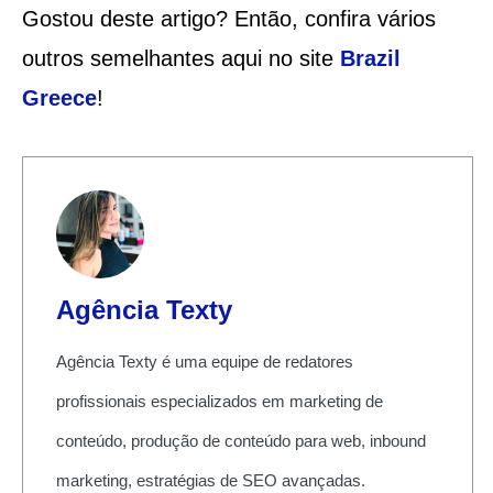
Gostou deste artigo? Então, confira vários
outros semelhantes aqui no site
Brazil
Greece
!
Agência Texty
Agência Texty é uma equipe de redatores
profissionais especializados em marketing de
conteúdo, produção de conteúdo para web, inbound
marketing, estratégias de SEO avançadas.