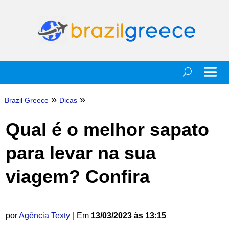
»
»
Brazil Greece
Dicas
Qual é o melhor sapato
para levar na sua
viagem? Confira
por
Agência Texty
| Em
13/03/2023 às 13:15