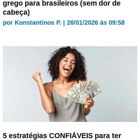
grego para brasileiros (sem dor de
cabeça)
por
Konstantinos P.
|
26/01/2026 às 09:58
5 estratégias CONFIÁVEIS para ter