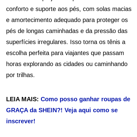
conforto e suporte aos pés, com solas macias
e amortecimento adequado para proteger os
pés de longas caminhadas e da pressão das
superfícies irregulares. Isso torna os tênis a
escolha perfeita para viajantes que passam
horas explorando as cidades ou caminhando
por trilhas.
LEIA MAIS:
Como posso ganhar roupas de
GRAÇA da SHEIN?! Veja aqui como se
inscrever!