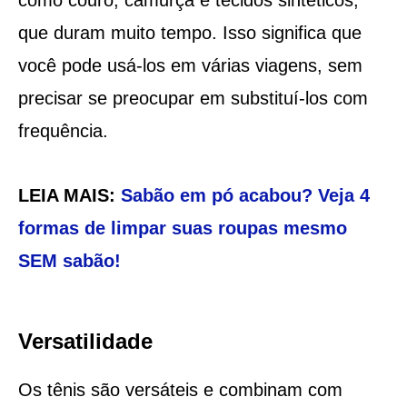
que duram muito tempo. Isso significa que
você pode usá-los em várias viagens, sem
precisar se preocupar em substituí-los com
frequência.
LEIA MAIS:
Sabão em pó acabou? Veja 4
formas de limpar suas roupas mesmo
SEM sabão!
Versatilidade
Os tênis são versáteis e combinam com