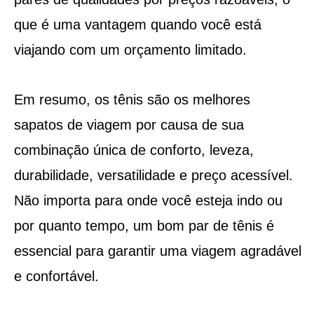
que é uma vantagem quando você está
viajando com um orçamento limitado.
Em resumo, os tênis são os melhores
sapatos de viagem por causa de sua
combinação única de conforto, leveza,
durabilidade, versatilidade e preço acessível.
Não importa para onde você esteja indo ou
por quanto tempo, um bom par de tênis é
essencial para garantir uma viagem agradável
e confortável.