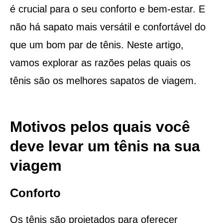
é crucial para o seu conforto e bem-estar. E
não há sapato mais versátil e confortável do
que um bom par de tênis. Neste artigo,
vamos explorar as razões pelas quais os
tênis são os melhores sapatos de viagem.
Motivos pelos quais você
deve levar um tênis na sua
viagem
Conforto
Os tênis são projetados para oferecer