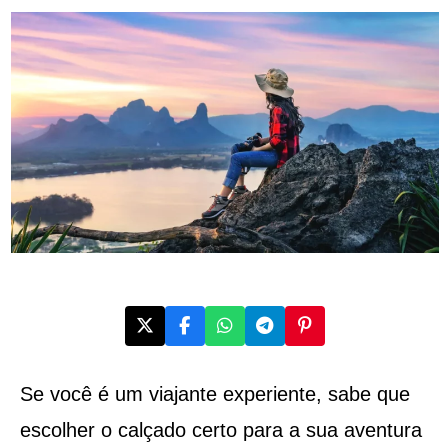
Se você é um viajante experiente, sabe que
escolher o calçado certo para a sua aventura