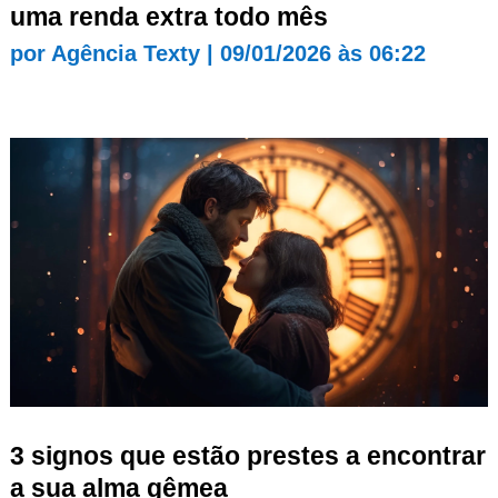
uma renda extra todo mês
por
Agência Texty
|
09/01/2026 às 06:22
3 signos que estão prestes a encontrar
a sua alma gêmea