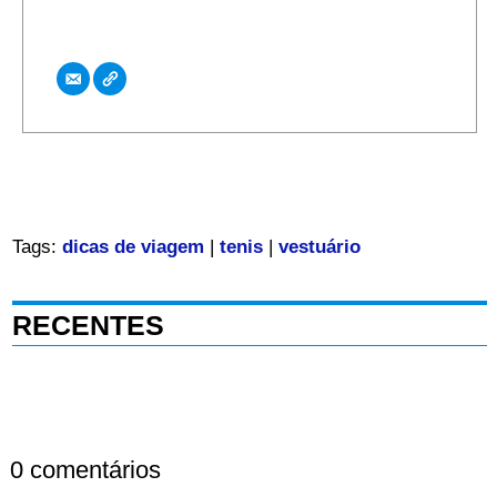
Tags:
dicas de viagem
|
tenis
|
vestuário
RECENTES
0 comentários