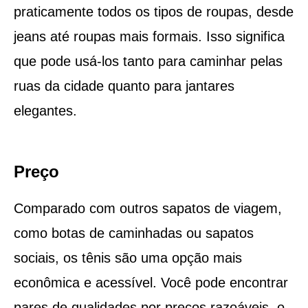
praticamente todos os tipos de roupas, desde
jeans até roupas mais formais. Isso significa
que pode usá-los tanto para caminhar pelas
ruas da cidade quanto para jantares
elegantes.
Preço
Comparado com outros sapatos de viagem,
como botas de caminhadas ou sapatos
sociais, os tênis são uma opção mais
econômica e acessível. Você pode encontrar
pares de qualidades por preços razoáveis, o