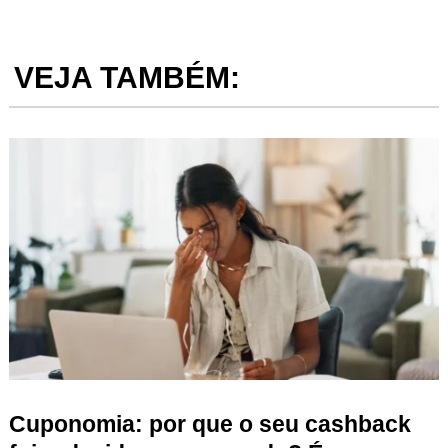
VEJA TAMBÉM:
Cuponomia: por que o seu cashback