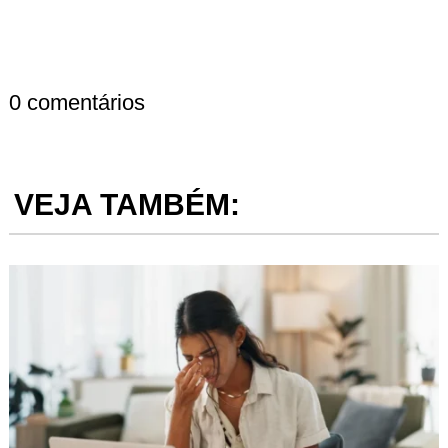
0 comentários
VEJA TAMBÉM: