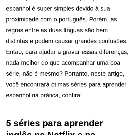
espanhol é super simples devido à sua
proximidade com o português. Porém, as
regras entre as duas línguas são bem
distintas e podem causar grandes confusões.
Então, para ajudar a gravar essas diferenças,
nada melhor do que acompanhar uma boa
série, não é mesmo? Portanto, neste artigo,
você encontrará ótimas séries para aprender
espanhol na prática, confira!
5 séries para aprender
inglês na Netflix e na