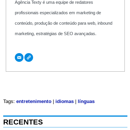
Agência Texty é uma equipe de redatores
profissionais especializados em marketing de
conteúdo, produção de conteúdo para web, inbound
marketing, estratégias de SEO avançadas.
Tags:
entretenimento
|
idiomas
|
línguas
RECENTES