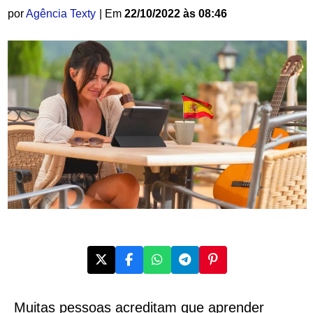
por
Agência Texty
| Em
22/10/2022 às 08:46
Muitas pessoas acreditam que aprender