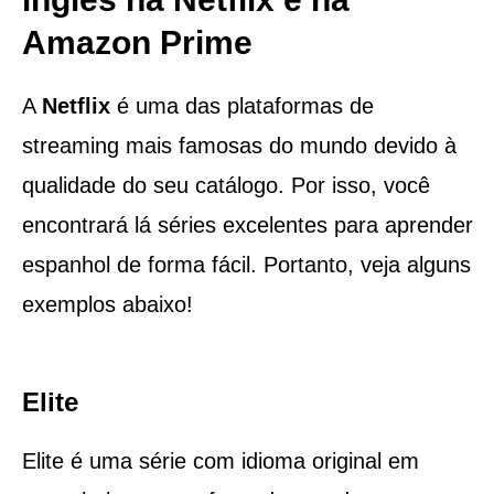
Amazon Prime
A
Netflix
é uma das plataformas de
streaming mais famosas do mundo devido à
qualidade do seu catálogo. Por isso, você
encontrará lá séries excelentes para aprender
espanhol de forma fácil. Portanto, veja alguns
exemplos abaixo!
Elite
Elite é uma série com idioma original em