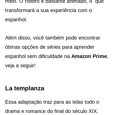
meio. O roteiro é bastante animado, o que
transformará a sua experiência com o
espanhol.
Além disso, você também pode encontrar
ótimas opções de séries para aprender
espanhol sem dificuldade na
Amazon Prime
,
veja a seguir!
La templanza
Essa adaptação traz para as telas todo o
drama e romance do final do século XIX.