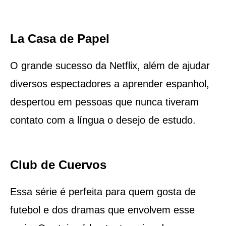
La Casa de Papel
O grande sucesso da Netflix, além de ajudar
diversos espectadores a aprender espanhol,
despertou em pessoas que nunca tiveram
contato com a língua o desejo de estudo.
Club de Cuervos
Essa série é perfeita para quem gosta de
futebol e dos dramas que envolvem esse