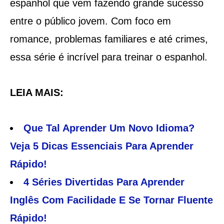
espanhol que vem fazendo grande sucesso
entre o público jovem. Com foco em
romance, problemas familiares e até crimes,
essa série é incrível para treinar o espanhol.
LEIA MAIS:
Que Tal Aprender Um Novo Idioma?
Veja 5 Dicas Essenciais Para Aprender
Rápido!
4 Séries Divertidas Para Aprender
Inglês Com Facilidade E Se Tornar Fluente
Rápido!