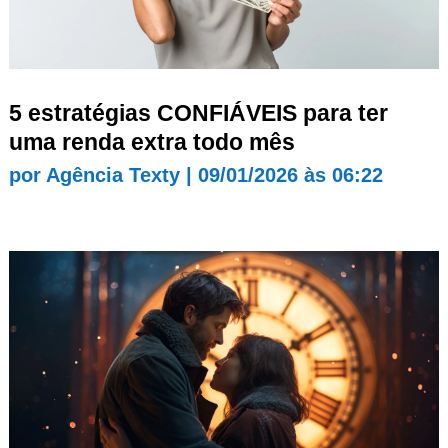
5 estratégias CONFIÁVEIS para ter
uma renda extra todo mês
por
Agência Texty
|
09/01/2026 às 06:22