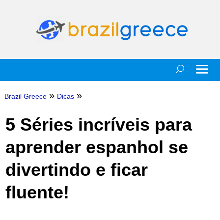
»
»
Brazil Greece
Dicas
5 Séries incríveis para
aprender espanhol se
divertindo e ficar
fluente!