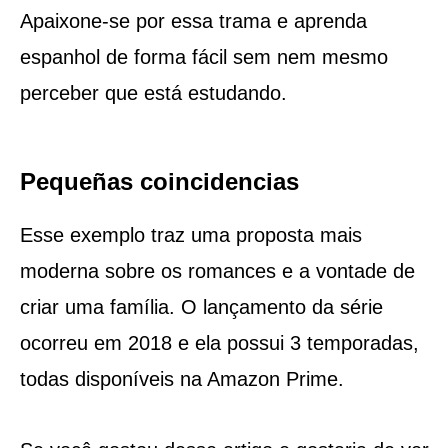
Apaixone-se por essa trama e aprenda
espanhol de forma fácil sem nem mesmo
perceber que está estudando.
Pequeñas coincidencias
Esse exemplo traz uma proposta mais
moderna sobre os romances e a vontade de
criar uma família. O lançamento da série
ocorreu em 2018 e ela possui 3 temporadas,
todas disponíveis na Amazon Prime.