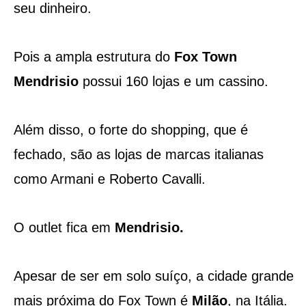
seu dinheiro.
Pois a ampla estrutura do
Fox Town
Mendrisio
possui 160 lojas e um cassino.
Além disso, o forte do shopping, que é
fechado, são as lojas de marcas italianas
como Armani e Roberto Cavalli.
O outlet fica em
Mendrisio.
Apesar de ser em solo suíço, a cidade grande
mais próxima do Fox Town é
Milão
, na Itália.