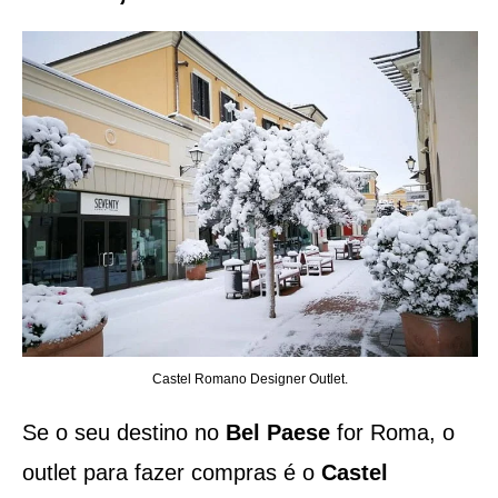
Castel Romano Designer Outlet.
Se o seu destino no
Bel Paese
for Roma, o
outlet para fazer compras é o
Castel