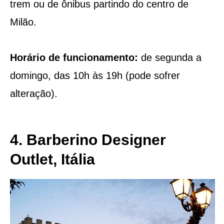
trem ou de ônibus partindo do centro de
Milão.
Horário de funcionamento:
de segunda a
domingo, das 10h às 19h (pode sofrer
alteração).
4. Barberino Designer
Outlet, Itália