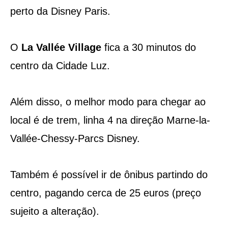
perto da Disney Paris.
O
La Vallée Village
fica a 30 minutos do
centro da Cidade Luz.
Além disso, o melhor modo para chegar ao
local é de trem, linha 4 na direção Marne-la-
Vallée-Chessy-Parcs Disney.
Também é possível ir de ônibus partindo do
centro, pagando cerca de 25 euros (preço
sujeito a alteração).