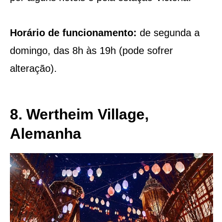
Horário de funcionamento:
de segunda a
domingo, das 8h às 19h (pode sofrer
alteração).
8. Wertheim Village,
Alemanha