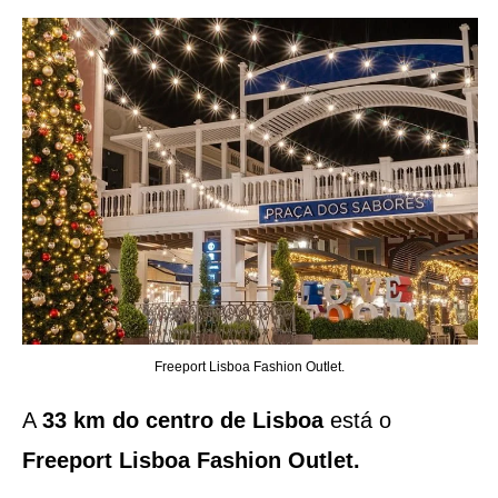
Freeport Lisboa Fashion Outlet.
A
33 km do centro de Lisboa
está o
Freeport Lisboa Fashion Outlet.