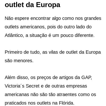
outlet da Europa
Não espere encontrar algo como nos grandes
outlets americanos, pois do outro lado do
Atlântico, a situação é um pouco diferente.
Primeiro de tudo, as vilas de outlet da Europa
são menores.
Além disso, os preços de artigos da GAP,
Victoria´s Secret e de outras empresas
americanas não são tão atraentes como os
praticados nos outlets na Flórida.