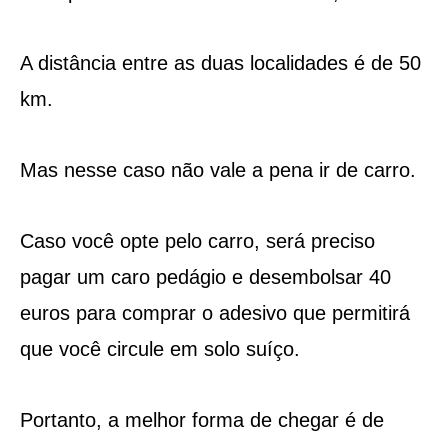
A distância entre as duas localidades é de 50
km.
Mas nesse caso não vale a pena ir de carro.
Caso você opte pelo carro, será preciso
pagar um caro pedágio e desembolsar 40
euros para comprar o adesivo que permitirá
que você circule em solo suíço.
Portanto, a melhor forma de chegar é de