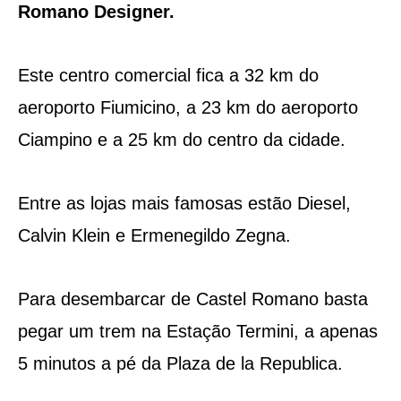
Romano Designer.
Este centro comercial fica a 32 km do
aeroporto Fiumicino, a 23 km do aeroporto
Ciampino e a 25 km do centro da cidade.
Entre as lojas mais famosas estão Diesel,
Calvin Klein e Ermenegildo Zegna.
Para desembarcar de Castel Romano basta
pegar um trem na Estação Termini, a apenas
5 minutos a pé da Plaza de la Republica.