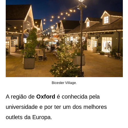
Bicester Village.
A região de
Oxford
é conhecida pela
universidade e por ter um dos melhores
outlets da Europa.