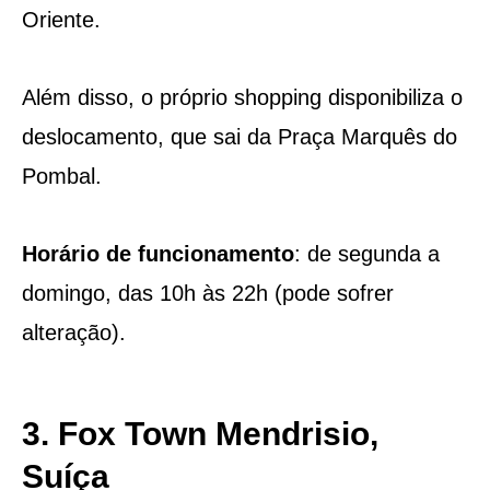
Oriente.
Além disso, o próprio shopping disponibiliza o
deslocamento, que sai da Praça Marquês do
Pombal.
Horário de funcionamento
: de segunda a
domingo, das 10h às 22h (pode sofrer
alteração).
3. Fox Town Mendrisio,
Suíça