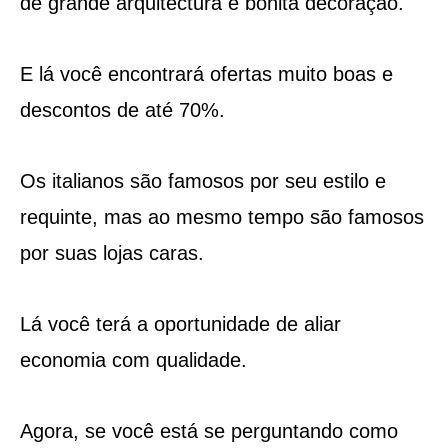
de grande arquitectura e bonita decoração.
E lá você encontrará ofertas muito boas e
descontos de até 70%.
Os italianos são famosos por seu estilo e
requinte, mas ao mesmo tempo são famosos
por suas lojas caras.
Lá você terá a oportunidade de aliar
economia com qualidade.
Agora, se você está se perguntando como