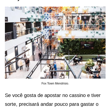
Fox Town Mendrisio.
Se você gosta de apostar no cassino e tiver
sorte, precisará andar pouco para gastar o