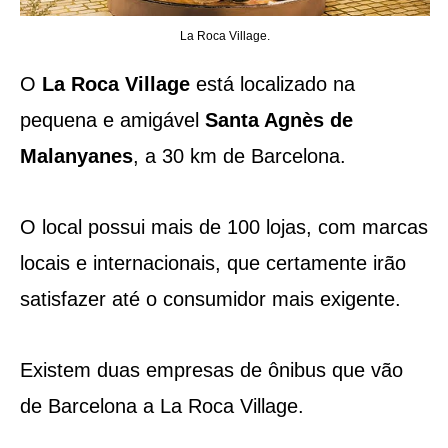
La Roca Village.
O
La Roca Village
está localizado na
pequena e amigável
Santa Agnès de
Malanyanes
, a 30 km de Barcelona.
O local possui mais de 100 lojas, com marcas
locais e internacionais, que certamente irão
satisfazer até o consumidor mais exigente.
Existem duas empresas de ônibus que vão
de Barcelona a La Roca Village.