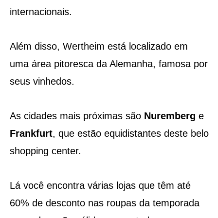
internacionais.
Além disso, Wertheim está localizado em
uma área pitoresca da Alemanha, famosa por
seus vinhedos.
As cidades mais próximas são
Nuremberg
e
Frankfurt
, que estão equidistantes deste belo
shopping center.
Lá você encontra várias lojas que têm até
60% de desconto nas roupas da temporada