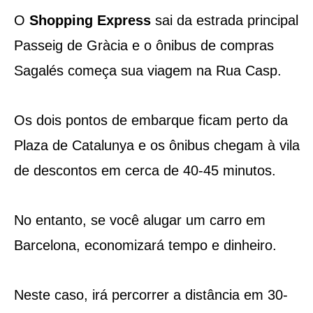
O
Shopping Express
sai da estrada principal
Passeig de Gràcia e o ônibus de compras
Sagalés começa sua viagem na Rua Casp.
Os dois pontos de embarque ficam perto da
Plaza de Catalunya e os ônibus chegam à vila
de descontos em cerca de 40-45 minutos.
No entanto, se você alugar um carro em
Barcelona, ​​economizará tempo e dinheiro.
Neste caso, irá percorrer a distância em 30-