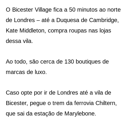
O Bicester Village fica a 50 minutos ao norte
de Londres – até a Duquesa de Cambridge,
Kate Middleton, compra roupas nas lojas
dessa vila.
Ao todo, são cerca de 130 boutiques de
marcas de luxo.
Caso opte por ir de Londres até a vila de
Bicester, pegue o trem da ferrovia Chiltern,
que sai da estação de Marylebone.