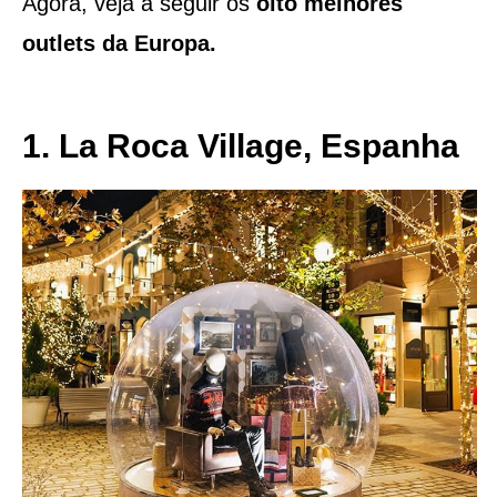
Agora, veja a seguir os
oito melhores
outlets da Europa.
1. La Roca Village, Espanha