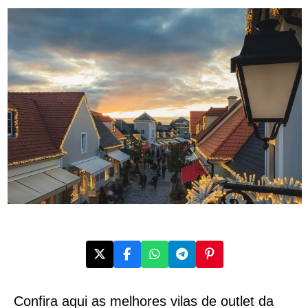
Confira aqui as melhores vilas de outlet da