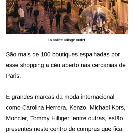
La Vallée Village outlet.
São mais de 100 boutiques espalhadas por
esse shopping a céu aberto nas cercanias de
Paris.
E grandes marcas da moda internacional
como Carolina Herrera, Kenzo, Michael Kors,
Moncler, Tommy Hilfiger, entre outras, estão
presentes neste centro de compras que fica