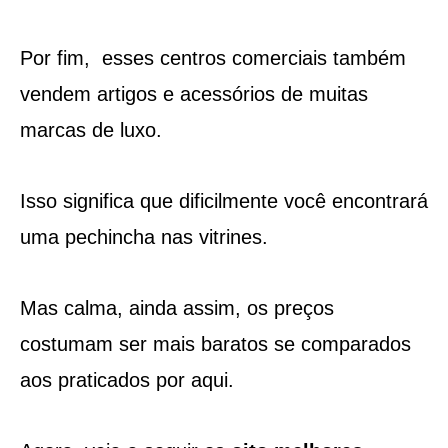
Por fim, esses centros comerciais também
vendem artigos e acessórios de muitas
marcas de luxo.
Isso significa que dificilmente você encontrará
uma pechincha nas vitrines.
Mas calma, ainda assim, os preços
costumam ser mais baratos se comparados
aos praticados por aqui.