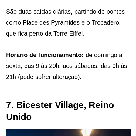
São duas saídas diárias, partindo de pontos
como Place des Pyramides e o Trocadero,
que fica perto da Torre Eiffel.
Horário de funcionamento:
de domingo a
sexta, das 9 às 20h; aos sábados, das 9h às
21h (pode sofrer alteração).
7. Bicester Village, Reino
Unido