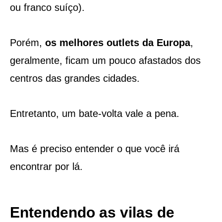
ou franco suíço).
Porém,
os melhores outlets da Europa
,
geralmente, ficam um pouco afastados dos
centros das grandes cidades.
Entretanto, um bate-volta vale a pena.
Mas é preciso entender o que você irá
encontrar por lá.
Entendendo as vilas de