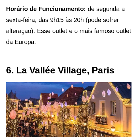
Horário de Funcionamento:
de segunda a
sexta-feira, das 9h15 às 20h (pode sofrer
alteração). Esse outlet e o mais famoso outlet
da Europa.
6. La Vallée Village, Paris