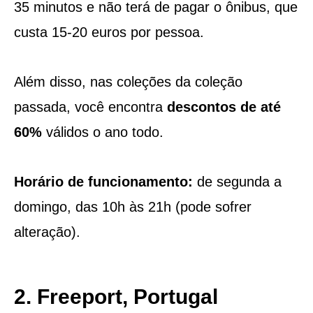
35 minutos e não terá de pagar o ônibus, que
custa 15-20 euros por pessoa.
Além disso, nas coleções da coleção
passada, você encontra
descontos de até
60%
válidos o ano todo.
Horário de funcionamento:
de segunda a
domingo, das 10h às 21h (pode sofrer
alteração).
2. Freeport, Portugal