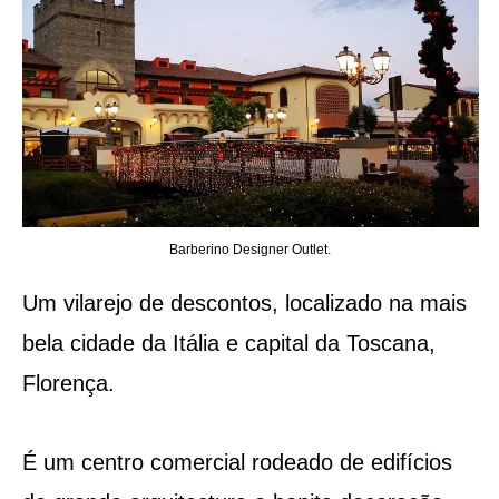
Barberino Designer Outlet.
Um vilarejo de descontos, localizado na mais
bela cidade da Itália e capital da Toscana,
Florença.
É um centro comercial rodeado de edifícios