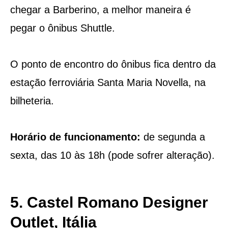
chegar a Barberino, a melhor maneira é
pegar o ônibus Shuttle.
O ponto de encontro do ônibus fica dentro da
estação ferroviária Santa Maria Novella, na
bilheteria.
Horário de funcionamento:
de segunda a
sexta, das 10 às 18h (pode sofrer alteração).
5. Castel Romano Designer
Outlet, Itália