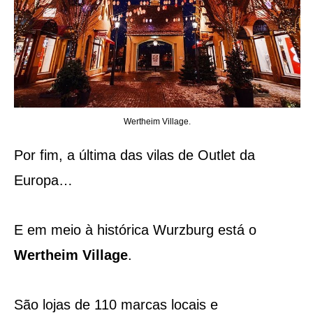
Wertheim Village.
Por fim, a última das vilas de Outlet da
Europa…
E em meio à histórica Wurzburg está o
Wertheim Village
.
São lojas de 110 marcas locais e