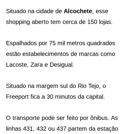
Situado na cidade de
Alcochete
, esse
shopping aberto tem cerca de 150 lojas.
Espalhados por 75 mil metros quadrados
estão estabelecimentos de marcas como
Lacoste, Zara e Desigual.
Situado na margem sul do Rio Tejo, o
Freeport fica a 30 minutos da capital.
O transporte pode ser feito por ônibus. As
linhas 431, 432 ou 437 partem da estação