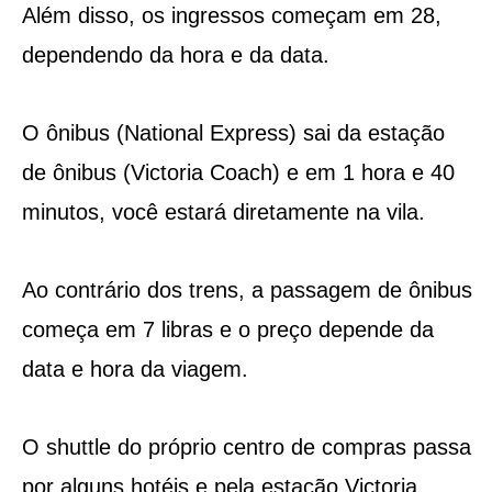
Além disso, os ingressos começam em 28,
dependendo da hora e da data.
O ônibus (National Express) sai da estação
de ônibus (Victoria Coach) e em 1 hora e 40
minutos, você estará diretamente na vila.
Ao contrário dos trens, a passagem de ônibus
começa em 7 libras e o preço depende da
data e hora da viagem.
O shuttle do próprio centro de compras passa
por alguns hotéis e pela estação Victoria.