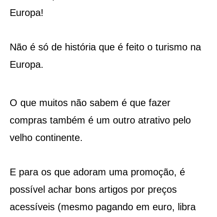
Europa!
Não é só de história que é feito o turismo na
Europa.
O que muitos não sabem é que fazer
compras também é um outro atrativo pelo
velho continente.
E para os que adoram uma promoção, é
possível achar bons artigos por preços
acessíveis (mesmo pagando em euro, libra