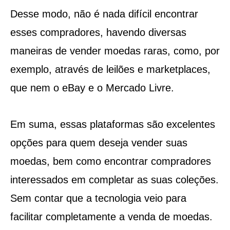
Desse modo, não é nada difícil encontrar
esses compradores, havendo diversas
maneiras de vender moedas raras, como, por
exemplo, através de leilões e marketplaces,
que nem o eBay e o Mercado Livre.
Em suma, essas plataformas são excelentes
opções para quem deseja vender suas
moedas, bem como encontrar compradores
interessados em completar as suas coleções.
Sem contar que a tecnologia veio para
facilitar completamente a venda de moedas.