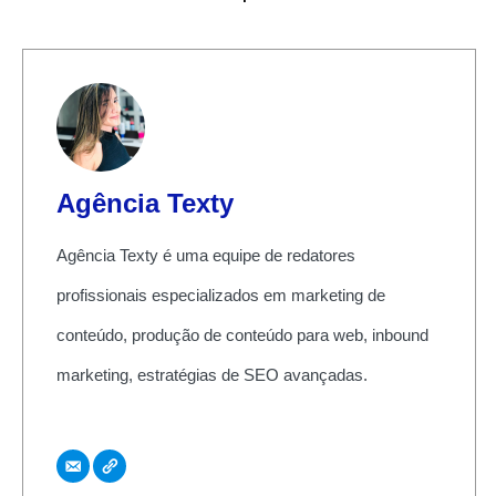
Agência Texty
Agência Texty é uma equipe de redatores
profissionais especializados em marketing de
conteúdo, produção de conteúdo para web, inbound
marketing, estratégias de SEO avançadas.