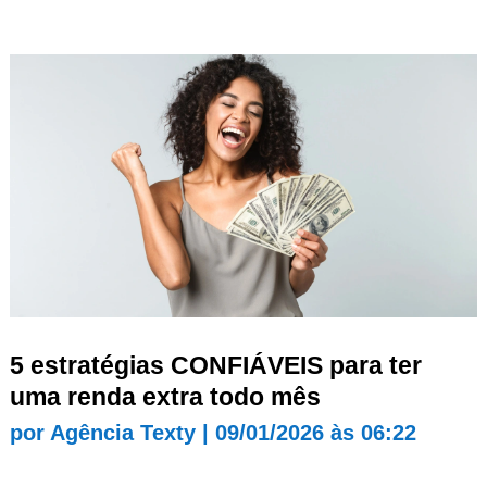
5 estratégias CONFIÁVEIS para ter
uma renda extra todo mês
por
Agência Texty
|
09/01/2026 às 06:22