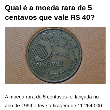
Qual é a moeda rara de 5
centavos que vale R$ 40?
A moeda rara de 5 centavos foi lançada no
ano de 1999 e teve a tiragem de 11.264.000.