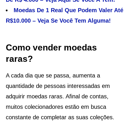
Moedas De 1 Real Que Podem Valer Até
R$10.000 – Veja Se Você Tem Alguma!
Como vender moedas
raras?
A cada dia que se passa, aumenta a
quantidade de pessoas interessadas em
adquirir moedas raras. Afinal de contas,
muitos colecionadores estão em busca
constante de completar as suas coleções.