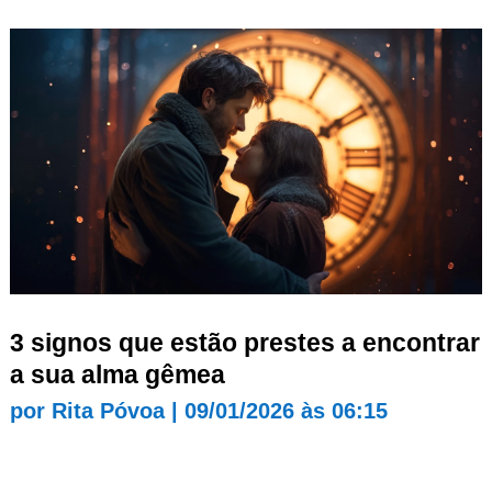
3 signos que estão prestes a encontrar
a sua alma gêmea
por
Rita Póvoa
|
09/01/2026 às 06:15