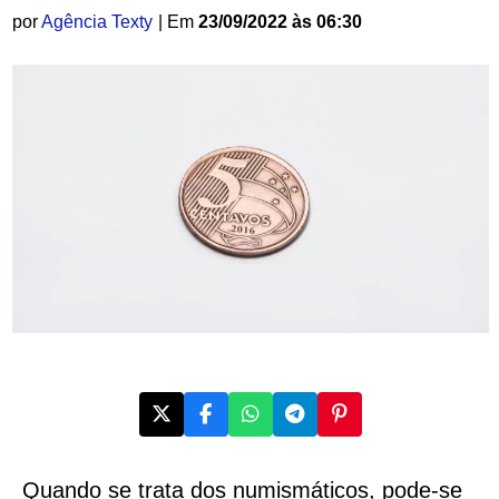
por
Agência Texty
| Em
23/09/2022 às 06:30
Quando se trata dos numismáticos, pode-se