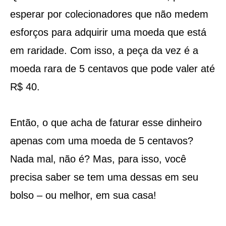
esperar por colecionadores que não medem
esforços para adquirir uma moeda que está
em raridade. Com isso, a peça da vez é a
moeda rara de 5 centavos que pode valer até
R$ 40.
Então, o que acha de faturar esse dinheiro
apenas com uma moeda de 5 centavos?
Nada mal, não é? Mas, para isso, você
precisa saber se tem uma dessas em seu
bolso – ou melhor, em sua casa!