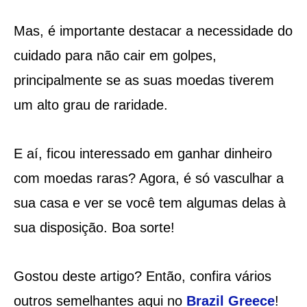
Mas, é importante destacar a necessidade do
cuidado para não cair em golpes,
principalmente se as suas moedas tiverem
um alto grau de raridade.
E aí, ficou interessado em ganhar dinheiro
com moedas raras? Agora, é só vasculhar a
sua casa e ver se você tem algumas delas à
sua disposição. Boa sorte!
Gostou deste artigo? Então, confira vários
outros semelhantes aqui no
Brazil Greece
!