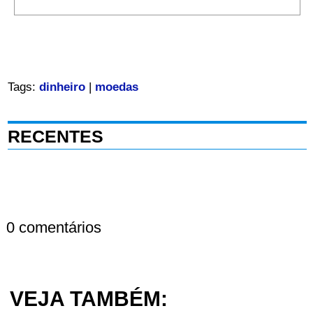
Tags:
dinheiro
|
moedas
RECENTES
0 comentários
VEJA TAMBÉM: