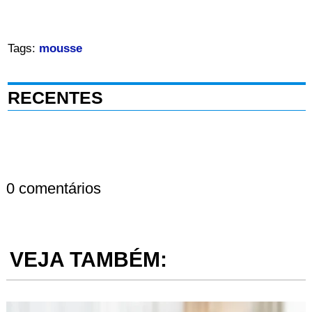
Tags:
mousse
RECENTES
0 comentários
VEJA TAMBÉM: