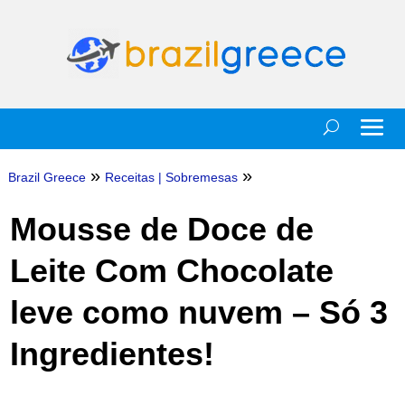
»
»
Brazil Greece
Receitas
|
Sobremesas
Mousse de Doce de
Leite Com Chocolate
leve como nuvem – Só 3
Ingredientes!