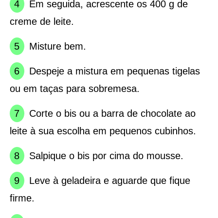
Em seguida, acrescente os 400 g de
creme de leite.
Misture bem.
Despeje a mistura em pequenas tigelas
ou em taças para sobremesa.
Corte o bis ou a barra de chocolate ao
leite à sua escolha em pequenos cubinhos.
Salpique o bis por cima do mousse.
Leve à geladeira e aguarde que fique
firme.