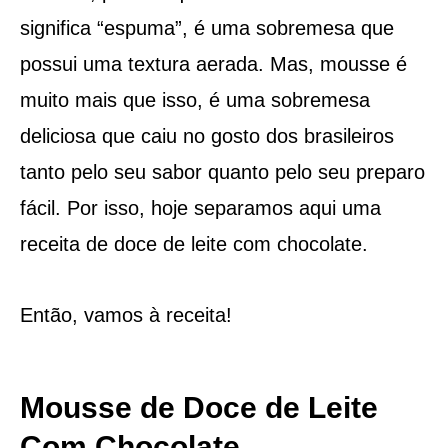
significa “espuma”, é uma sobremesa que
possui uma textura aerada. Mas, mousse é
muito mais que isso, é uma sobremesa
deliciosa que caiu no gosto dos brasileiros
tanto pelo seu sabor quanto pelo seu preparo
fácil. Por isso, hoje separamos aqui uma
receita de doce de leite com chocolate.
Então, vamos à receita!
Mousse de Doce de Leite
Com Chocolate