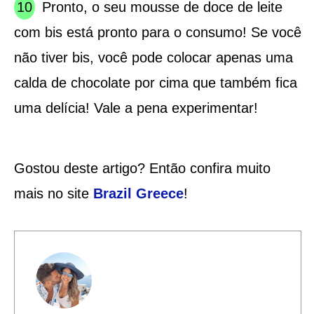
Pronto, o seu mousse de doce de leite
com bis está pronto para o consumo! Se você
não tiver bis, você pode colocar apenas uma
calda de chocolate por cima que também fica
uma delícia! Vale a pena experimentar!
Gostou deste artigo? Então confira muito
mais no site
Brazil Greece
!