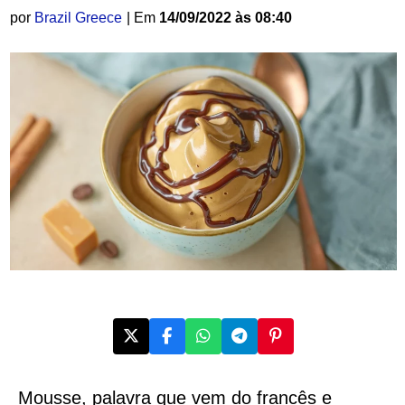
por
Brazil Greece
| Em
14/09/2022 às 08:40
Mousse, palavra que vem do francês e