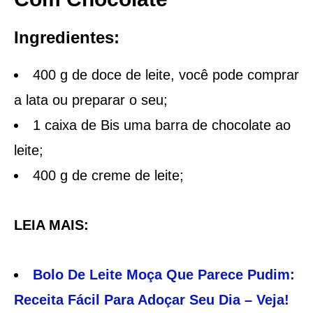
Ingredientes:
400 g de doce de leite, você pode comprar
a lata ou preparar o seu;
1 caixa de Bis uma barra de chocolate ao
leite;
400 g de creme de leite;
LEIA MAIS:
Bolo De Leite Moça Que Parece Pudim:
Receita Fácil Para Adoçar Seu Dia – Veja!