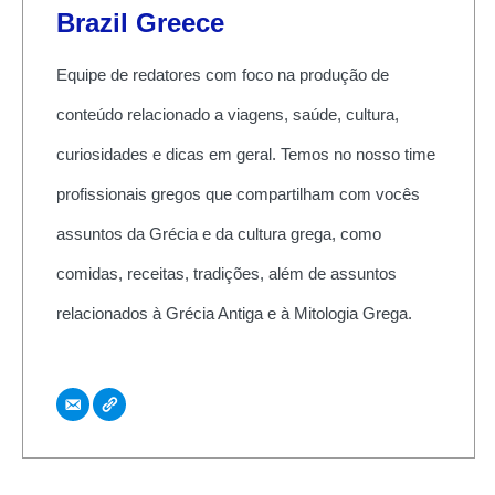
Brazil Greece
Equipe de redatores com foco na produção de
conteúdo relacionado a viagens, saúde, cultura,
curiosidades e dicas em geral. Temos no nosso time
profissionais gregos que compartilham com vocês
assuntos da Grécia e da cultura grega, como
comidas, receitas, tradições, além de assuntos
relacionados à Grécia Antiga e à Mitologia Grega.