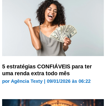
5 estratégias CONFIÁVEIS para ter
uma renda extra todo mês
por
Agência Texty
|
09/01/2026 às 06:22