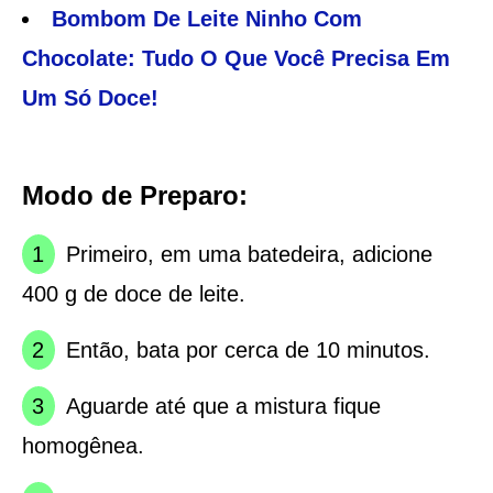
Bombom De Leite Ninho Com
Chocolate: Tudo O Que Você Precisa Em
Um Só Doce!
Modo de Preparo:
Primeiro, em uma batedeira, adicione
400 g de doce de leite.
Então, bata por cerca de 10 minutos.
Aguarde até que a mistura fique
homogênea.