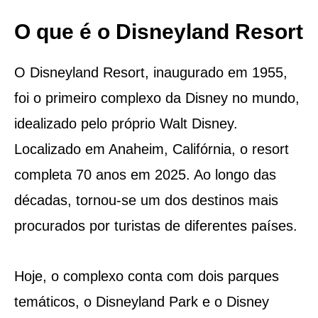
O que é o Disneyland Resort
O Disneyland Resort, inaugurado em 1955,
foi o primeiro complexo da Disney no mundo,
idealizado pelo próprio Walt Disney.
Localizado em Anaheim, Califórnia, o resort
completa 70 anos em 2025. Ao longo das
décadas, tornou-se um dos destinos mais
procurados por turistas de diferentes países.
Hoje, o complexo conta com dois parques
temáticos, o Disneyland Park e o Disney