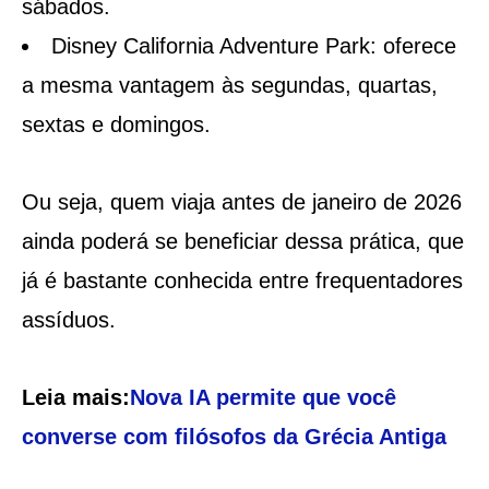
sábados.
Disney California Adventure Park: oferece
a mesma vantagem às segundas, quartas,
sextas e domingos.
Ou seja, quem viaja antes de janeiro de 2026
ainda poderá se beneficiar dessa prática, que
já é bastante conhecida entre frequentadores
assíduos.
Leia mais:
Nova IA permite que você
converse com filósofos da Grécia Antiga