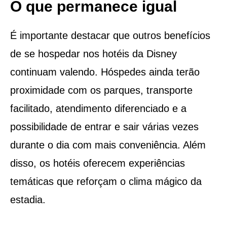
O que permanece igual
É importante destacar que outros benefícios
de se hospedar nos hotéis da Disney
continuam valendo. Hóspedes ainda terão
proximidade com os parques, transporte
facilitado, atendimento diferenciado e a
possibilidade de entrar e sair várias vezes
durante o dia com mais conveniência. Além
disso, os hotéis oferecem experiências
temáticas que reforçam o clima mágico da
estadia.