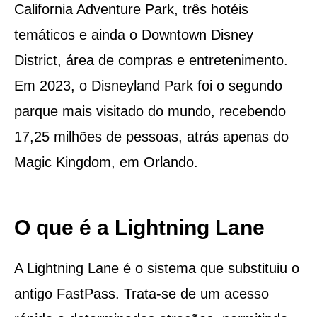
California Adventure Park, três hotéis
temáticos e ainda o Downtown Disney
District, área de compras e entretenimento.
Em 2023, o Disneyland Park foi o segundo
parque mais visitado do mundo, recebendo
17,25 milhões de pessoas, atrás apenas do
Magic Kingdom, em Orlando.
O que é a Lightning Lane
A Lightning Lane é o sistema que substituiu o
antigo FastPass. Trata-se de um acesso