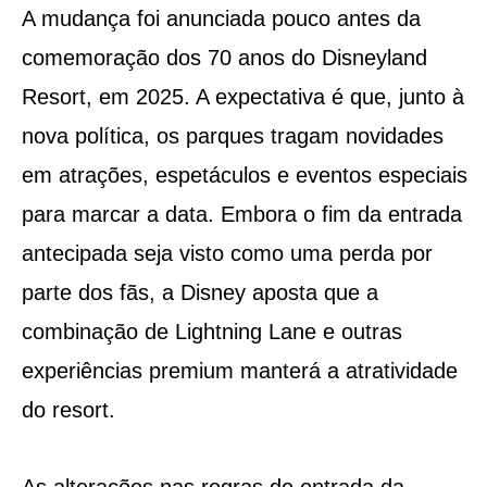
A mudança foi anunciada pouco antes da
comemoração dos 70 anos do Disneyland
Resort, em 2025. A expectativa é que, junto à
nova política, os parques tragam novidades
em atrações, espetáculos e eventos especiais
para marcar a data. Embora o fim da entrada
antecipada seja visto como uma perda por
parte dos fãs, a Disney aposta que a
combinação de Lightning Lane e outras
experiências premium manterá a atratividade
do resort.