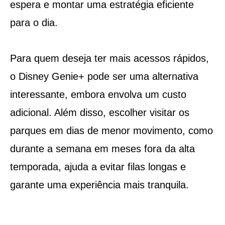
espera e montar uma estratégia eficiente
para o dia.
Para quem deseja ter mais acessos rápidos,
o Disney Genie+ pode ser uma alternativa
interessante, embora envolva um custo
adicional. Além disso, escolher visitar os
parques em dias de menor movimento, como
durante a semana em meses fora da alta
temporada, ajuda a evitar filas longas e
garante uma experiência mais tranquila.