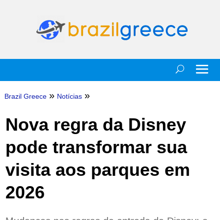
»
»
Brazil Greece
Notícias
Nova regra da Disney
pode transformar sua
visita aos parques em
2026