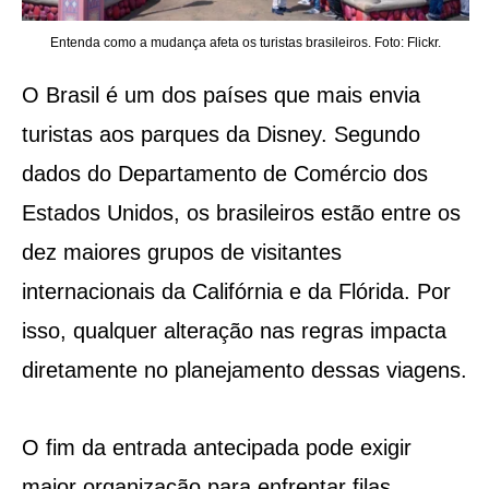
Entenda como a mudança afeta os turistas brasileiros. Foto: Flickr.
O Brasil é um dos países que mais envia
turistas aos parques da Disney. Segundo
dados do Departamento de Comércio dos
Estados Unidos, os brasileiros estão entre os
dez maiores grupos de visitantes
internacionais da Califórnia e da Flórida. Por
isso, qualquer alteração nas regras impacta
diretamente no planejamento dessas viagens.
O fim da entrada antecipada pode exigir
maior organização para enfrentar filas,