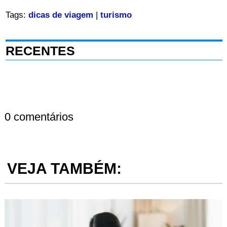
Tags:
dicas de viagem
|
turismo
RECENTES
0 comentários
VEJA TAMBÉM: