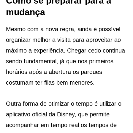
Como se preparar para a
mudança
Mesmo com a nova regra, ainda é possível
organizar melhor a visita para aproveitar ao
máximo a experiência. Chegar cedo continua
sendo fundamental, já que nos primeiros
horários após a abertura os parques
costumam ter filas bem menores.
Outra forma de otimizar o tempo é utilizar o
aplicativo oficial da Disney, que permite
acompanhar em tempo real os tempos de