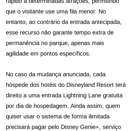
rápido a determinadas atrações, permitindo
que o visitante use uma fila menor. No
entanto, ao contrário da entrada antecipada,
esse recurso não garante tempo extra de
permanência no parque, apenas mais
agilidade em pontos específicos.
No caso da mudança anunciada, cada
hóspede dos hotéis do Disneyland Resort terá
direito a uma entrada Lightning Lane gratuita
por dia de hospedagem. Ainda assim, quem
quiser usar o sistema de forma ilimitada
precisará pagar pelo Disney Genie+, serviço