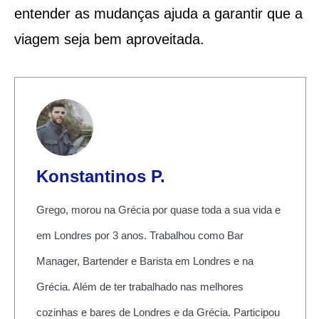
entender as mudanças ajuda a garantir que a
viagem seja bem aproveitada.
Konstantinos P.
Grego, morou na Grécia por quase toda a sua vida e
em Londres por 3 anos. Trabalhou como Bar
Manager, Bartender e Barista em Londres e na
Grécia. Além de ter trabalhado nas melhores
cozinhas e bares de Londres e da Grécia. Participou