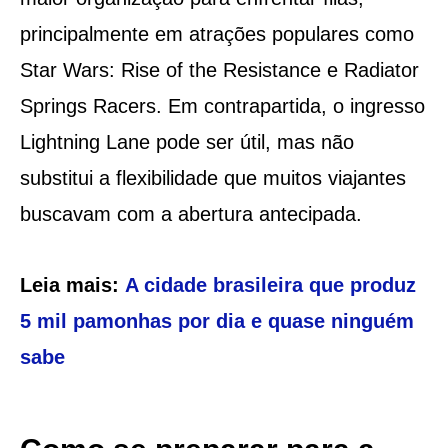
principalmente em atrações populares como
Star Wars: Rise of the Resistance e Radiator
Springs Racers. Em contrapartida, o ingresso
Lightning Lane pode ser útil, mas não
substitui a flexibilidade que muitos viajantes
buscavam com a abertura antecipada.
Leia mais:
A cidade brasileira que produz
5 mil pamonhas por dia e quase ninguém
sabe