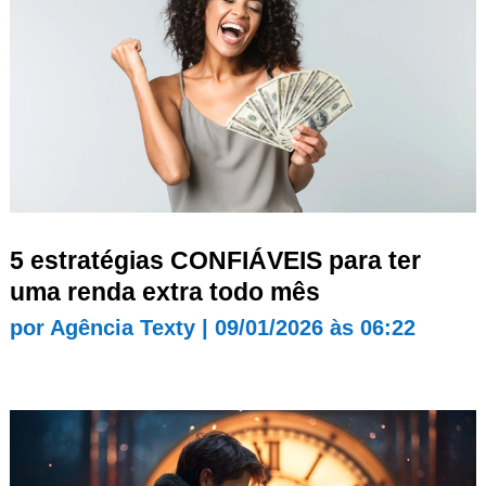
5 estratégias CONFIÁVEIS para ter
uma renda extra todo mês
por
Agência Texty
|
09/01/2026 às 06:22