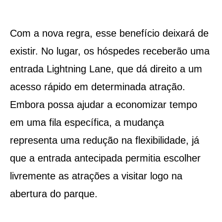
Com a nova regra, esse benefício deixará de
existir. No lugar, os hóspedes receberão uma
entrada Lightning Lane, que dá direito a um
acesso rápido em determinada atração.
Embora possa ajudar a economizar tempo
em uma fila específica, a mudança
representa uma redução na flexibilidade, já
que a entrada antecipada permitia escolher
livremente as atrações a visitar logo na
abertura do parque.