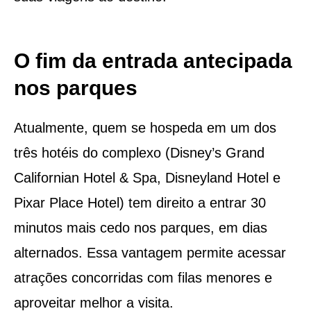
O fim da entrada antecipada
nos parques
Atualmente, quem se hospeda em um dos
três hotéis do complexo (Disney’s Grand
Californian Hotel & Spa, Disneyland Hotel e
Pixar Place Hotel) tem direito a entrar 30
minutos mais cedo nos parques, em dias
alternados. Essa vantagem permite acessar
atrações concorridas com filas menores e
aproveitar melhor a visita.