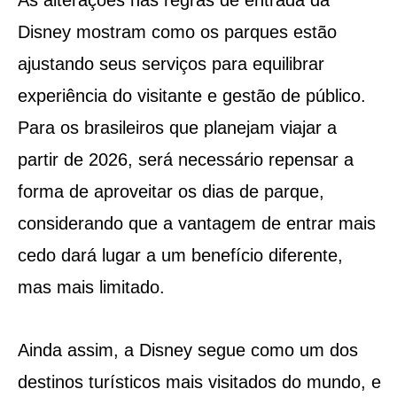
As alterações nas regras de entrada da
Disney mostram como os parques estão
ajustando seus serviços para equilibrar
experiência do visitante e gestão de público.
Para os brasileiros que planejam viajar a
partir de 2026, será necessário repensar a
forma de aproveitar os dias de parque,
considerando que a vantagem de entrar mais
cedo dará lugar a um benefício diferente,
mas mais limitado.
Ainda assim, a Disney segue como um dos
destinos turísticos mais visitados do mundo, e