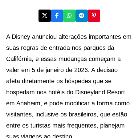
A Disney anunciou alterações importantes em
suas regras de entrada nos parques da
Califórnia, e essas mudanças começam a
valer em 5 de janeiro de 2026. A decisão
afeta diretamente os hóspedes que se
hospedam nos hotéis do Disneyland Resort,
em Anaheim, e pode modificar a forma como
visitantes, inclusive os brasileiros, que estão
entre os turistas mais frequentes, planejam
suas viagens ao destino.