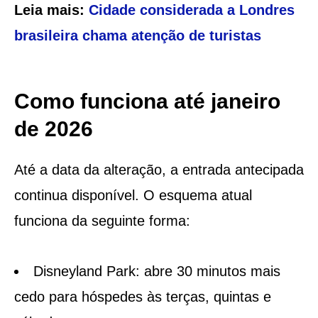
Leia mais:
Cidade considerada a Londres
brasileira chama atenção de turistas
Como funciona até janeiro
de 2026
Até a data da alteração, a entrada antecipada
continua disponível. O esquema atual
funciona da seguinte forma:
Disneyland Park: abre 30 minutos mais
cedo para hóspedes às terças, quintas e