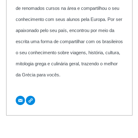
de renomados cursos na área e compartilhou o seu
conhecimento com seus alunos pela Europa. Por ser
apaixonado pelo seu país, encontrou por meio da
escrita uma forma de compartilhar com os brasileiros
o seu conhecimento sobre viagens, história, cultura,
mitologia grega e culinária geral, trazendo o melhor
da Grécia para vocês.