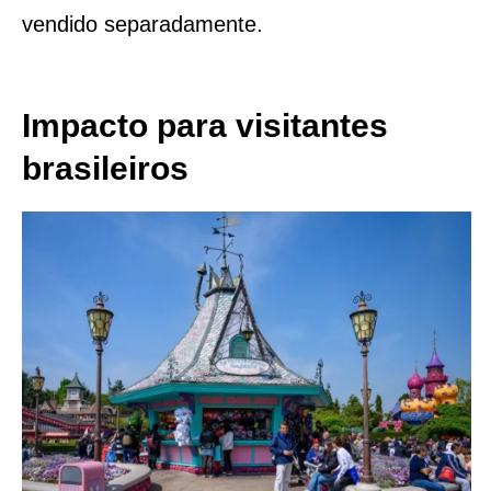
vendido separadamente.
Impacto para visitantes
brasileiros