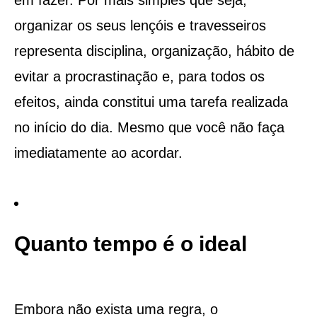
organizar os seus lençóis e travesseiros
representa disciplina, organização, hábito de
evitar a procrastinação e, para todos os
efeitos, ainda constitui uma tarefa realizada
no início do dia. Mesmo que você não faça
imediatamente ao acordar.
Quanto tempo é o ideal
Embora não exista uma regra, o