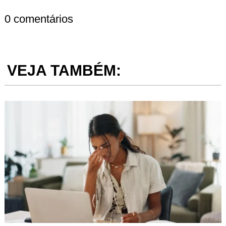
0 comentários
VEJA TAMBÉM: