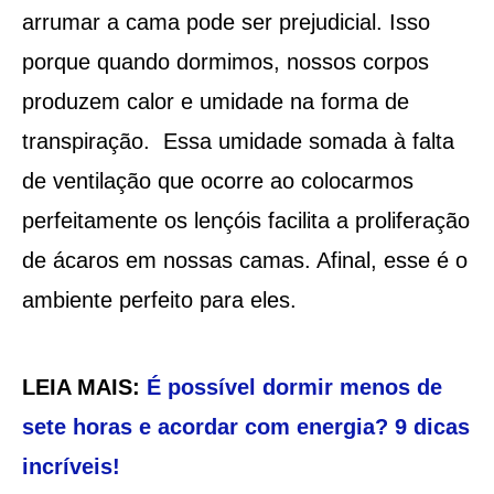
arrumar a cama pode ser prejudicial. Isso
porque quando dormimos, nossos corpos
produzem calor e umidade na forma de
transpiração. Essa umidade somada à falta
de ventilação que ocorre ao colocarmos
perfeitamente os lençóis facilita a proliferação
de ácaros em nossas camas. Afinal, esse é o
ambiente perfeito para eles.
LEIA MAIS:
É possível dormir menos de
sete horas e acordar com energia? 9 dicas
incríveis!