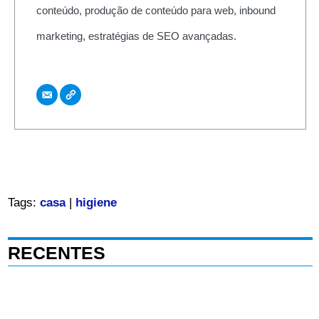
conteúdo, produção de conteúdo para web, inbound
marketing, estratégias de SEO avançadas.
Tags:
casa
|
higiene
RECENTES