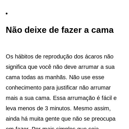
Não deixe de fazer a cama
Os hábitos de reprodução dos ácaros não
significa que você não deve arrumar a sua
cama todas as manhãs. Não use esse
conhecimento para justificar não arrumar
mais a sua cama. Essa arrumação é fácil e
leva menos de 3 minutos. Mesmo assim,
ainda há muita gente que não se preocupa
em fazer. Por mais simples que seja,