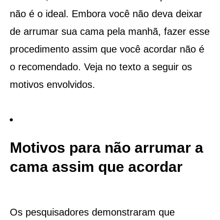
não é o ideal. Embora você não deva deixar
de arrumar sua cama pela manhã, fazer esse
procedimento assim que você acordar não é
o recomendado. Veja no texto a seguir os
motivos envolvidos.
Motivos para não arrumar a
cama assim que acordar
Os pesquisadores demonstraram que