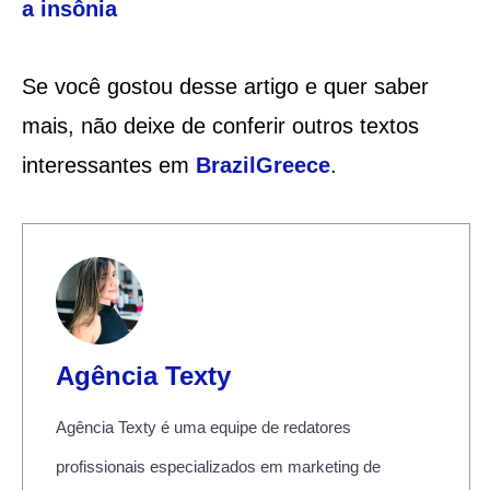
a insônia
Se você gostou desse artigo e quer saber
mais, não deixe de conferir outros textos
interessantes em
BrazilGreece
.
Agência Texty
Agência Texty é uma equipe de redatores
profissionais especializados em marketing de