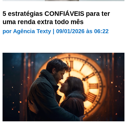
5 estratégias CONFIÁVEIS para ter
uma renda extra todo mês
por
Agência Texty
|
09/01/2026 às 06:22