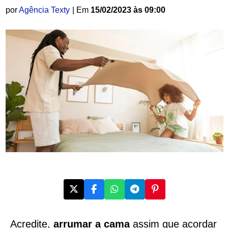
por
Agência Texty
| Em
15/02/2023 às 09:00
Acredite,
arrumar a cama
assim que acordar