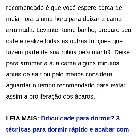
recomendado é que você espere cerca de
meia hora a uma hora para deixar a cama
arrumada. Levante, tome banho, prepare seu
café e realize todas as outras funções que
fazem parte de sua rotina pela manhã. Deixe
para arrumar a sua cama alguns minutos
antes de sair ou pelo menos considere
aguardar o tempo recomendado para evitar
assim a proliferação dos ácaros.
LEIA MAIS:
Dificuldade para dormir? 3
técnicas para dormir rápido e acabar com