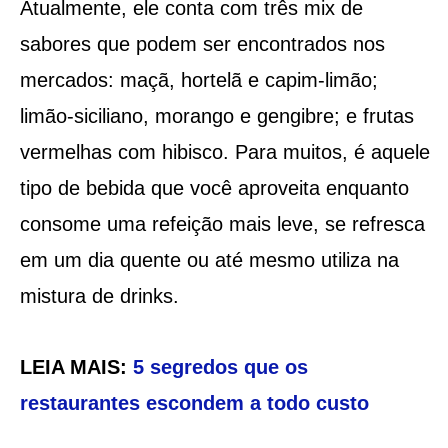
Atualmente, ele conta com três mix de
sabores que podem ser encontrados nos
mercados: maçã, hortelã e capim-limão;
limão-siciliano, morango e gengibre; e frutas
vermelhas com hibisco. Para muitos, é aquele
tipo de bebida que você aproveita enquanto
consome uma refeição mais leve, se refresca
em um dia quente ou até mesmo utiliza na
mistura de drinks.
LEIA MAIS:
5 segredos que os
restaurantes escondem a todo custo