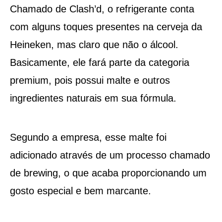
Chamado de Clash’d, o refrigerante conta
com alguns toques presentes na cerveja da
Heineken, mas claro que não o álcool.
Basicamente, ele fará parte da categoria
premium, pois possui malte e outros
ingredientes naturais em sua fórmula.
Segundo a empresa, esse malte foi
adicionado através de um processo chamado
de brewing, o que acaba proporcionando um
gosto especial e bem marcante.