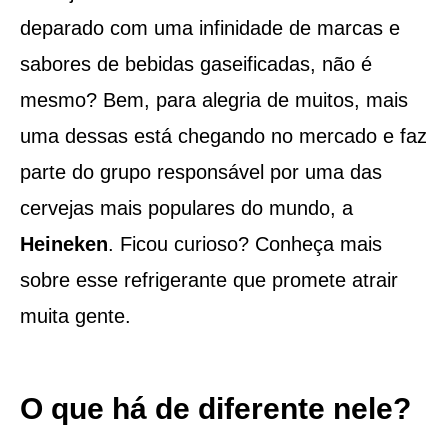
deparado com uma infinidade de marcas e
sabores de bebidas gaseificadas, não é
mesmo? Bem, para alegria de muitos, mais
uma dessas está chegando no mercado e faz
parte do grupo responsável por uma das
cervejas mais populares do mundo, a
Heineken
. Ficou curioso? Conheça mais
sobre esse refrigerante que promete atrair
muita gente.
O que há de diferente nele?