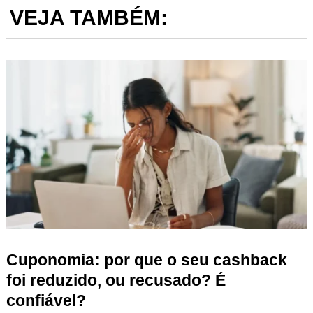
VEJA TAMBÉM:
Cuponomia: por que o seu cashback
foi reduzido, ou recusado? É
confiável?