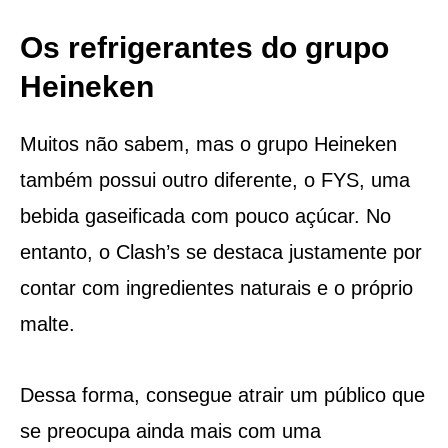
Os refrigerantes do grupo
Heineken
Muitos não sabem, mas o grupo Heineken
também possui outro diferente, o FYS, uma
bebida gaseificada com pouco açúcar. No
entanto, o Clash’s se destaca justamente por
contar com ingredientes naturais e o próprio
malte.
Dessa forma, consegue atrair um público que
se preocupa ainda mais com uma