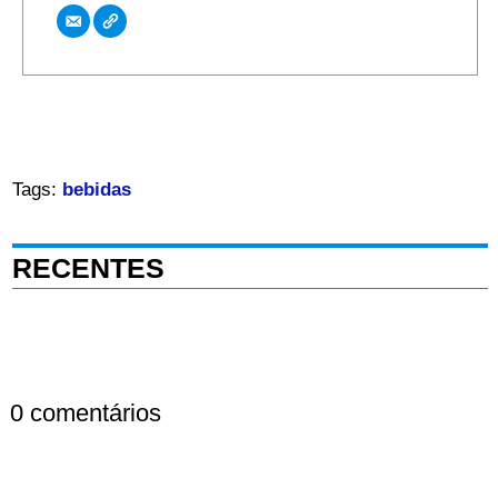
Tags:
bebidas
RECENTES
0 comentários