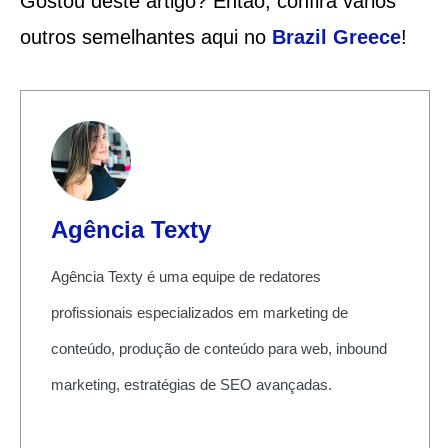
Gostou deste artigo? Então, confira vários
outros semelhantes aqui no
Brazil Greece
!
Agência Texty
Agência Texty é uma equipe de redatores
profissionais especializados em marketing de
conteúdo, produção de conteúdo para web, inbound
marketing, estratégias de SEO avançadas.