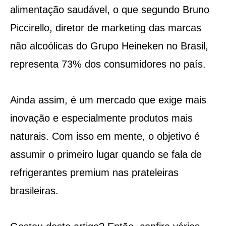
alimentação saudável, o que segundo Bruno
Piccirello, diretor de marketing das marcas
não alcoólicas do Grupo Heineken no Brasil,
representa 73% dos consumidores no país.
Ainda assim, é um mercado que exige mais
inovação e especialmente produtos mais
naturais. Com isso em mente, o objetivo é
assumir o primeiro lugar quando se fala de
refrigerantes premium nas prateleiras
brasileiras.