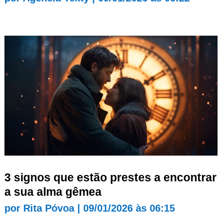
3 signos que estão prestes a encontrar
a sua alma gêmea
por
Rita Póvoa
|
09/01/2026 às 06:15