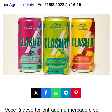
por
Agência Texty
| Em
21/03/2023 às 16:15
Você já deve ter entrado no mercado e se