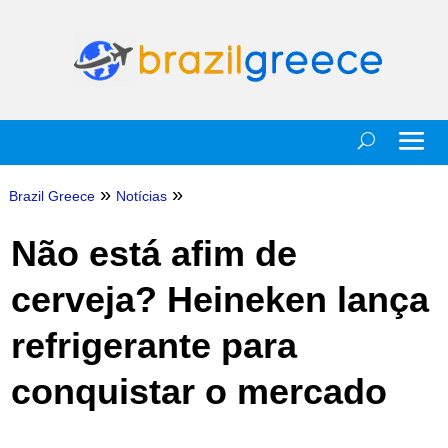
»
»
Brazil Greece
Notícias
Não está afim de
cerveja? Heineken lança
refrigerante para
conquistar o mercado