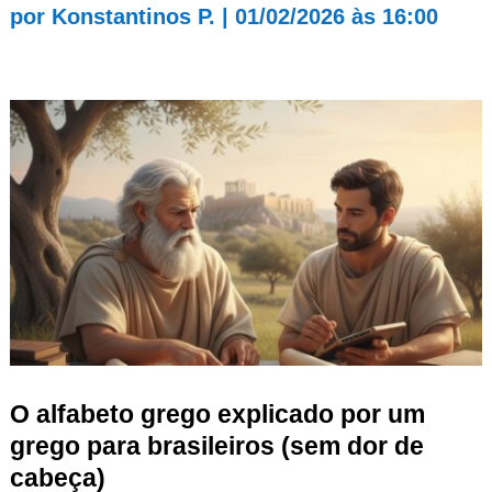
por
Konstantinos P.
|
01/02/2026 às 16:00
O alfabeto grego explicado por um
grego para brasileiros (sem dor de
cabeça)