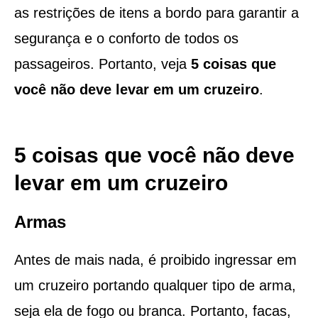
as restrições de itens a bordo para garantir a
segurança e o conforto de todos os
passageiros. Portanto, veja
5 coisas que
você não deve levar em um cruzeiro
.
5 coisas que você não deve
levar em um cruzeiro
Armas
Antes de mais nada, é proibido ingressar em
um cruzeiro portando qualquer tipo de arma,
seja ela de fogo ou branca. Portanto, facas,