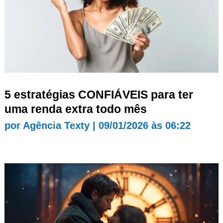
5 estratégias CONFIÁVEIS para ter
uma renda extra todo mês
por
Agência Texty
|
09/01/2026 às 06:22