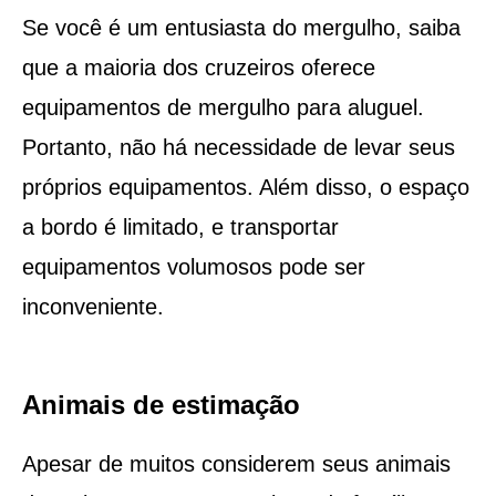
Se você é um entusiasta do mergulho, saiba
que a maioria dos cruzeiros oferece
equipamentos de mergulho para aluguel.
Portanto, não há necessidade de levar seus
próprios equipamentos. Além disso, o espaço
a bordo é limitado, e transportar
equipamentos volumosos pode ser
inconveniente.
Animais de estimação
Apesar de muitos considerem seus animais