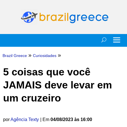
»
»
Brazil Greece
Curiosidades
5 coisas que você
JAMAIS deve levar em
um cruzeiro
por
Agência Texty
| Em
04/08/2023 às 16:00