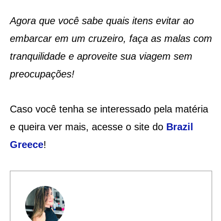
Agora que você sabe quais itens evitar ao
embarcar em um cruzeiro, faça as malas com
tranquilidade e aproveite sua viagem sem
preocupações!
Caso você tenha se interessado pela matéria
e queira ver mais, acesse o site do
Brazil
Greece
!