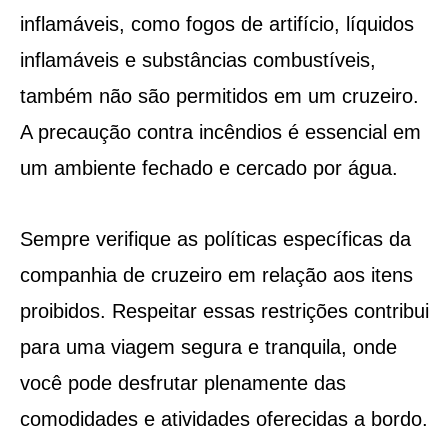
inflamáveis, como fogos de artifício, líquidos
inflamáveis e substâncias combustíveis,
também não são permitidos em um cruzeiro.
A precaução contra incêndios é essencial em
um ambiente fechado e cercado por água.
Sempre verifique as políticas específicas da
companhia de cruzeiro em relação aos itens
proibidos. Respeitar essas restrições contribui
para uma viagem segura e tranquila, onde
você pode desfrutar plenamente das
comodidades e atividades oferecidas a bordo.