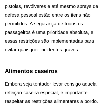
pistolas, revólveres e até mesmo sprays de
defesa pessoal estão entre os itens não
permitidos. A segurança de todos os
passageiros é uma prioridade absoluta, e
essas restrições são implementadas para
evitar quaisquer incidentes graves.
Alimentos caseiros
Embora seja tentador levar consigo aquela
refeição caseira especial, é importante
respeitar as restrições alimentares a bordo.