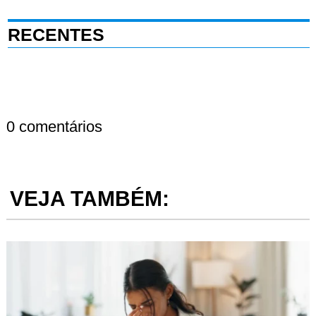
RECENTES
0 comentários
VEJA TAMBÉM: