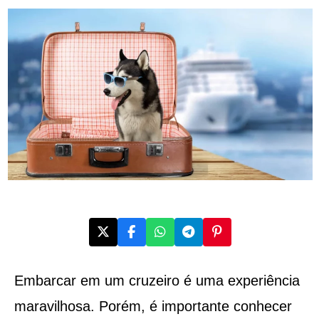
Embarcar em um cruzeiro é uma experiência
maravilhosa. Porém, é importante conhecer