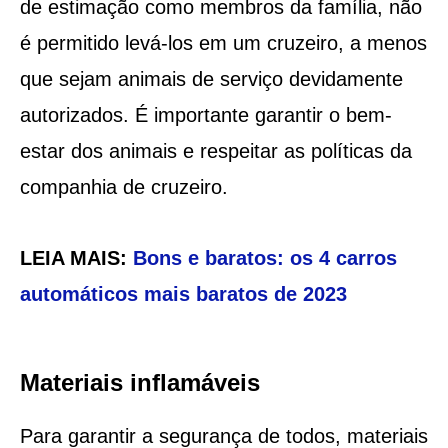
de estimação como membros da família, não
é permitido levá-los em um cruzeiro, a menos
que sejam animais de serviço devidamente
autorizados. É importante garantir o bem-
estar dos animais e respeitar as políticas da
companhia de cruzeiro.
LEIA MAIS:
Bons e baratos: os 4 carros
automáticos mais baratos de 2023
Materiais inflamáveis
Para garantir a segurança de todos, materiais