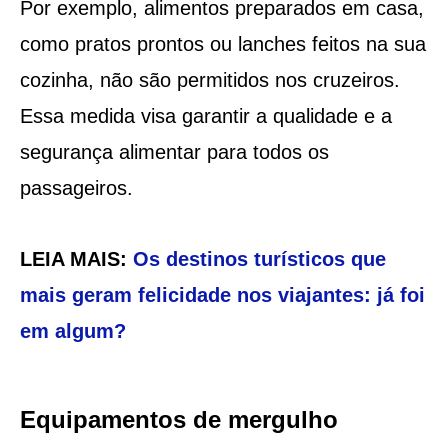
Por exemplo, alimentos preparados em casa,
como pratos prontos ou lanches feitos na sua
cozinha, não são permitidos nos cruzeiros.
Essa medida visa garantir a qualidade e a
segurança alimentar para todos os
passageiros.
LEIA MAIS:
Os destinos turísticos que
mais geram felicidade nos viajantes: já foi
em algum?
Equipamentos de mergulho