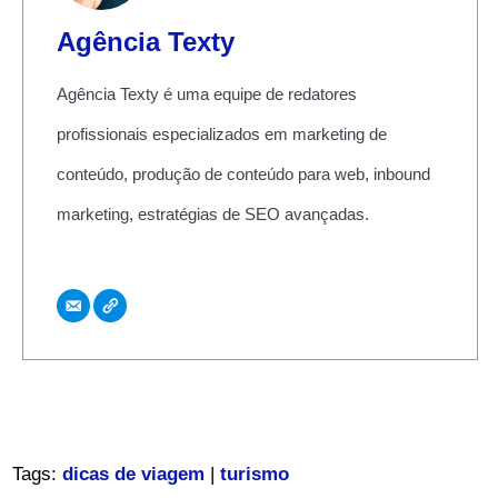
Agência Texty
Agência Texty é uma equipe de redatores
profissionais especializados em marketing de
conteúdo, produção de conteúdo para web, inbound
marketing, estratégias de SEO avançadas.
Tags:
dicas de viagem
|
turismo