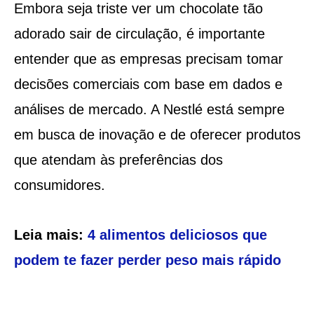
Embora seja triste ver um chocolate tão
adorado sair de circulação, é importante
entender que as empresas precisam tomar
decisões comerciais com base em dados e
análises de mercado. A Nestlé está sempre
em busca de inovação e de oferecer produtos
que atendam às preferências dos
consumidores.
Leia mais:
4 alimentos deliciosos que
podem te fazer perder peso mais rápido