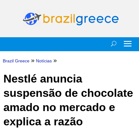
»
»
Brazil Greece
Notícias
Nestlé anuncia
suspensão de chocolate
amado no mercado e
explica a razão