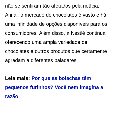
não se sentiram tão afetados pela notícia.
Afinal, o mercado de chocolates é vasto e há
uma infinidade de opções disponíveis para os
consumidores. Além disso, a Nestlé continua
oferecendo uma ampla variedade de
chocolates e outros produtos que certamente
agradam a diferentes paladares.
Leia mais:
Por que as bolachas têm
pequenos furinhos? Você nem imagina a
razão