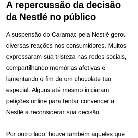
A repercussão da decisão
da Nestlé no público
A suspensão do Caramac pela Nestlé gerou
diversas reações nos consumidores. Muitos
expressaram sua tristeza nas redes sociais,
compartilhando memórias afetivas e
lamentando o fim de um chocolate tão
especial. Alguns até mesmo iniciaram
petições online para tentar convencer a
Nestlé a reconsiderar sua decisão.
Por outro lado, houve também aqueles que