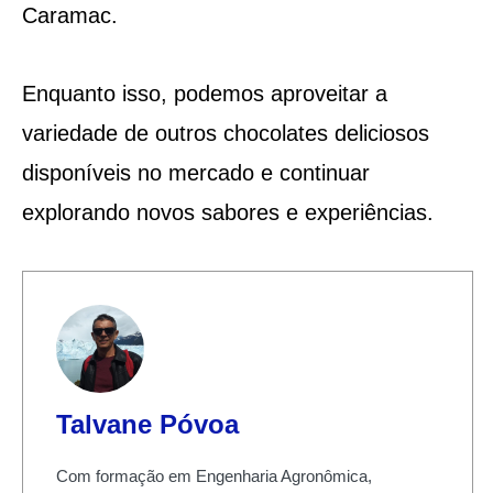
Caramac.
Enquanto isso, podemos aproveitar a
variedade de outros chocolates deliciosos
disponíveis no mercado e continuar
explorando novos sabores e experiências.
Talvane Póvoa
Com formação em Engenharia Agronômica,