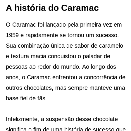
A história do Caramac
O Caramac foi lançado pela primeira vez em
1959 e rapidamente se tornou um sucesso.
Sua combinação única de sabor de caramelo
e textura macia conquistou o paladar de
pessoas ao redor do mundo. Ao longo dos
anos, o Caramac enfrentou a concorrência de
outros chocolates, mas sempre manteve uma
base fiel de fãs.
Infelizmente, a suspensão desse chocolate
significa o fim de uma história de sucesso que