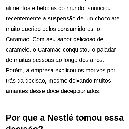
alimentos e bebidas do mundo, anunciou
recentemente a suspensão de um chocolate
muito querido pelos consumidores: o
Caramac. Com seu sabor delicioso de
caramelo, o Caramac conquistou o paladar
de muitas pessoas ao longo dos anos.
Porém, a empresa explicou os motivos por
trás da decisão, mesmo deixando muitos
amantes desse doce decepcionados.
Por que a Nestlé tomou essa
decisão?