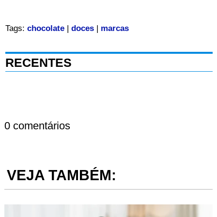
Tags:
chocolate
|
doces
|
marcas
RECENTES
0 comentários
VEJA TAMBÉM: