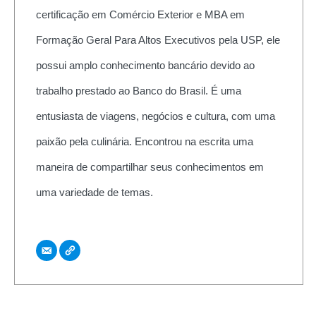
certificação em Comércio Exterior e MBA em
Formação Geral Para Altos Executivos pela USP, ele
possui amplo conhecimento bancário devido ao
trabalho prestado ao Banco do Brasil. É uma
entusiasta de viagens, negócios e cultura, com uma
paixão pela culinária. Encontrou na escrita uma
maneira de compartilhar seus conhecimentos em
uma variedade de temas.