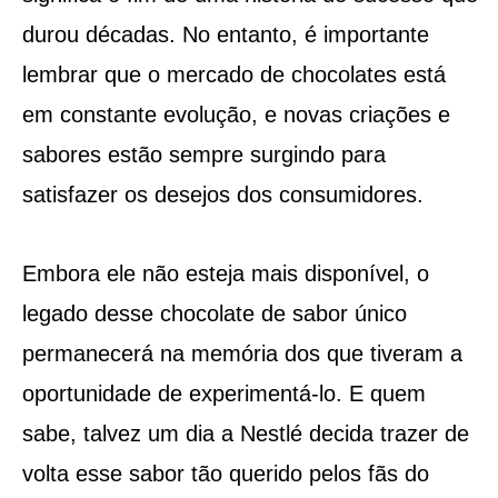
durou décadas. No entanto, é importante
lembrar que o mercado de chocolates está
em constante evolução, e novas criações e
sabores estão sempre surgindo para
satisfazer os desejos dos consumidores.
Embora ele não esteja mais disponível, o
legado desse chocolate de sabor único
permanecerá na memória dos que tiveram a
oportunidade de experimentá-lo. E quem
sabe, talvez um dia a Nestlé decida trazer de
volta esse sabor tão querido pelos fãs do