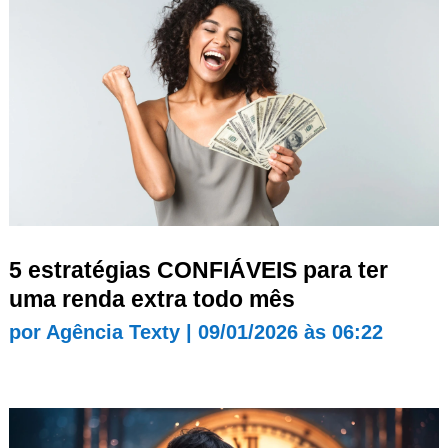
5 estratégias CONFIÁVEIS para ter
uma renda extra todo mês
por
Agência Texty
|
09/01/2026 às 06:22