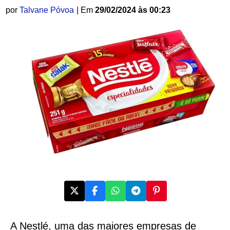
por
Talvane Póvoa
| Em
29/02/2024 às 00:23
A Nestlé, uma das maiores empresas de