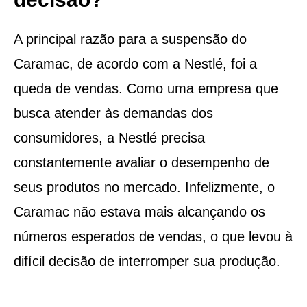
A principal razão para a suspensão do
Caramac, de acordo com a Nestlé, foi a
queda de vendas. Como uma empresa que
busca atender às demandas dos
consumidores, a Nestlé precisa
constantemente avaliar o desempenho de
seus produtos no mercado. Infelizmente, o
Caramac não estava mais alcançando os
números esperados de vendas, o que levou à
difícil decisão de interromper sua produção.