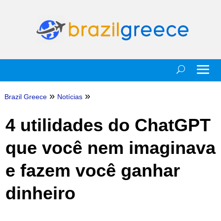
»
»
Brazil Greece
Notícias
4 utilidades do ChatGPT
que você nem imaginava
e fazem você ganhar
dinheiro