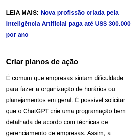
LEIA MAIS:
Nova profissão criada pela
Inteligência Artificial paga até US$ 300.000
por ano
Criar planos de ação
É comum que empresas sintam dificuldade
para fazer a organização de horários ou
planejamentos em geral. É possível solicitar
que o ChatGPT crie uma programação bem
detalhada de acordo com técnicas de
gerenciamento de empresas. Assim, a