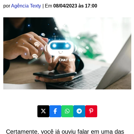
por
Agência Texty
| Em
08/04/2023 às 17:00
Certamente, você já ouviu falar em uma das