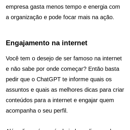
empresa gasta menos tempo e energia com
a organização e pode focar mais na ação.
Engajamento na internet
Você tem o desejo de ser famoso na internet
e não sabe por onde começar? Então basta
pedir que o ChatGPT te informe quais os
assuntos e quais as melhores dicas para criar
conteúdos para a internet e engajar quem
acompanha o seu perfil.