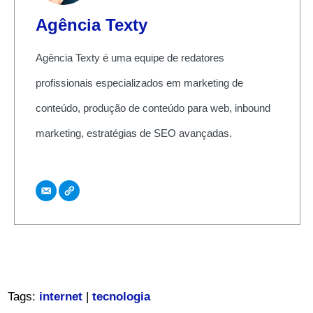
Agência Texty
Agência Texty é uma equipe de redatores
profissionais especializados em marketing de
conteúdo, produção de conteúdo para web, inbound
marketing, estratégias de SEO avançadas.
Tags:
internet
|
tecnologia