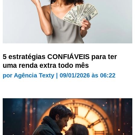
5 estratégias CONFIÁVEIS para ter
uma renda extra todo mês
por
Agência Texty
|
09/01/2026 às 06:22