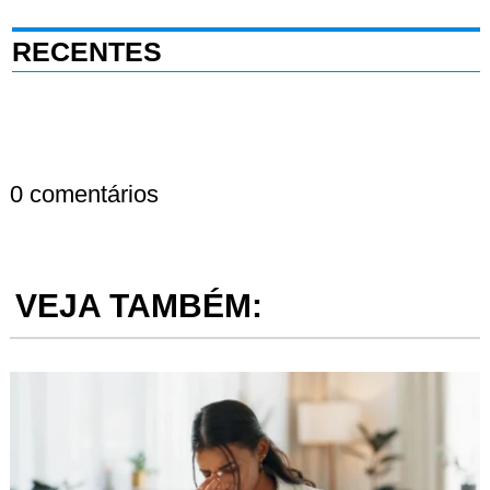
RECENTES
0 comentários
VEJA TAMBÉM: