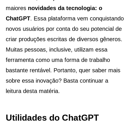
maiores
novidades da tecnologia: o
ChatGPT
. Essa plataforma vem conquistando
novos usuários por conta do seu potencial de
criar produções escritas de diversos gêneros.
Muitas pessoas, inclusive, utilizam essa
ferramenta como uma forma de trabalho
bastante rentável. Portanto, quer saber mais
sobre essa inovação? Basta continuar a
leitura desta matéria.
Utilidades do ChatGPT