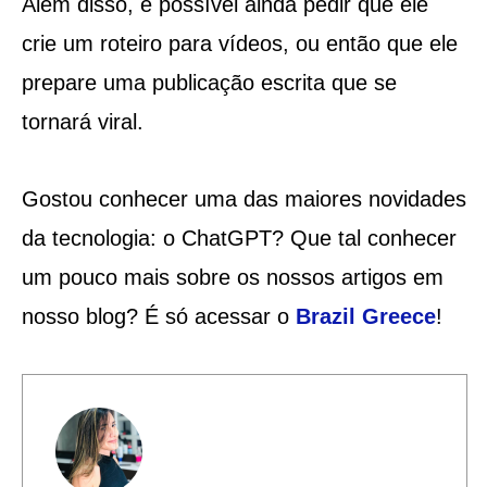
Além disso, é possível ainda pedir que ele
crie um roteiro para vídeos, ou então que ele
prepare uma publicação escrita que se
tornará viral.
Gostou conhecer uma das maiores novidades
da tecnologia: o ChatGPT? Que tal conhecer
um pouco mais sobre os nossos artigos em
nosso blog? É só acessar o
Brazil Greece
!