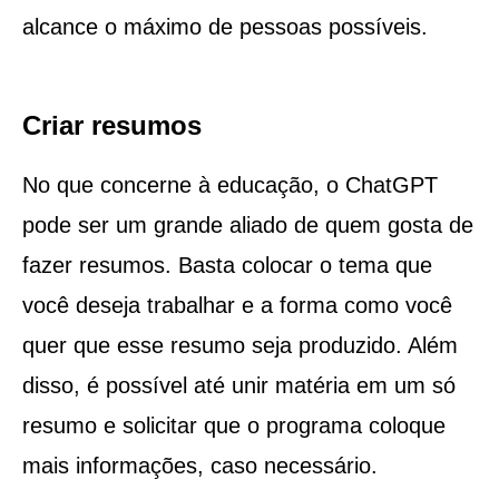
alcance o máximo de pessoas possíveis.
Criar resumos
No que concerne à educação, o ChatGPT
pode ser um grande aliado de quem gosta de
fazer resumos. Basta colocar o tema que
você deseja trabalhar e a forma como você
quer que esse resumo seja produzido. Além
disso, é possível até unir matéria em um só
resumo e solicitar que o programa coloque
mais informações, caso necessário.