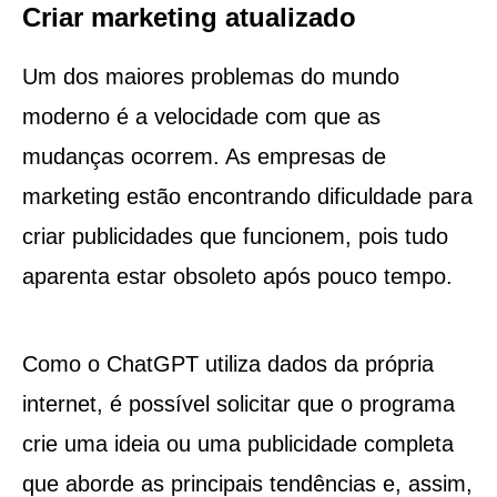
Criar marketing atualizado
Um dos maiores problemas do mundo
moderno é a velocidade com que as
mudanças ocorrem. As empresas de
marketing estão encontrando dificuldade para
criar publicidades que funcionem, pois tudo
aparenta estar obsoleto após pouco tempo.
Como o ChatGPT utiliza dados da própria
internet, é possível solicitar que o programa
crie uma ideia ou uma publicidade completa
que aborde as principais tendências e, assim,