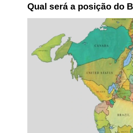
Qual será a posição do B