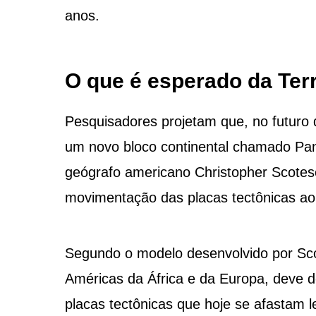
anos.
O que é esperado da Ter
Pesquisadores projetam que, no futuro d
um novo bloco continental chamado Pan
geógrafo americano Christopher Scotes
movimentação das placas tectônicas ao
Segundo o modelo desenvolvido por Sco
Américas da África e da Europa, deve 
placas tectônicas que hoje se afastam