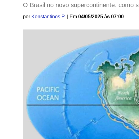
O Brasil no novo supercontinente: como 
por
Konstantinos P.
| Em
04/05/2025 às 07:00