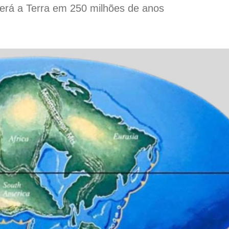
será a Terra em 250 milhões de anos