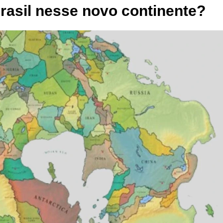
rasil nesse novo continente?