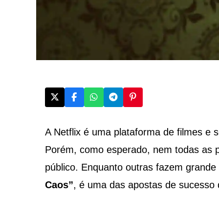
A Netflix é uma plataforma de filmes e
Porém, como esperado, nem todas as pr
público. Enquanto outras fazem grand
Caos”
, é uma das apostas de sucesso d