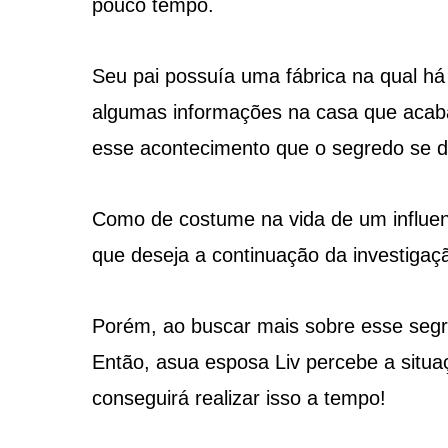
pouco tempo.
Seu pai possuía uma fábrica na qual há
algumas informações na casa que acab
esse acontecimento que o segredo se d
Como de costume na vida de um influen
que deseja a continuação da investigaç
Porém, ao buscar mais sobre esse segr
Então, asua esposa Liv percebe a situaç
conseguirá realizar isso a tempo!