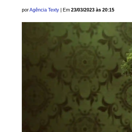
por
Agência Texty
| Em
23/03/2023 às 20:15