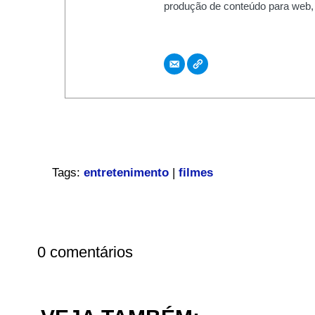
produção de conteúdo para web,
Tags:
entretenimento
|
filmes
0 comentários