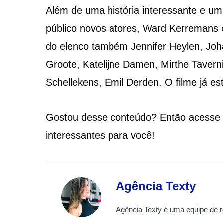
Além de uma história interessante e um
público novos atores, Ward Kerremans 
do elenco também Jennifer Heylen, Joh
Groote, Katelijne Damen, Mirthe Tavern
Schellekens, Emil Derden. O filme já está
Gostou desse conteúdo? Então acesse
interessantes para você!
Agência Texty
Agência Texty é uma equipe de r