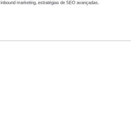
 inbound marketing, estratégias de SEO avançadas.