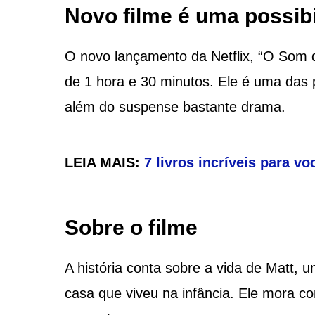
Novo filme é uma possibi
O novo lançamento da Netflix, “O Som 
de 1 hora e 30 minutos. Ele é uma das
além do suspense bastante drama.
LEIA MAIS:
7 livros incríveis para v
Sobre o filme
A história conta sobre a vida de Matt,
casa que viveu na infância. Ele mora c