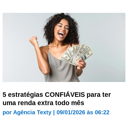
5 estratégias CONFIÁVEIS para ter
uma renda extra todo mês
por
Agência Texty
|
09/01/2026 às 06:22