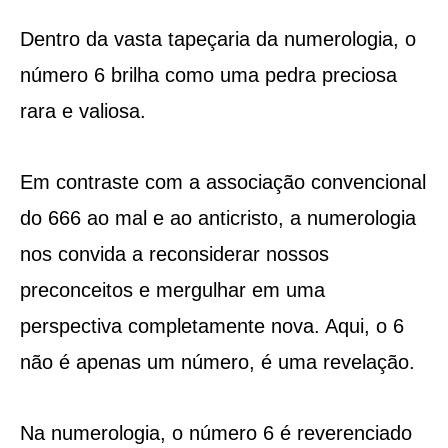
Dentro da vasta tapeçaria da numerologia, o
número 6 brilha como uma pedra preciosa
rara e valiosa.
Em contraste com a associação convencional
do 666 ao mal e ao anticristo, a numerologia
nos convida a reconsiderar nossos
preconceitos e mergulhar em uma
perspectiva completamente nova. Aqui, o 6
não é apenas um número, é uma revelação.
Na numerologia, o número 6 é reverenciado