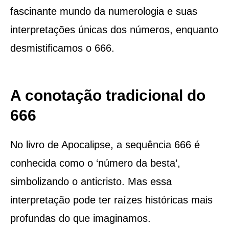
fascinante mundo da numerologia e suas
interpretações únicas dos números, enquanto
desmistificamos o 666.
A conotação tradicional do
666
No livro de Apocalipse, a sequência 666 é
conhecida como o ‘número da besta’,
simbolizando o anticristo. Mas essa
interpretação pode ter raízes históricas mais
profundas do que imaginamos.