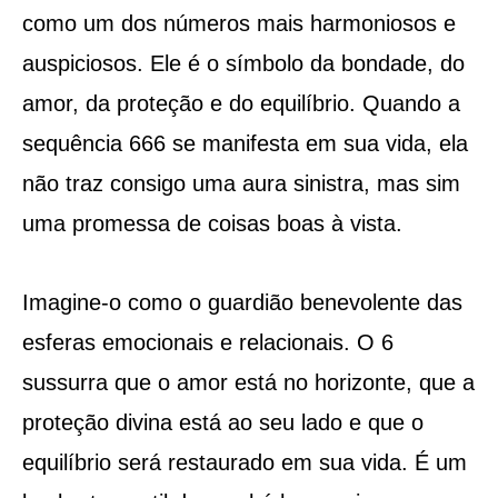
como um dos números mais harmoniosos e
auspiciosos. Ele é o símbolo da bondade, do
amor, da proteção e do equilíbrio. Quando a
sequência 666 se manifesta em sua vida, ela
não traz consigo uma aura sinistra, mas sim
uma promessa de coisas boas à vista.
Imagine-o como o guardião benevolente das
esferas emocionais e relacionais. O 6
sussurra que o amor está no horizonte, que a
proteção divina está ao seu lado e que o
equilíbrio será restaurado em sua vida. É um