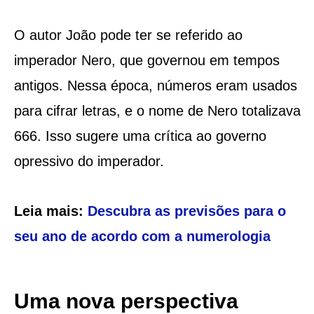
O autor João pode ter se referido ao
imperador Nero, que governou em tempos
antigos. Nessa época, números eram usados
para cifrar letras, e o nome de Nero totalizava
666. Isso sugere uma crítica ao governo
opressivo do imperador.
Leia mais:
Descubra as previsões para o
seu ano de acordo com a numerologia
Uma nova perspectiva