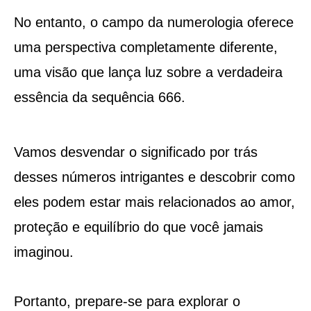
No entanto, o campo da numerologia oferece
uma perspectiva completamente diferente,
uma visão que lança luz sobre a verdadeira
essência da sequência 666.
Vamos desvendar o significado por trás
desses números intrigantes e descobrir como
eles podem estar mais relacionados ao amor,
proteção e equilíbrio do que você jamais
imaginou.
Portanto, prepare-se para explorar o