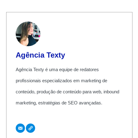
Agência Texty
Agência Texty é uma equipe de redatores
profissionais especializados em marketing de
conteúdo, produção de conteúdo para web, inbound
marketing, estratégias de SEO avançadas.