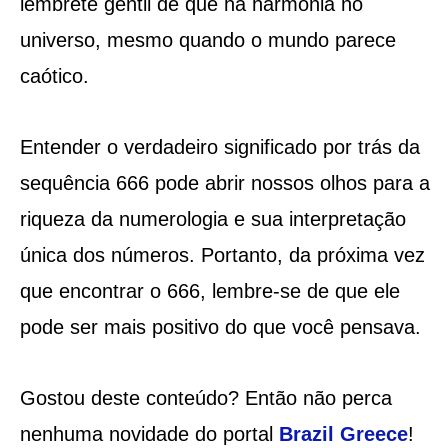
lembrete gentil de que há harmonia no
universo, mesmo quando o mundo parece
caótico.
Entender o verdadeiro significado por trás da
sequência 666 pode abrir nossos olhos para a
riqueza da numerologia e sua interpretação
única dos números. Portanto, da próxima vez
que encontrar o 666, lembre-se de que ele
pode ser mais positivo do que você pensava.
Gostou deste conteúdo? Então não perca
nenhuma novidade do portal
Brazil Greece
!