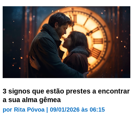
3 signos que estão prestes a encontrar
a sua alma gêmea
por
Rita Póvoa
|
09/01/2026 às 06:15