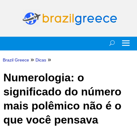
»
»
Brazil Greece
Dicas
Numerologia: o
significado do número
mais polêmico não é o
que você pensava