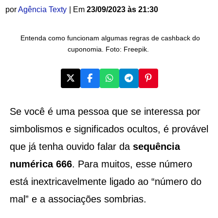
por
Agência Texty
| Em
23/09/2023 às 21:30
Entenda como funcionam algumas regras de cashback do
cuponomia. Foto: Freepik.
Se você é uma pessoa que se interessa por
simbolismos e significados ocultos, é provável
que já tenha ouvido falar da
sequência
numérica 666
. Para muitos, esse número
está inextricavelmente ligado ao “número do
mal” e a associações sombrias.