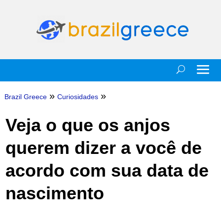
»
»
Brazil Greece
Curiosidades
Veja o que os anjos
querem dizer a você de
acordo com sua data de
nascimento