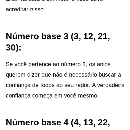
acreditar nisso.
Número base 3 (3, 12, 21,
30):
Se você pertence ao número 3, os anjos
querem dizer que não é necessário buscar a
confiança de todos ao seu redor. A verdadeira
confiança começa em você mesmo.
Número base 4 (4, 13, 22,