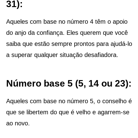
31):
Aqueles com base no número 4 têm o apoio
do anjo da confiança. Eles querem que você
saiba que estão sempre prontos para ajudá-lo
a superar qualquer situação desafiadora.
Número base 5 (5, 14 ou 23):
Aqueles com base no número 5, o conselho é
que se libertem do que é velho e agarrem-se
ao novo.