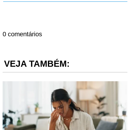
0 comentários
VEJA TAMBÉM: