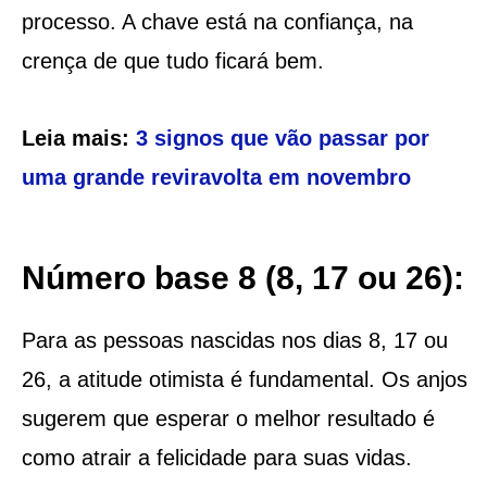
processo. A chave está na confiança, na
crença de que tudo ficará bem.
Leia mais:
3 signos que vão passar por
uma grande reviravolta em novembro
Número base 8 (8, 17 ou 26):
Para as pessoas nascidas nos dias 8, 17 ou
26, a atitude otimista é fundamental. Os anjos
sugerem que esperar o melhor resultado é
como atrair a felicidade para suas vidas.