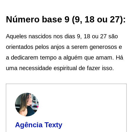
Número base 9 (9, 18 ou 27):
Aqueles nascidos nos dias 9, 18 ou 27 são
orientados pelos anjos a serem generosos e
a dedicarem tempo a alguém que amam. Há
uma necessidade espiritual de fazer isso.
Agência Texty