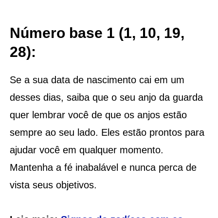
Número base 1 (1, 10, 19,
28):
Se a sua data de nascimento cai em um
desses dias, saiba que o seu anjo da guarda
quer lembrar você de que os anjos estão
sempre ao seu lado. Eles estão prontos para
ajudar você em qualquer momento.
Mantenha a fé inabalável e nunca perca de
vista seus objetivos.