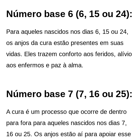
Número base 6 (6, 15 ou 24):
Para aqueles nascidos nos dias 6, 15 ou 24,
os anjos da cura estão presentes em suas
vidas. Eles trazem conforto aos feridos, alívio
aos enfermos e paz à alma.
Número base 7 (7, 16 ou 25):
A cura é um processo que ocorre de dentro
para fora para aqueles nascidos nos dias 7,
16 ou 25. Os anjos estão aí para apoiar esse