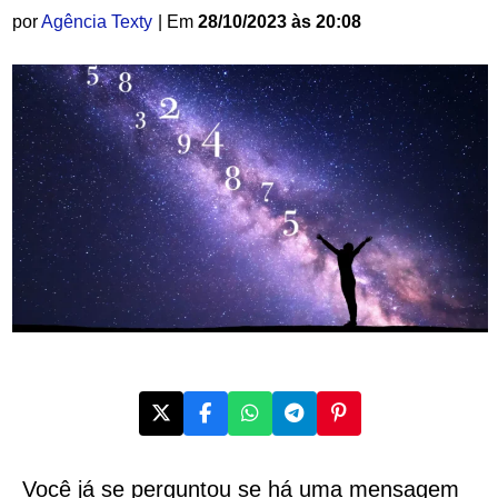
por
Agência Texty
| Em
28/10/2023 às 20:08
Você já se perguntou se há uma mensagem