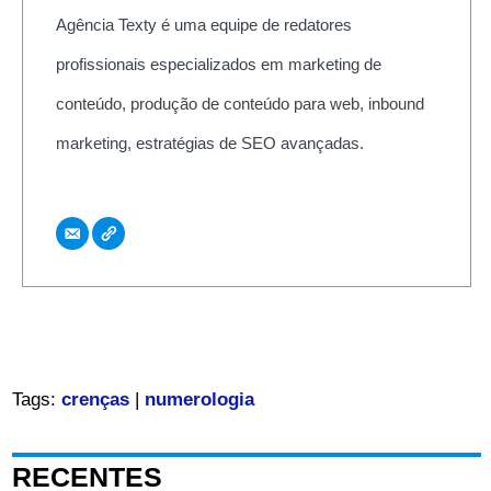
Agência Texty é uma equipe de redatores
profissionais especializados em marketing de
conteúdo, produção de conteúdo para web, inbound
marketing, estratégias de SEO avançadas.
Tags:
crenças
|
numerologia
RECENTES