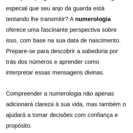
especial que seu anjo da guarda está
tentando lhe transmitir? A
numerologia
oferece uma fascinante perspectiva sobre
isso, com base na sua data de nascimento.
Prepare-se para descobrir a sabedoria por
trás dos números e aprender como
interpretar essas mensagens divinas.
Compreender a numerologia não apenas
adicionará clareza à sua vida, mas também o
ajudará a tomar decisões com confiança e
propósito.