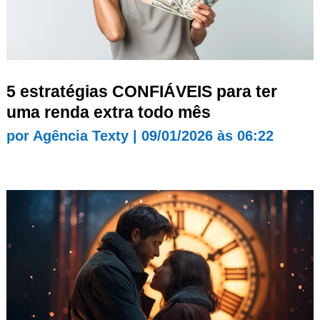
5 estratégias CONFIÁVEIS para ter
uma renda extra todo mês
por
Agência Texty
|
09/01/2026 às 06:22