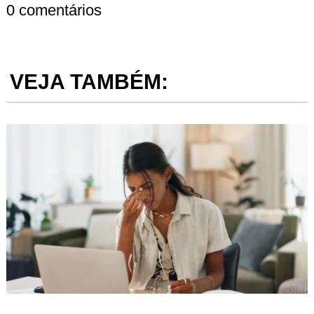
0 comentários
VEJA TAMBÉM: