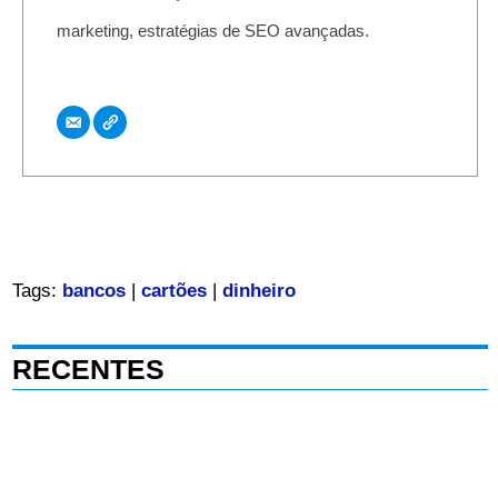
marketing, estratégias de SEO avançadas.
Tags:
bancos
|
cartões
|
dinheiro
RECENTES