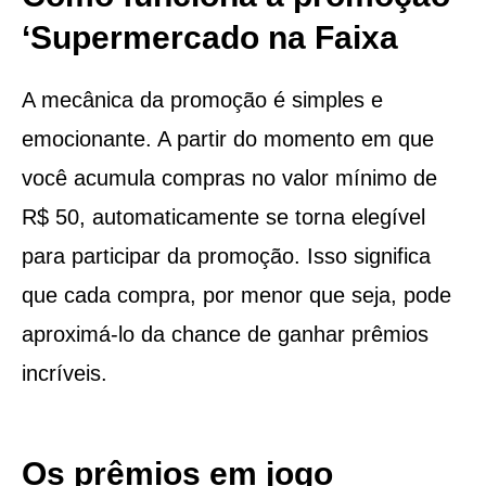
‘Supermercado na Faixa
A mecânica da promoção é simples e
emocionante. A partir do momento em que
você acumula compras no valor mínimo de
R$ 50, automaticamente se torna elegível
para participar da promoção. Isso significa
que cada compra, por menor que seja, pode
aproximá-lo da chance de ganhar prêmios
incríveis.
Os prêmios em jogo