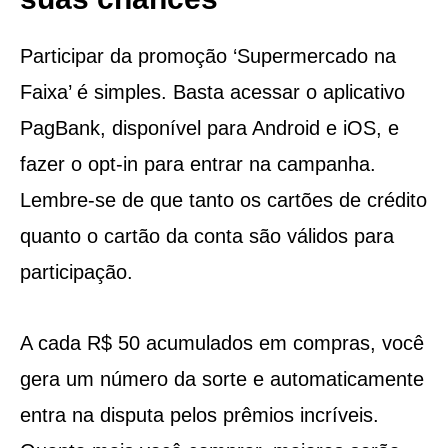
Participar da promoção ‘Supermercado na
Faixa’ é simples. Basta acessar o aplicativo
PagBank, disponível para Android e iOS, e
fazer o opt-in para entrar na campanha.
Lembre-se de que tanto os cartões de crédito
quanto o cartão da conta são válidos para
participação.
A cada R$ 50 acumulados em compras, você
gera um número da sorte e automaticamente
entra na disputa pelos prêmios incríveis.