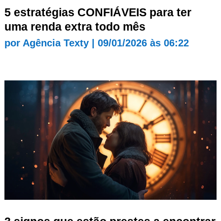
5 estratégias CONFIÁVEIS para ter
uma renda extra todo mês
por
Agência Texty
|
09/01/2026 às 06:22