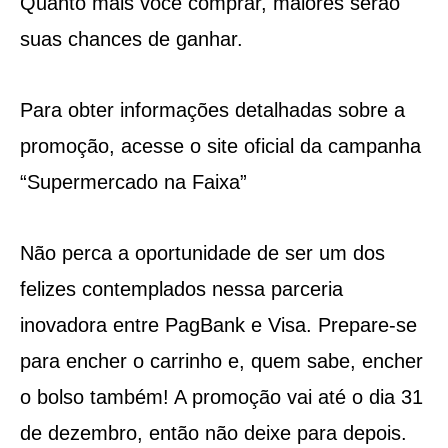
Quanto mais você comprar, maiores serão
suas chances de ganhar.
Para obter informações detalhadas sobre a
promoção, acesse o site oficial da campanha
“Supermercado na Faixa”
Não perca a oportunidade de ser um dos
felizes contemplados nessa parceria
inovadora entre PagBank e Visa. Prepare-se
para encher o carrinho e, quem sabe, encher
o bolso também! A promoção vai até o dia 31
de dezembro, então não deixe para depois.