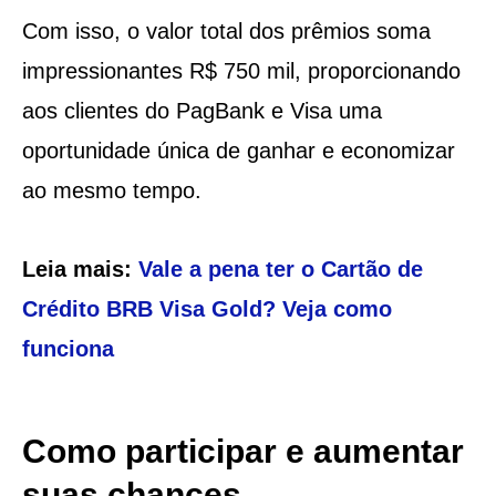
Com isso, o valor total dos prêmios soma
impressionantes R$ 750 mil, proporcionando
aos clientes do PagBank e Visa uma
oportunidade única de ganhar e economizar
ao mesmo tempo.
Leia mais:
Vale a pena ter o Cartão de
Crédito BRB Visa Gold? Veja como
funciona
Como participar e aumentar
suas chances