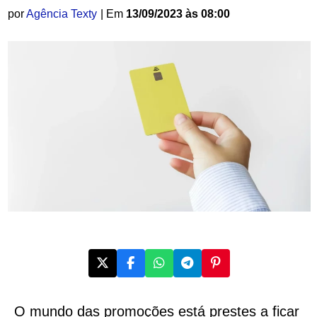
por
Agência Texty
| Em
13/09/2023 às 08:00
O mundo das promoções está prestes a ficar