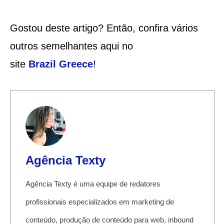
Gostou deste artigo? Então, confira vários
outros semelhantes aqui no
site
Brazil
Greece
!
Agência Texty
Agência Texty é uma equipe de redatores
profissionais especializados em marketing de
conteúdo, produção de conteúdo para web, inbound