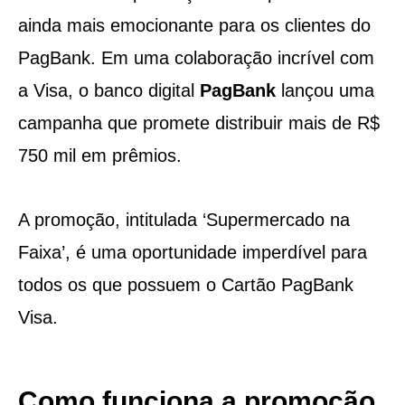
ainda mais emocionante para os clientes do
PagBank. Em uma colaboração incrível com
a Visa, o banco digital
PagBank
lançou uma
campanha que promete distribuir mais de R$
750 mil em prêmios.
A promoção, intitulada ‘Supermercado na
Faixa’, é uma oportunidade imperdível para
todos os que possuem o Cartão PagBank
Visa.
Como funciona a promoção