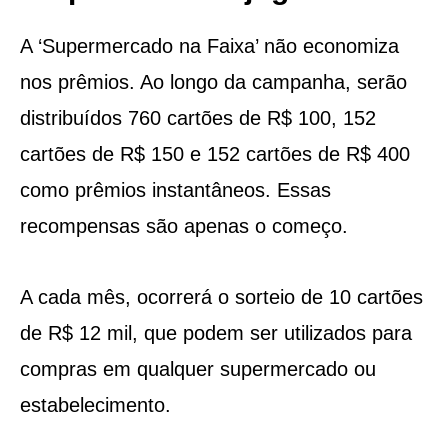
A ‘Supermercado na Faixa’ não economiza
nos prêmios. Ao longo da campanha, serão
distribuídos 760 cartões de R$ 100, 152
cartões de R$ 150 e 152 cartões de R$ 400
como prêmios instantâneos. Essas
recompensas são apenas o começo.
A cada mês, ocorrerá o sorteio de 10 cartões
de R$ 12 mil, que podem ser utilizados para
compras em qualquer supermercado ou
estabelecimento.