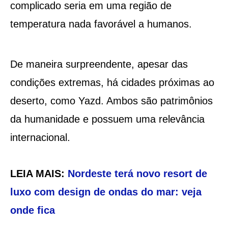
complicado seria em uma região de
temperatura nada favorável a humanos.
De maneira surpreendente, apesar das
condições extremas, há cidades próximas ao
deserto, como Yazd. Ambos são patrimônios
da humanidade e possuem uma relevância
internacional.
LEIA MAIS:
Nordeste terá novo resort de
luxo com design de ondas do mar: veja
onde fica