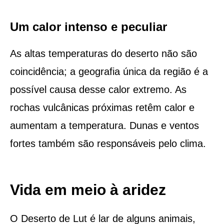
Um calor intenso e peculiar
As altas temperaturas do deserto não são
coincidência; a geografia única da região é a
possível causa desse calor extremo. As
rochas vulcânicas próximas retêm calor e
aumentam a temperatura. Dunas e ventos
fortes também são responsáveis pelo clima.
Vida em meio à aridez
O Deserto de Lut é lar de alguns animais,