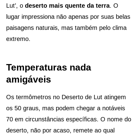
Lut’, o
deserto mais quente da terra
. O
lugar impressiona não apenas por suas belas
paisagens naturais, mas também pelo clima
extremo.
Temperaturas nada
amigáveis
Os termômetros no Deserto de Lut atingem
os 50 graus, mas podem chegar a notáveis
70 em circunstâncias específicas. O nome do
deserto, não por acaso, remete ao qual