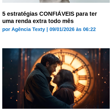
5 estratégias CONFIÁVEIS para ter
uma renda extra todo mês
por
Agência Texty
|
09/01/2026 às 06:22