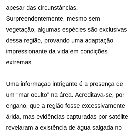
apesar das circunstâncias.
Surpreendentemente, mesmo sem
vegetação, algumas espécies são exclusivas
dessa região, provando uma adaptação
impressionante da vida em condições
extremas.
Uma informação intrigante é a presença de
um “mar oculto” na área. Acreditava-se, por
engano, que a região fosse excessivamente
árida, mas evidências capturadas por satélite
revelaram a existência de água salgada no