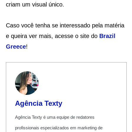
criam um visual único.
Caso você tenha se interessado pela matéria
e queira ver mais, acesse o site do
Brazil
Greece
!
Agência Texty
Agência Texty é uma equipe de redatores
profissionais especializados em marketing de