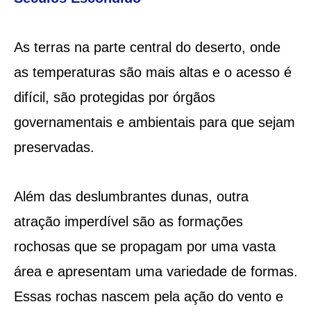
As terras na parte central do deserto, onde
as temperaturas são mais altas e o acesso é
difícil, são protegidas por órgãos
governamentais e ambientais para que sejam
preservadas.
Além das deslumbrantes dunas, outra
atração imperdível são as formações
rochosas que se propagam por uma vasta
área e apresentam uma variedade de formas.
Essas rochas nascem pela ação do vento e