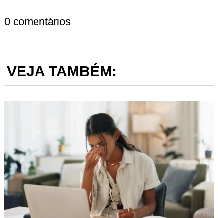
0 comentários
VEJA TAMBÉM: