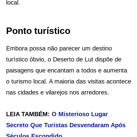
local.
Ponto turístico
Embora possa não parecer um destino
turístico óbvio, o Deserto de Lut dispõe de
paisagens que encantam a todos e aumenta
o turismo local. A maioria das visitas acontece
nas cidades e vilarejos nos arredores.
LEIA TAMBÉM:
O Misterioso Lugar
Secreto Que Turistas Desvendaram Após
Séculos Escondido