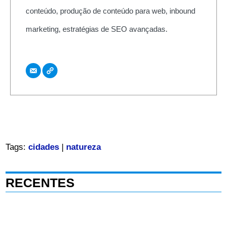
conteúdo, produção de conteúdo para web, inbound
marketing, estratégias de SEO avançadas.
Tags:
cidades
|
natureza
RECENTES