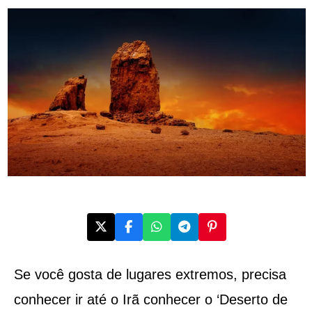
Se você gosta de lugares extremos, precisa
conhecer ir até o Irã conhecer o ‘Deserto de