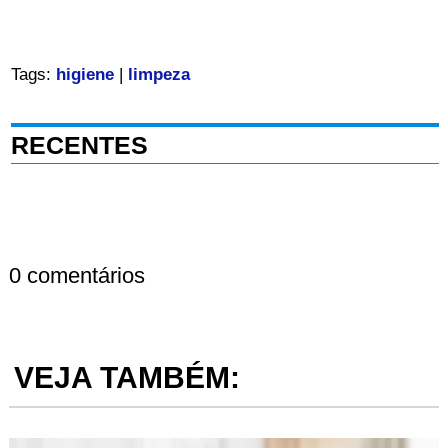
Tags:
higiene
|
limpeza
RECENTES
0 comentários
VEJA TAMBÉM: