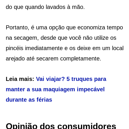
do que quando lavados à mão.
Portanto, é uma opção que economiza tempo
na secagem, desde que você não utilize os
pincéis imediatamente e os deixe em um local
arejado até secarem completamente.
Leia mais:
Vai viajar? 5 truques para
manter a sua maquiagem impecável
durante as férias
Opinião dos consumidores