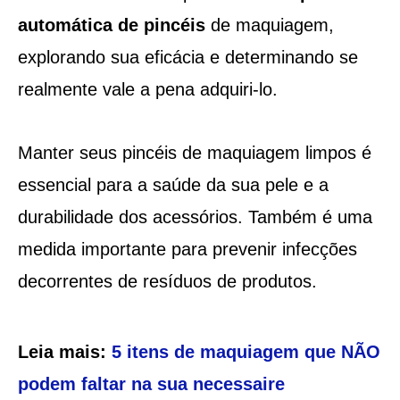
automática de pincéis
de maquiagem,
explorando sua eficácia e determinando se
realmente vale a pena adquiri-lo.
Manter seus pincéis de maquiagem limpos é
essencial para a saúde da sua pele e a
durabilidade dos acessórios. Também é uma
medida importante para prevenir infecções
decorrentes de resíduos de produtos.
Leia mais:
5 itens de maquiagem que NÃO
podem faltar na sua necessaire