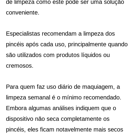
de limpeza como este pode ser uma solução
conveniente.
Especialistas recomendam a limpeza dos
pincéis após cada uso, principalmente quando
são utilizados com produtos líquidos ou
cremosos.
Para quem faz uso diário de maquiagem, a
limpeza semanal é o mínimo recomendado.
Embora algumas análises indiquem que o
dispositivo não seca completamente os
pincéis, eles ficam notavelmente mais secos