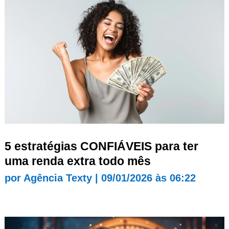
5 estratégias CONFIÁVEIS para ter
uma renda extra todo mês
por
Agência Texty
|
09/01/2026 às 06:22