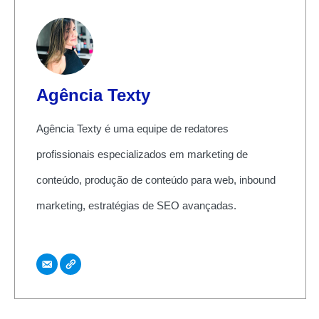
Agência Texty
Agência Texty é uma equipe de redatores
profissionais especializados em marketing de
conteúdo, produção de conteúdo para web, inbound
marketing, estratégias de SEO avançadas.