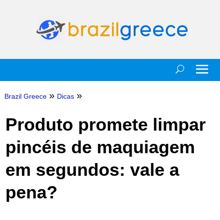
»
»
Brazil Greece
Dicas
Produto promete limpar
pincéis de maquiagem
em segundos: vale a
pena?