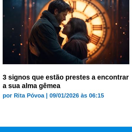
3 signos que estão prestes a encontrar
a sua alma gêmea
por
Rita Póvoa
|
09/01/2026 às 06:15