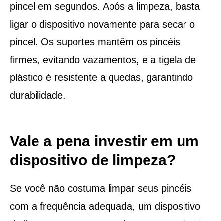
pincel em segundos. Após a limpeza, basta
ligar o dispositivo novamente para secar o
pincel. Os suportes mantêm os pincéis
firmes, evitando vazamentos, e a tigela de
plástico é resistente a quedas, garantindo
durabilidade.
Vale a pena investir em um
dispositivo de limpeza?
Se você não costuma limpar seus pincéis
com a frequência adequada, um dispositivo