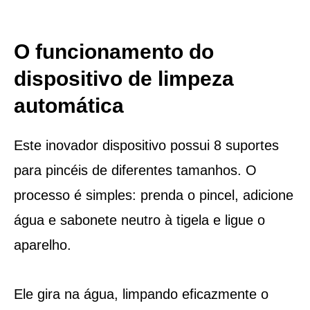
O funcionamento do
dispositivo de limpeza
automática
Este inovador dispositivo possui 8 suportes
para pincéis de diferentes tamanhos. O
processo é simples: prenda o pincel, adicione
água e sabonete neutro à tigela e ligue o
aparelho.
Ele gira na água, limpando eficazmente o