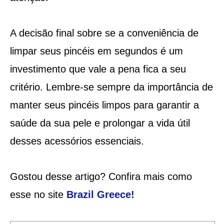
A decisão final sobre se a conveniência de
limpar seus pincéis em segundos é um
investimento que vale a pena fica a seu
critério. Lembre-se sempre da importância de
manter seus pincéis limpos para garantir a
saúde da sua pele e prolongar a vida útil
desses acessórios essenciais.
Gostou desse artigo? Confira mais como
esse no site
Brazil Greece
!