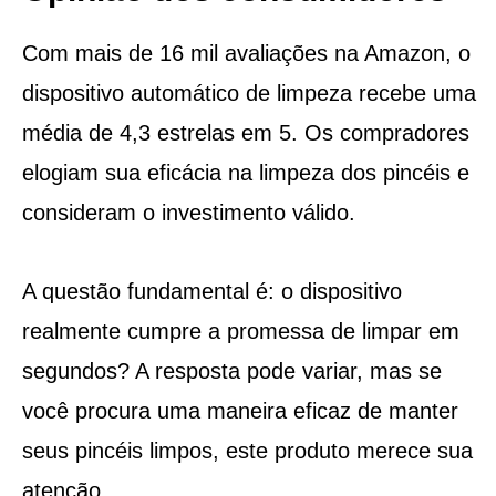
Com mais de 16 mil avaliações na Amazon, o
dispositivo automático de limpeza recebe uma
média de 4,3 estrelas em 5. Os compradores
elogiam sua eficácia na limpeza dos pincéis e
consideram o investimento válido.
A questão fundamental é: o dispositivo
realmente cumpre a promessa de limpar em
segundos? A resposta pode variar, mas se
você procura uma maneira eficaz de manter
seus pincéis limpos, este produto merece sua
atenção.