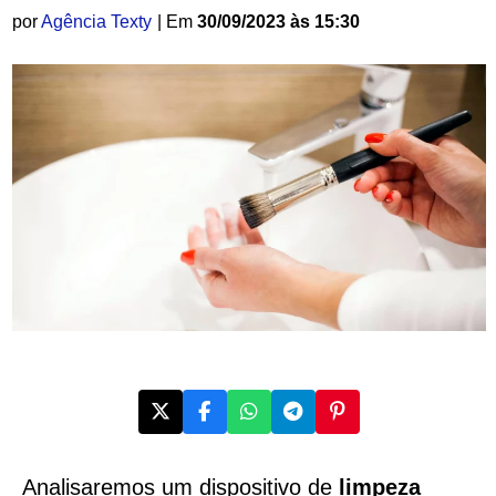
por
Agência Texty
| Em
30/09/2023 às 15:30
Analisaremos um dispositivo de
limpeza