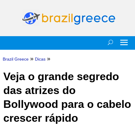
»
»
Brazil Greece
Dicas
Veja o grande segredo
das atrizes do
Bollywood para o cabelo
crescer rápido