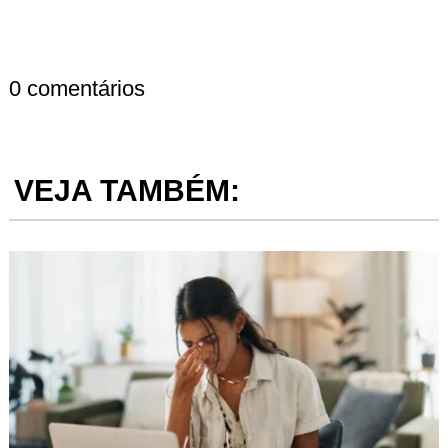
0 comentários
VEJA TAMBÉM: