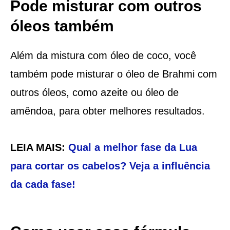
Pode misturar com outros
óleos também
Além da mistura com óleo de coco, você
também pode misturar o óleo de Brahmi com
outros óleos, como azeite ou óleo de
amêndoa, para obter melhores resultados.
LEIA MAIS:
Qual a melhor fase da Lua
para cortar os cabelos? Veja a influência
da cada fase!