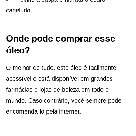
cabeludo.
Onde pode comprar esse
óleo?
O melhor de tudo, este óleo é facilmente
acessível e está disponível em grandes
farmácias e lojas de beleza em todo o
mundo. Caso contrário, você sempre pode
encomendá-lo pela internet.