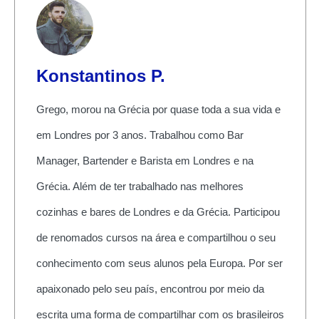
Konstantinos P.
Grego, morou na Grécia por quase toda a sua vida e
em Londres por 3 anos. Trabalhou como Bar
Manager, Bartender e Barista em Londres e na
Grécia. Além de ter trabalhado nas melhores
cozinhas e bares de Londres e da Grécia. Participou
de renomados cursos na área e compartilhou o seu
conhecimento com seus alunos pela Europa. Por ser
apaixonado pelo seu país, encontrou por meio da
escrita uma forma de compartilhar com os brasileiros