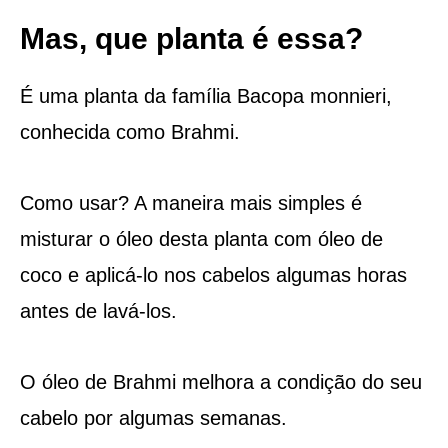
Mas, que planta é essa?
É uma planta da família Bacopa monnieri,
conhecida como Brahmi.
Como usar? A maneira mais simples é
misturar o óleo desta planta com óleo de
coco e aplicá-lo nos cabelos algumas horas
antes de lavá-los.
O óleo de Brahmi melhora a condição do seu
cabelo por algumas semanas.