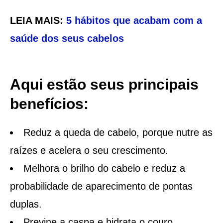
LEIA MAIS:
5 hábitos que acabam com a
saúde dos seus cabelos
Aqui estão seus principais
benefícios:
Reduz a queda de cabelo, porque nutre as
raízes e acelera o seu crescimento.
Melhora o brilho do cabelo e reduz a
probabilidade de aparecimento de pontas
duplas.
Previne a caspa e hidrata o couro