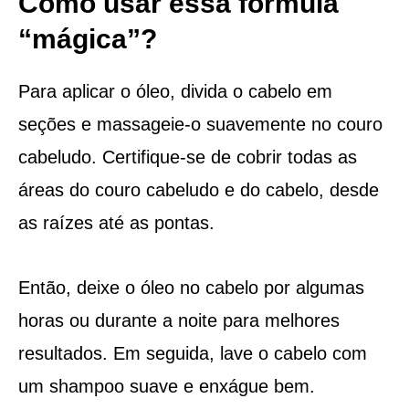
Como usar essa fórmula
“mágica”?
Para aplicar o óleo, divida o cabelo em
seções e massageie-o suavemente no couro
cabeludo. Certifique-se de cobrir todas as
áreas do couro cabeludo e do cabelo, desde
as raízes até as pontas.
Então, deixe o óleo no cabelo por algumas
horas ou durante a noite para melhores
resultados. Em seguida, lave o cabelo com
um shampoo suave e enxágue bem.