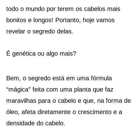
todo o mundo por terem os cabelos mais
bonitos e longos! Portanto, hoje vamos
revelar o segredo delas.
É genética ou algo mais?
Bem, o segredo está em uma fórmula
“mágica” feita com uma planta que faz
maravilhas para o cabelo e que, na forma de
óleo, afeta diretamente o crescimento e a
densidade do cabelo.