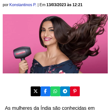
por
Konstantinos P.
| Em
13/03/2023 às 12:21
As mulheres da Índia são conhecidas em