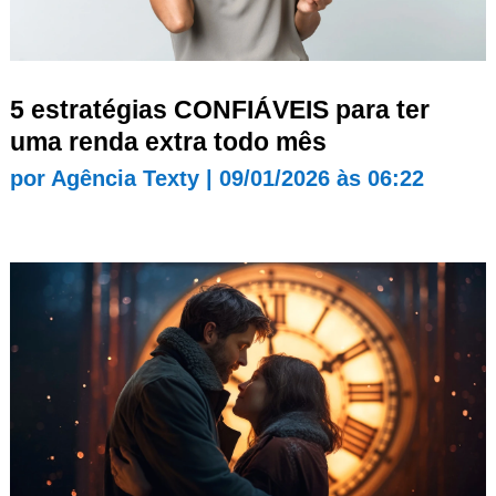
5 estratégias CONFIÁVEIS para ter
uma renda extra todo mês
por
Agência Texty
|
09/01/2026 às 06:22