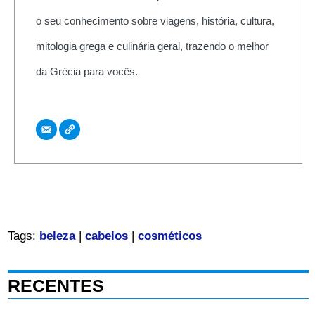
o seu conhecimento sobre viagens, história, cultura,
mitologia grega e culinária geral, trazendo o melhor
da Grécia para vocês.
Tags:
beleza
|
cabelos
|
cosméticos
RECENTES