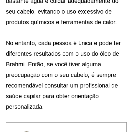
bastante água e cuidar adequadamente do
seu cabelo, evitando o uso excessivo de
produtos químicos e ferramentas de calor.
No entanto, cada pessoa é única e pode ter
diferentes resultados com o uso do óleo de
Brahmi. Então, se você tiver alguma
preocupação com o seu cabelo, é sempre
recomendável consultar um profissional de
saúde capilar para obter orientação
personalizada.