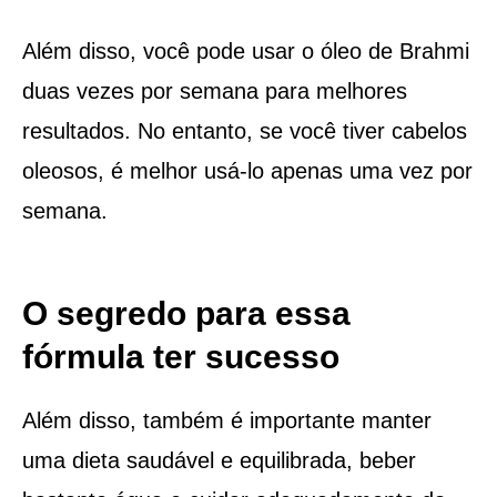
Além disso, você pode usar o óleo de Brahmi
duas vezes por semana para melhores
resultados. No entanto, se você tiver cabelos
oleosos, é melhor usá-lo apenas uma vez por
semana.
O segredo para essa
fórmula ter sucesso
Além disso, também é importante manter
uma dieta saudável e equilibrada, beber